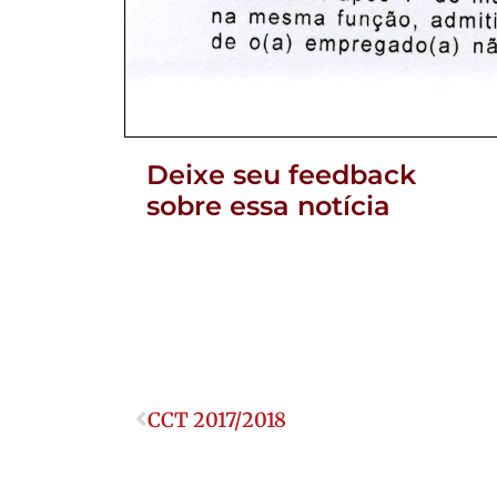
Deixe seu feedback
sobre essa notícia
CCT 2017/2018