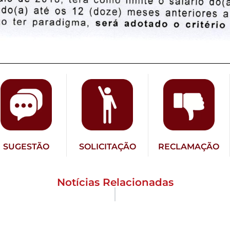
SUGESTÃO
SOLICITAÇÃO
RECLAMAÇÃO
Notícias Relacionadas