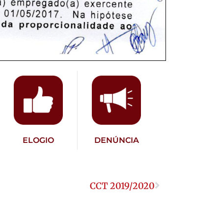
ELOGIO
DENÚNCIA
CCT 2019/2020