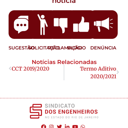
notícia
SUGESTÃO
SOLICITAÇÃO
RECLAMAÇÃO
ELOGIO
DENÚNCIA
Notícias Relacionadas
CCT 2019/2020
Termo Aditivo
2020/2021