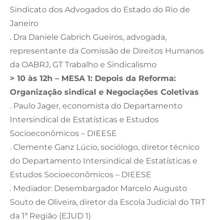
Sindicato dos Advogados do Estado do Rio de
Janeiro
. Dra Daniele Gabrich Gueiros, advogada,
representante da Comissão de Direitos Humanos
da OABRJ, GT Trabalho e Sindicalismo
> 10 às 12h – MESA 1: Depois da Reforma:
Organização sindical e Negociações Coletivas
. Paulo Jager, economista do Departamento
Intersindical de Estatísticas e Estudos
Socioeconômicos – DIEESE
. Clemente Ganz Lúcio, sociólogo, diretor técnico
do Departamento Intersindical de Estatísticas e
Estudos Socioeconômicos – DIEESE
. Mediador: Desembargador Marcelo Augusto
Souto de Oliveira, diretor da Escola Judicial do TRT
da 1ª Região (EJUD 1)