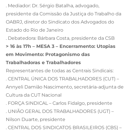
. Mediador: Dr. Sérgio Batalha, advogado,
presidente da Comissão da Justiça do Trabalho da
OABRJ, diretor do Sindicato dos Advogados do
Estado do Rio de Janeiro
. Debatedora: Bárbara Costa, presidente da CSB
> 16 às 17h – MESA 3 – Encerramento: Utopias
em Movimento: Protagonismo das
Trabalhadoras e Trabalhadores
Representantes de todas as Centrais Sindicais:
. CENTRAL ÚNICA DOS TRABALHADORES (CUT) –
Annyeli Damião Nascimento, secretária-adjunta de
Cultura da CUT Nacional
. FORÇA SINDICAL – Carlos Fidalgo, presidente
. UNIÃO GERAL DOS TRABALHADORES (UGT) –
Nilson Duarte, presidente
. CENTRAL DOS SINDICATOS BRASILEIROS (CBS) –