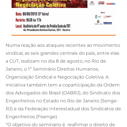
Numa reação aos ataques recentes ao movimento
sindical, as seis grandes centrais do país, entre elas
a CUT, realizam no dia 8 de agosto, no Rio de
Janeiro, o 1º Seminário Direitos Humanos,
Organização Sindical e Negociação Coletiva. A
iniciativa também tem a coparticipação da Ordem
dos Advogados do Brasil (OABRJ), do Sindicato dos
Engenheiros no Estado no Rio de Janeiro (Senge-
RJ) e da Federação Interestadual dos Sindicatos de
Engenheiros (Fisenge).
“O objetivo do seminário é reafirmar o direito de