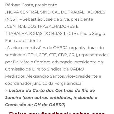
Bárbara Costa, presidente
. NOVA CENTRAL SINDICAL DE TRABALHADORES
(NCST) – Sebastião José da Silva, presidente
. CENTRAL DOS TRABALHADORES E
TRABALHADORAS DO BRASIL (CTB), Paulo Sergio
Farias, presidente
. As cinco comissões da OABRJ, organizadoras do
seminário (CDH, CDS, CJT, CDP, CRI), representadas
por Dr. Márcio Cordero, advogado, presidente da
Comissão de Direito Sindical da OABRJ
Mediador: Alexsandro Santos, vice-presidente e
coordenador jurídico da Força Sindical
> Leitura da Carta das Centrais do Rio de
Janeiro (com outras entidades, incluindo a
Comissão de DH da OABRJ)