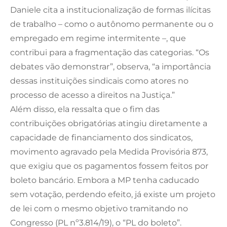
Daniele cita a institucionalização de formas ilícitas
de trabalho – como o autônomo permanente ou o
empregado em regime intermitente –, que
contribui para a fragmentação das categorias. “Os
debates vão demonstrar”, observa, “a importância
dessas instituições sindicais como atores no
processo de acesso a direitos na Justiça.”
Além disso, ela ressalta que o fim das
contribuições obrigatórias atingiu diretamente a
capacidade de financiamento dos sindicatos,
movimento agravado pela Medida Provisória 873,
que exigiu que os pagamentos fossem feitos por
boleto bancário. Embora a MP tenha caducado
sem votação, perdendo efeito, já existe um projeto
de lei com o mesmo objetivo tramitando no
Congresso (PL nº3.814/19), o “PL do boleto”.