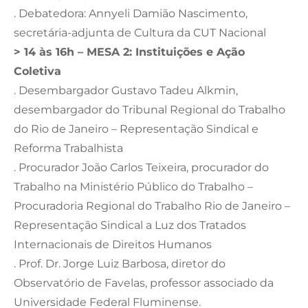
. Debatedora: Annyeli Damião Nascimento,
secretária-adjunta de Cultura da CUT Nacional
> 14 às 16h – MESA 2: Instituições e Ação
Coletiva
. Desembargador Gustavo Tadeu Alkmin,
desembargador do Tribunal Regional do Trabalho
do Rio de Janeiro – Representação Sindical e
Reforma Trabalhista
. Procurador João Carlos Teixeira, procurador do
Trabalho na Ministério Público do Trabalho –
Procuradoria Regional do Trabalho Rio de Janeiro –
Representação Sindical a Luz dos Tratados
Internacionais de Direitos Humanos
. Prof. Dr. Jorge Luiz Barbosa, diretor do
Observatório de Favelas, professor associado da
Universidade Federal Fluminense.