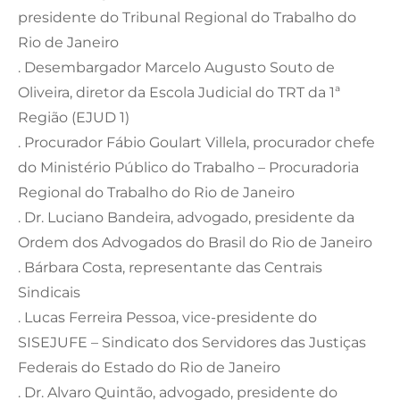
presidente do Tribunal Regional do Trabalho do
Rio de Janeiro
. Desembargador Marcelo Augusto Souto de
Oliveira, diretor da Escola Judicial do TRT da 1ª
Região (EJUD 1)
. Procurador Fábio Goulart Villela, procurador chefe
do Ministério Público do Trabalho – Procuradoria
Regional do Trabalho do Rio de Janeiro
. Dr. Luciano Bandeira, advogado, presidente da
Ordem dos Advogados do Brasil do Rio de Janeiro
. Bárbara Costa, representante das Centrais
Sindicais
. Lucas Ferreira Pessoa, vice-presidente do
SISEJUFE – Sindicato dos Servidores das Justiças
Federais do Estado do Rio de Janeiro
. Dr. Alvaro Quintão, advogado, presidente do