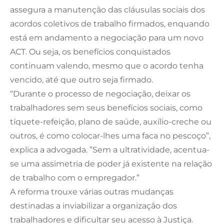
assegura a manutenção das cláusulas sociais dos
acordos coletivos de trabalho firmados, enquando
está em andamento a negociação para um novo
ACT. Ou seja, os benefícios conquistados
continuam valendo, mesmo que o acordo tenha
vencido, até que outro seja firmado.
“Durante o processo de negociação, deixar os
trabalhadores sem seus benefícios sociais, como
tíquete-refeição, plano de saúde, auxílio-creche ou
outros, é como colocar-lhes uma faca no pescoço”,
explica a advogada. ”Sem a ultratividade, acentua-
se uma assimetria de poder já existente na relação
de trabalho com o empregador.”
A reforma trouxe várias outras mudanças
destinadas a inviabilizar a organização dos
trabalhadores e dificultar seu acesso à Justiça.