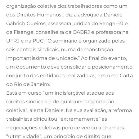
organização coletiva dos trabalhadores como um
dos Direitos Humanos”, diz a advogada Daniele
Gabrich Gueiros, assessora jurídica do Senge-RJ e
da Fisenge, conselheira da OABRJ e professora na
UFRJ e na PUC. “O seminário é organizado pelas
seis centrais sindicais, numa demonstração
importantíssima de unidade.” Ao final do evento,
um documento deve consolidar o posicionamento
conjunto das entidades realizadoras, em uma Carta
do Rio de Janeiro.
Está em curso “um indisfarçável ataque aos
direitos sindicais e de qualquer organização
coletiva”, alerta Daniele. Na sua avaliação, a reforma
trabalhista dificultou “extremamente” as
negociações coletivas porque vedou a chamada
“ultratividade”, um princípio de direito que