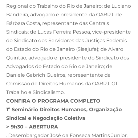
Regional do Trabalho do Rio de Janeiro; de Luciano
Bandeira, advogado e presidente da OABRJ; de
Bárbara Costa, representante das Centrais
Sindicais; de Lucas Ferreira Pessoa, vice-presidente
do Sindicato dos Servidores das Justiças Federais
do Estado do Rio de Janeiro (Sisejufe); de Alvaro
Quintão, advogado e presidente do Sindicato dos
Advogados do Estado do Rio de Janeiro; de
Daniele Gabrich Gueiros, representante da
Comissão de Direitos Humanos da OABRJ, GT
Trabalho e Sindicalismo.
CONFIRA O PROGRAMA COMPLETO
1º Seminário Direitos Humanos, Organização
Sindical e Negociação Coletiva
> 9h30 – ABERTURA
. Desembargador José da Fonseca Martins Junior,