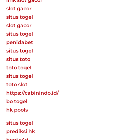
link slot gacor
slot gacor
situs togel
slot gacor
situs togel
penidabet
situs togel
situs toto
toto togel
situs togel
toto slot
https://cabinindo.id/
bo togel
hk pools
situs togel
prediksi hk
bento4d