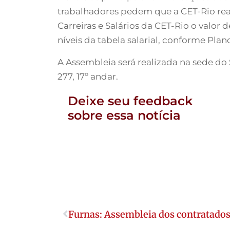
trabalhadores pedem que a CET-Rio reaju
Carreiras e Salários da CET-Rio o valor 
níveis da tabela salarial, conforme Plan
A Assembleia será realizada na sede do
277, 17º andar.
Deixe seu feedback
sobre essa notícia
Furnas: Assembleia dos contratados