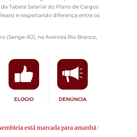
1 da Tabela Salarial do Plano de Cargos
 Reais) e respeitando diferença entre os
ro (Senge-RJ), na Avenida Rio Branco,
ELOGIO
DENÚNCIA
sembleia está marcada para amanhã