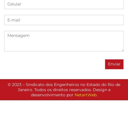
© 2023 – Sindicato dos Engenheiros no Estado do Rio de
Janeiro. Todos os direitos reservados. Design e
desenvolvimento por
NetartWeb
.