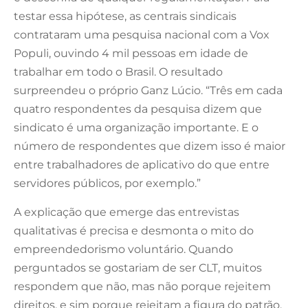
testar essa hipótese, as centrais sindicais
contrataram uma pesquisa nacional com a Vox
Populi, ouvindo 4 mil pessoas em idade de
trabalhar em todo o Brasil. O resultado
surpreendeu o próprio Ganz Lúcio. “Três em cada
quatro respondentes da pesquisa dizem que
sindicato é uma organização importante. E o
número de respondentes que dizem isso é maior
entre trabalhadores de aplicativo do que entre
servidores públicos, por exemplo.”
A explicação que emerge das entrevistas
qualitativas é precisa e desmonta o mito do
empreendedorismo voluntário. Quando
perguntados se gostariam de ser CLT, muitos
respondem que não, mas não porque rejeitem
direitos, e sim porque rejeitam a figura do patrão.