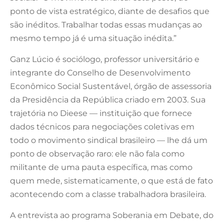
ponto de vista estratégico, diante de desafios que
são inéditos. Trabalhar todas essas mudanças ao
mesmo tempo já é uma situação inédita.”
Ganz Lúcio é sociólogo, professor universitário e
integrante do Conselho de Desenvolvimento
Econômico Social Sustentável, órgão de assessoria
da Presidência da República criado em 2003. Sua
trajetória no Dieese — instituição que fornece
dados técnicos para negociações coletivas em
todo o movimento sindical brasileiro — lhe dá um
ponto de observação raro: ele não fala como
militante de uma pauta específica, mas como
quem mede, sistematicamente, o que está de fato
acontecendo com a classe trabalhadora brasileira.
A entrevista ao programa Soberania em Debate, do