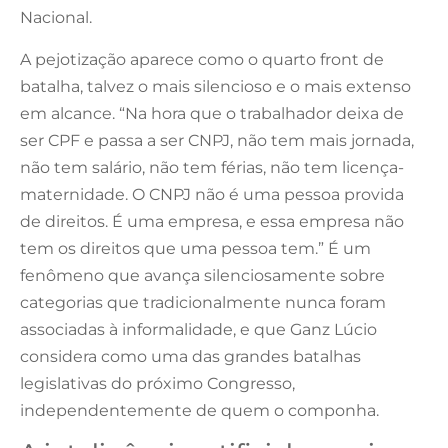
Nacional.
A pejotização aparece como o quarto front de
batalha, talvez o mais silencioso e o mais extenso
em alcance. “Na hora que o trabalhador deixa de
ser CPF e passa a ser CNPJ, não tem mais jornada,
não tem salário, não tem férias, não tem licença-
maternidade. O CNPJ não é uma pessoa provida
de direitos. É uma empresa, e essa empresa não
tem os direitos que uma pessoa tem.” É um
fenômeno que avança silenciosamente sobre
categorias que tradicionalmente nunca foram
associadas à informalidade, e que Ganz Lúcio
considera como uma das grandes batalhas
legislativas do próximo Congresso,
independentemente de quem o componha.