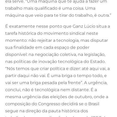
ela serve. “Uma máquina que te ajuda a fazer um
trabalho mais qualificado é uma coisa. Uma
máquina que veio para te tirar do trabalho, é outra.”
É exatamente nesse ponto que Ganz Lúcio situa a
tarefa histórica do movimento sindical neste
momento: não rejeitar a tecnologia, mas disputar
sua finalidade em cada espaço de poder
disponível: na negociação coletiva, na legislação,
nas políticas de inovação tecnológica do Estado.
“Nós temos que criar política e dizer: até aqui vai, a
partir daqui não vai. É uma briga o tempo todo, e
vai ser uma briga pesada pela frente”. A urgência,
conclui, não é tecnológica nem distante. É a
mesma urgência das eleições de outubro, onde a
composição do Congresso decidirá se o Brasil
segue na direção da pauta histórica dos