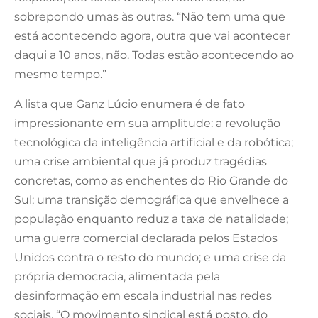
sobrepondo umas às outras. “Não tem uma que
está acontecendo agora, outra que vai acontecer
daqui a 10 anos, não. Todas estão acontecendo ao
mesmo tempo.”
A lista que Ganz Lúcio enumera é de fato
impressionante em sua amplitude: a revolução
tecnológica da inteligência artificial e da robótica;
uma crise ambiental que já produz tragédias
concretas, como as enchentes do Rio Grande do
Sul; uma transição demográfica que envelhece a
população enquanto reduz a taxa de natalidade;
uma guerra comercial declarada pelos Estados
Unidos contra o resto do mundo; e uma crise da
própria democracia, alimentada pela
desinformação em escala industrial nas redes
sociais. “O movimento sindical está posto, do