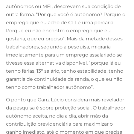
autônomos ou MEI, descrevem sua condição de
outra forma. “Por que você é autônomo? Porque o
emprego que eu acho de CLT é uma porcaria.
Porque eu não encontro o emprego que eu
gostaria, que eu preciso”. Mais da metade desses
trabalhadores, segundo a pesquisa, migraria
imediatamente para um emprego assalariado se
tivesse essa alternativa disponível, “porque lá eu
tenho férias, 13º salário, tenho estabilidade, tenho
garantia de continuidade da renda, o que eu não
tenho como trabalhador autônomo”.
O ponto que Ganz Lúcio considera mais revelador
da pesquisa é sobre proteção social. O trabalhador
autônomo aceita, no dia a dia, abrir mão da
contribuição previdenciária para maximizar o
ganho imediato, até o momento em que precisa