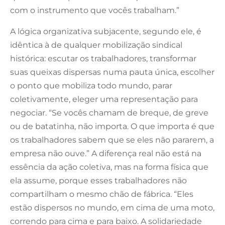
com o instrumento que vocês trabalham.”
A lógica organizativa subjacente, segundo ele, é
idêntica à de qualquer mobilização sindical
histórica: escutar os trabalhadores, transformar
suas queixas dispersas numa pauta única, escolher
o ponto que mobiliza todo mundo, parar
coletivamente, eleger uma representação para
negociar. “Se vocês chamam de breque, de greve
ou de batatinha, não importa. O que importa é que
os trabalhadores sabem que se eles não pararem, a
empresa não ouve.” A diferença real não está na
essência da ação coletiva, mas na forma física que
ela assume, porque esses trabalhadores não
compartilham o mesmo chão de fábrica. “Eles
estão dispersos no mundo, em cima de uma moto,
correndo para cima e para baixo. A solidariedade