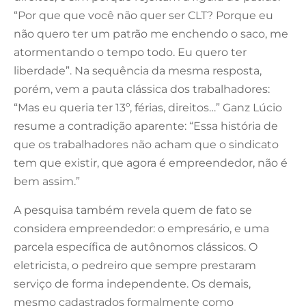
“Por que que você não quer ser CLT? Porque eu
não quero ter um patrão me enchendo o saco, me
atormentando o tempo todo. Eu quero ter
liberdade”. Na sequência da mesma resposta,
porém, vem a pauta clássica dos trabalhadores:
“Mas eu queria ter 13º, férias, direitos…” Ganz Lúcio
resume a contradição aparente: “Essa história de
que os trabalhadores não acham que o sindicato
tem que existir, que agora é empreendedor, não é
bem assim.”
A pesquisa também revela quem de fato se
considera empreendedor: o empresário, e uma
parcela específica de autônomos clássicos. O
eletricista, o pedreiro que sempre prestaram
serviço de forma independente. Os demais,
mesmo cadastrados formalmente como