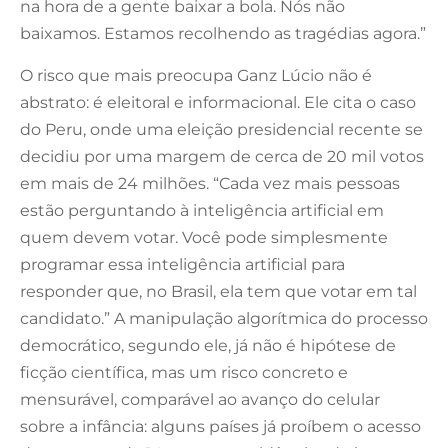
na hora de a gente baixar a bola. Nós não
baixamos. Estamos recolhendo as tragédias agora.”
O risco que mais preocupa Ganz Lúcio não é
abstrato: é eleitoral e informacional. Ele cita o caso
do Peru, onde uma eleição presidencial recente se
decidiu por uma margem de cerca de 20 mil votos
em mais de 24 milhões. “Cada vez mais pessoas
estão perguntando à inteligência artificial em
quem devem votar. Você pode simplesmente
programar essa inteligência artificial para
responder que, no Brasil, ela tem que votar em tal
candidato.” A manipulação algorítmica do processo
democrático, segundo ele, já não é hipótese de
ficção científica, mas um risco concreto e
mensurável, comparável ao avanço do celular
sobre a infância: alguns países já proíbem o acesso