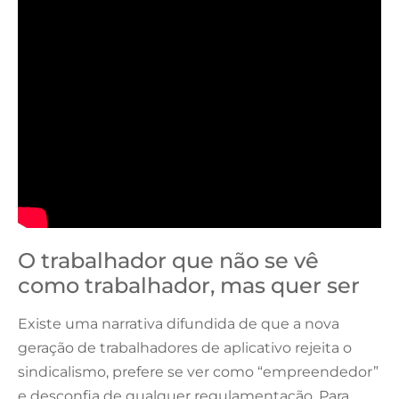
O trabalhador que não se vê
como trabalhador, mas quer ser
Existe uma narrativa difundida de que a nova
geração de trabalhadores de aplicativo rejeita o
sindicalismo, prefere se ver como “empreendedor”
e desconfia de qualquer regulamentação. Para