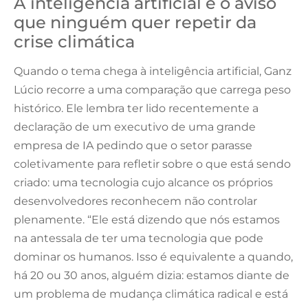
A inteligência artificial e o aviso
que ninguém quer repetir da
crise climática
Quando o tema chega à inteligência artificial, Ganz
Lúcio recorre a uma comparação que carrega peso
histórico. Ele lembra ter lido recentemente a
declaração de um executivo de uma grande
empresa de IA pedindo que o setor parasse
coletivamente para refletir sobre o que está sendo
criado: uma tecnologia cujo alcance os próprios
desenvolvedores reconhecem não controlar
plenamente. “Ele está dizendo que nós estamos
na antessala de ter uma tecnologia que pode
dominar os humanos. Isso é equivalente a quando,
há 20 ou 30 anos, alguém dizia: estamos diante de
um problema de mudança climática radical e está