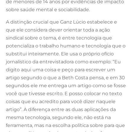
de menores de 14 anos por evidências de impacto
sobre saúde mental e sociabilidade.
A distinção crucial que Ganz Lúcio estabelece e
que ele considera dever orientar toda a ação
sindical sobre o tema, é entre tecnologia que
potencializa o trabalho humano e tecnologia que o
substitui inteiramente. Ele usa o próprio ofício
jornalístico da entrevistadora como exemplo: “Eu
digito aqui uma coisa e peço para escrever um
artigo segundo o que a Beth Costa pensa, e em 30
segundos ele me entrega um artigo como se fosse
você que tivesse escrito. E posso colocar no texto
coisas que eu acredito para você dizer naquele
artigo”. A diferença entre as duas aplicações da
mesma tecnologia, segundo ele, não está na
ferramenta, mas na escolha política sobre para que