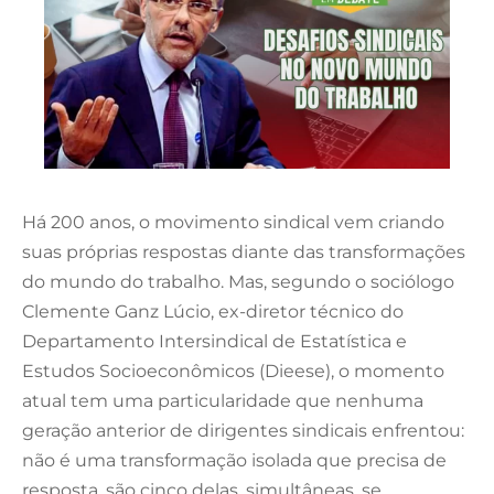
Há 200 anos, o movimento sindical vem criando
suas próprias respostas diante das transformações
do mundo do trabalho. Mas, segundo o sociólogo
Clemente Ganz Lúcio, ex-diretor técnico do
Departamento Intersindical de Estatística e
Estudos Socioeconômicos (Dieese), o momento
atual tem uma particularidade que nenhuma
geração anterior de dirigentes sindicais enfrentou:
não é uma transformação isolada que precisa de
resposta, são cinco delas, simultâneas, se