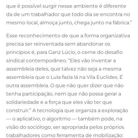
que é possível surgir nesse ambiente é diferente
da de um trabalhador que todo dia se encontra no
mesmo local, almoça junto, chega junto na fábrica.”
Esse reconhecimento de que a forma organizativa
precisa ser reinventada sem abandonar os
princípios é, para Ganz Lúcio, o cerne do desafio
sindical contemporâneo. “Eles vão inventar a
assembleia deles, que talvez não seja a mesma
assembleia que o Lula fazia lá na Vila Euclides. É
outra assembleia. O que não quer dizer que não
tenha participação, nem que não possa gerar a
solidariedade e a força que eles vão ter que
construir.” A tecnologia que organiza a exploração
— o aplicativo, o algoritmo — também pode, na
visão do sociólogo, ser apropriada pelos próprios
trabalhadores como ferramenta de mobilização: