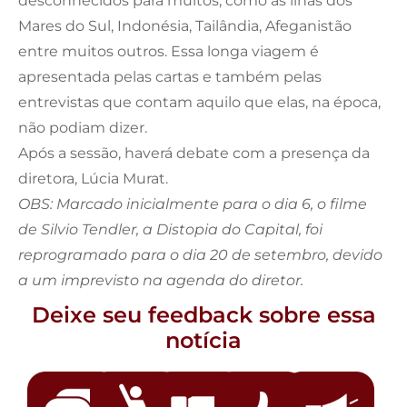
desconhecidos para muitos, como as ilhas dos
Mares do Sul, Indonésia, Tailândia, Afeganistão
entre muitos outros. Essa longa viagem é
apresentada pelas cartas e também pelas
entrevistas que contam aquilo que elas, na época,
não podiam dizer.
Após a sessão, haverá debate com a presença da
diretora, Lúcia Murat.
OBS: Marcado inicialmente para o dia 6, o filme
de Silvio Tendler, a Distopia do Capital, foi
reprogramado para o dia 20 de setembro, devido
a um imprevisto na agenda do diretor.
Deixe seu feedback sobre essa
notícia