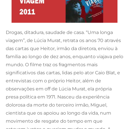
Drogas, ditadura, saudade de casa. “Uma longa
viagem”, de Lúcia Murat, retrata os anos 70 através
das cartas que Heitor, irmão da diretora, enviou à
família ao longo de dez anos, enquanto viajava pelo
mundo. O filme traz os fragmentos mais
significativos das cartas, lidas pelo ator Caio Blat, e
entrevistas com o próprio Heitor, além de
observações em off de Lúcia Murat, ela própria
presa política em 1971. Nasceu da experiência
dolorosa da morte do terceiro irmão, Miguel,
cientista que os apoiou ao longo da vida, num
movimento de resgate do tempo em que