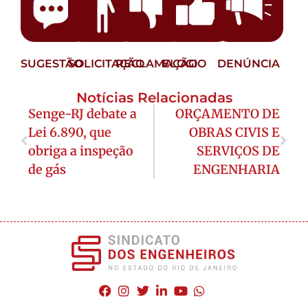
SUGESTÃO
SOLICITAÇÃO
RECLAMAÇÃO
ELOGIO
DENÚNCIA
Notícias Relacionadas
Senge-RJ debate a
ORÇAMENTO DE
Lei 6.890, que
OBRAS CIVIS E
obriga a inspeção
SERVIÇOS DE
de gás
ENGENHARIA