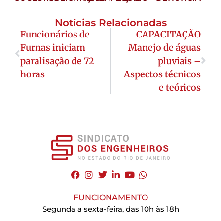
Notícias Relacionadas
Funcionários de
CAPACITAÇÃO
Furnas iniciam
Manejo de águas
paralisação de 72
pluviais –
horas
Aspectos técnicos
e teóricos
FUNCIONAMENTO
Segunda a sexta-feira, das 10h às 18h