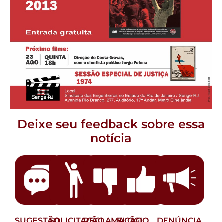
Deixe seu feedback sobre essa
notícia
SUGESTÃO
SOLICITAÇÃO
RECLAMAÇÃO
ELOGIO
DENÚNCIA