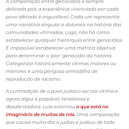
A comparação entre genocídios é sempre
delicada pois a experiência vivenciada por cada
povo afetado é inigualável. Cada um representa
uma narrativa singular e dolorosa na história das
comunidades vitimadas. Logo, não há como
estabelecer qualquer hierarquia entre genocídios.
É impossível estabelecer uma métrica objetiva
para determinar o ‘pior’ genocídio da história.
Categorizar historicamente vítimas maiores ou
menores é uma perigosa armadilha de
reprodução de racismo.
A contradição de o povo judaico ser ora vítima e
agora algoz é palpável, tenebrosa e
desalentadora. Lula externou
o que está no
imaginário de muitos de nós.
Uma comparação
que causa muita dor a judias e judeus de todo