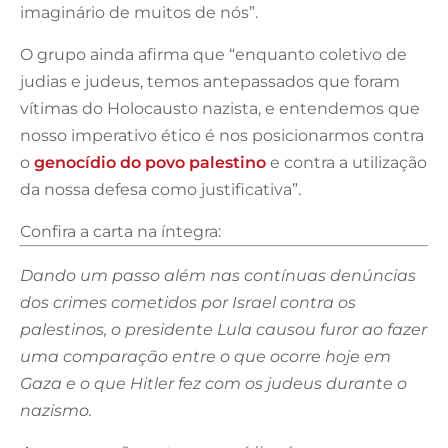
imaginário de muitos de nós”.
O grupo ainda afirma que “enquanto coletivo de
judias e judeus, temos antepassados que foram
vítimas do Holocausto nazista, e entendemos que
nosso imperativo ético é nos posicionarmos contra
o
genocídio do povo palestino
e contra a utilização
da nossa defesa como justificativa”.
Confira a carta na íntegra:
Dando um passo além nas contínuas denúncias
dos crimes cometidos por Israel contra os
palestinos, o presidente Lula causou furor ao fazer
uma comparação entre o que ocorre hoje em
Gaza e o que Hitler fez com os judeus durante o
nazismo.