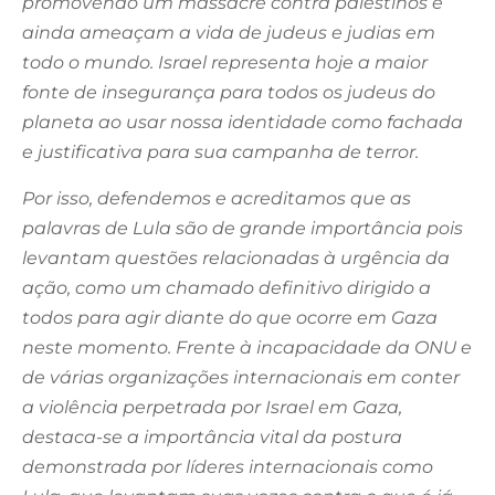
promovendo um massacre contra palestinos e
ainda ameaçam a vida de judeus e judias em
todo o mundo. Israel representa hoje a maior
fonte de insegurança para todos os judeus do
planeta ao usar nossa identidade como fachada
e justificativa para sua campanha de terror.
Por isso, defendemos e acreditamos que as
palavras de Lula são de grande importância pois
levantam questões relacionadas à urgência da
ação, como um chamado definitivo dirigido a
todos para agir diante do que ocorre em Gaza
neste momento. Frente à incapacidade da ONU e
de várias organizações internacionais em conter
a violência perpetrada por Israel em Gaza,
destaca-se a importância vital da postura
demonstrada por líderes internacionais como