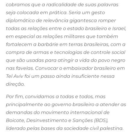
cobramos que a radicalidade de suas palavras
seja colocada em prática. Seria um gesto
diplomático de relevância gigantesca romper
todas as relações entre o estado brasileiro e Israel,
em especial as relações militares que também
fortalecem a barbárie em terras brasileiras, com a
compra de armas e tecnologias de controle social
que são usadas para atingir a vida do povo negro
nas favelas. Convocar o embaixador brasileiro em
Tel Aviv foi um passo ainda insuficiente nessa
direção.
Por fim, convidamos a todas e todos, mas
principalmente ao governo brasileiro a atender as
demandas do movimento internacional de
Boicote, Desinvestimento e Sanções (BDS),
liderado pelas bases da sociedade civil palestina.