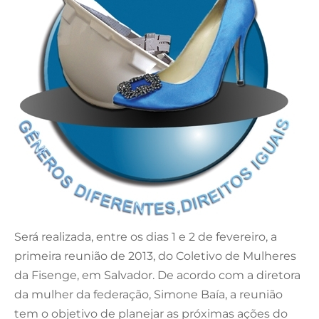
Será realizada, entre os dias 1 e 2 de fevereiro, a
primeira reunião de 2013, do Coletivo de Mulheres
da Fisenge, em Salvador. De acordo com a diretora
da mulher da federação, Simone Baía, a reunião
tem o objetivo de planejar as próximas ações do