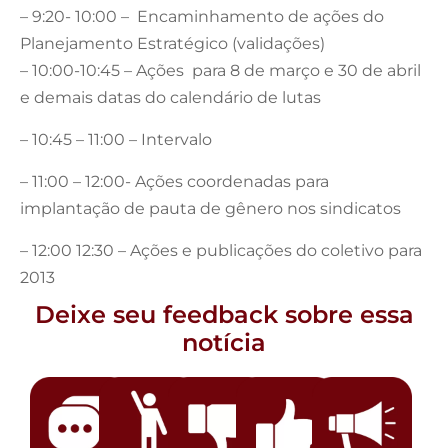
– 9:20- 10:00 – Encaminhamento de ações do
Planejamento Estratégico (validações)
– 10:00-10:45 – Ações para 8 de março e 30 de abril
e demais datas do calendário de lutas
– 10:45 – 11:00 – Intervalo
– 11:00 – 12:00- Ações coordenadas para
implantação de pauta de gênero nos sindicatos
– 12:00 12:30 – Ações e publicações do coletivo para
2013
Deixe seu feedback sobre essa
notícia