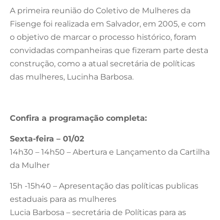
A primeira reunião do Coletivo de Mulheres da
Fisenge foi realizada em Salvador, em 2005, e com
o objetivo de marcar o processo histórico, foram
convidadas companheiras que fizeram parte desta
construção, como a atual secretária de políticas
das mulheres, Lucinha Barbosa.
Confira a programação completa:
Sexta-feira – 01/02
14h30 – 14h50 – Abertura e Lançamento da Cartilha
da Mulher
15h -15h40 – Apresentação das políticas publicas
estaduais para as mulheres
Lucia Barbosa – secretária de Políticas para as