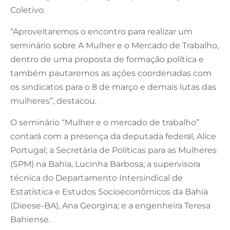
Coletivo.
“Aproveitaremos o encontro para realizar um
seminário sobre A Mulher e o Mercado de Trabalho,
dentro de uma proposta de formação política e
também pautaremos as ações coordenadas com
os sindicatos para o 8 de março e demais lutas das
mulheres”, destacou.
O seminário “Mulher e o mercado de trabalho”
contará com a presença da deputada federal, Alice
Portugal; a Secretária de Políticas para as Mulheres
(SPM) na Bahia, Lucinha Barbosa; a supervisora
técnica do Departamento Intersindical de
Estatística e Estudos Socioeconômicos da Bahia
(Dieese-BA), Ana Georgina; e a engenheira Teresa
Bahiense.