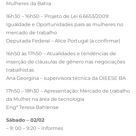
Mulheres da Bahia
16h30 – 16h50 – Projeto de Lei 6.6653/2009:
Igualdade e Oportunidades para as mulheres no
mercado de trabalho
Deputada Federal – Alice Portugal (a confirmar)
16h50 às 17h50 – Atualidades e tendências de
inserção de cláusulas de gênero nas negociações
trabalhistas
Ana Georgina – supervisora técnica da DIEESE BA
17h50 – 18h30 – Apresentação: Mercado de trabalho
da Mulher na área de tecnologia
Engª Teresa Bahiense
Sábado – 02/02
– 9: 00 – 9:20 – Informes