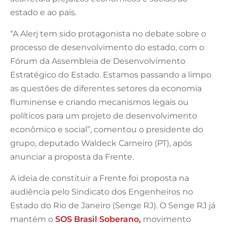
estado e ao país.
“A Alerj tem sido protagonista no debate sobre o
processo de desenvolvimento do estado, com o
Fórum da Assembleia de Desenvolvimento
Estratégico do Estado. Estamos passando a limpo
as questões de diferentes setores da economia
fluminense e criando mecanismos legais ou
políticos para um projeto de desenvolvimento
econômico e social”, comentou o presidente do
grupo, deputado Waldeck Carneiro (PT), após
anunciar a proposta da Frente.
A ideia de constituir a Frente foi proposta na
audiência pelo Sindicato dos Engenheiros no
Estado do Rio de Janeiro (Senge RJ). O Senge RJ já
mantém o
SOS Brasil Soberano,
movimento