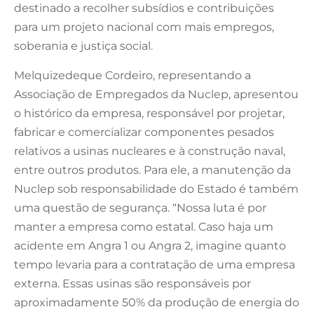
destinado a recolher subsídios e contribuições
para um projeto nacional com mais empregos,
soberania e justiça social.
Melquizedeque Cordeiro, representando a
Associação de Empregados da Nuclep, apresentou
o histórico da empresa, responsável por projetar,
fabricar e comercializar componentes pesados
relativos a usinas nucleares e à construção naval,
entre outros produtos. Para ele, a manutenção da
Nuclep sob responsabilidade do Estado é também
uma questão de segurança. “Nossa luta é por
manter a empresa como estatal. Caso haja um
acidente em Angra 1 ou Angra 2, imagine quanto
tempo levaria para a contratação de uma empresa
externa. Essas usinas são responsáveis por
aproximadamente 50% da produção de energia do