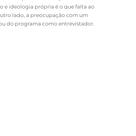
 e ideologia própria é o que falta ao
 outro lado, a preocupação com um
cipou do programa como entrevistador.