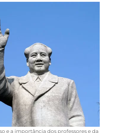
so e a importância dos professores e da