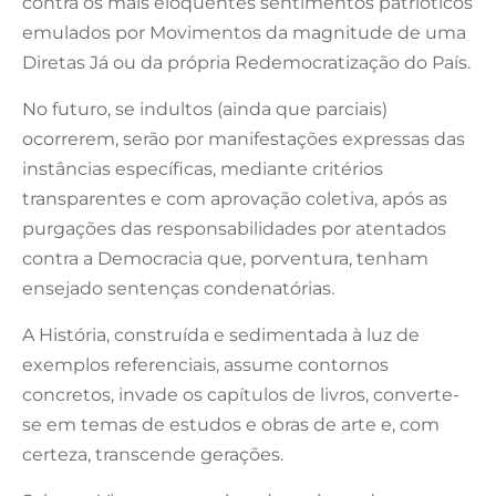
contra os mais eloquentes sentimentos patrióticos
emulados por Movimentos da magnitude de uma
Diretas Já ou da própria Redemocratização do País.
No futuro, se indultos (ainda que parciais)
ocorrerem, serão por manifestações expressas das
instâncias específicas, mediante critérios
transparentes e com aprovação coletiva, após as
purgações das responsabilidades por atentados
contra a Democracia que, porventura, tenham
ensejado sentenças condenatórias.
A História, construída e sedimentada à luz de
exemplos referenciais, assume contornos
concretos, invade os capítulos de livros, converte-
se em temas de estudos e obras de arte e, com
certeza, transcende gerações.