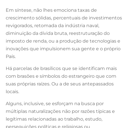
Em síntese, não lhes emociona taxas de
crescimento sólidas, percentuais de investimentos
revigorados, retomada da indústria naval,
diminuição da dívida bruta, reestruturação do
imposto de renda, ou a produção de tecnologias e
inovações que impulsionem sua gente e o próprio
País.
Há parcelas de brasílicos que se identificam mais
com brasões e símbolos do estrangeiro que com
suas próprias raízes. Ou a de seus antepassados
locais.
Alguns, inclusive, se esforçam na busca por
múltiplas naturalizações não por razões típicas e
legítimas relacionadas ao trabalho, estudo,
perseguições políticas e religiosas ou