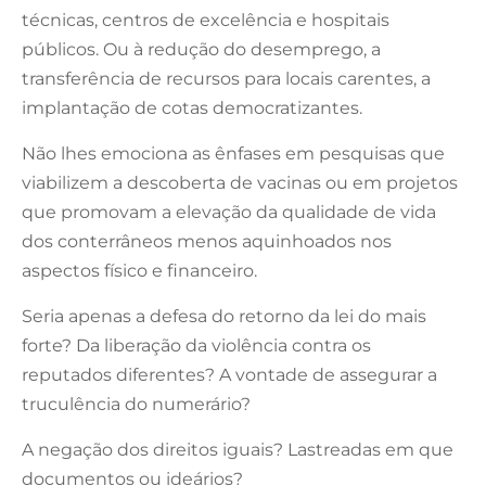
técnicas, centros de excelência e hospitais
públicos. Ou à redução do desemprego, a
transferência de recursos para locais carentes, a
implantação de cotas democratizantes.
Não lhes emociona as ênfases em pesquisas que
viabilizem a descoberta de vacinas ou em projetos
que promovam a elevação da qualidade de vida
dos conterrâneos menos aquinhoados nos
aspectos físico e financeiro.
Seria apenas a defesa do retorno da lei do mais
forte? Da liberação da violência contra os
reputados diferentes? A vontade de assegurar a
truculência do numerário?
A negação dos direitos iguais? Lastreadas em que
documentos ou ideários?