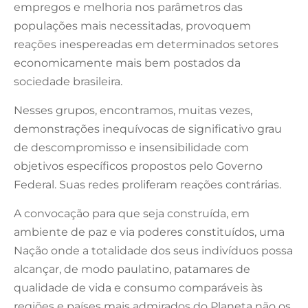
empregos e melhoria nos parâmetros das
populações mais necessitadas, provoquem
reações inespereadas em determinados setores
economicamente mais bem postados da
sociedade brasileira.
Nesses grupos, encontramos, muitas vezes,
demonstrações inequívocas de significativo grau
de descompromisso e insensibilidade com
objetivos específicos propostos pelo Governo
Federal. Suas redes proliferam reações contrárias.
A convocação para que seja construída, em
ambiente de paz e via poderes constituídos, uma
Nação onde a totalidade dos seus indivíduos possa
alcançar, de modo paulatino, patamares de
qualidade de vida e consumo comparáveis às
regiões e países mais admirados do Planeta não os