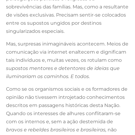
sobrevivências das famílias. Mas, como a resultante
de visões exclusivas. Precisam sentir-se colocados
entre os supostos ungidos por destinos
singularizados especiais.
Mas, surpresas inimagináveis acontecem. Meios de
comunicação via internet enaltecem e dignificam
tais indivíduos e, muitas vezes, os rotulam como
supostos mentores e detentores de ideias que
iluminariam os caminhos. E todos.
Como se os organismos sociais e os formadores de
opinião não tivessem introjetado conhecimentos
descritos em passagens históricas desta Nação.
Quando os interesses de alhures conflitaram-se
com os internos e, sem a ação destemida de
bravos e rebeldes brasileiros e brasileiras,
não