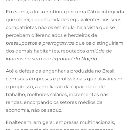
Em suma, a luta contínua por uma Pátria integrada
que ofereça oportunidades equivalentes aos seus
compatriotas não os estimula, haja vista que se
percebem diferenciados e herdeiros de
pressupostos e prerrogativas
que os distinguiriam
dos demais habitantes, reputados
amiúde de
ignaros ou sem background da Nação.
Até a defesa da engenharia produzida no Brasil,
com suas empresas e profissionais que alavancam
o progresso, a ampliação da capacidade de
trabalho, melhores salários, incrementos nas
rendas, encorpando os setores médios da
economia, não os seduz.
Enaltecem, em geral, empresas multinacionais,