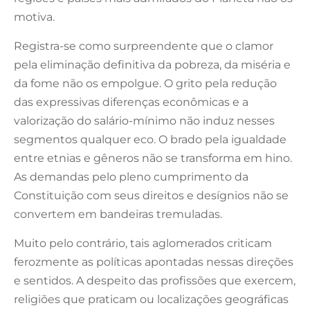
motiva.
Registra-se como surpreendente que o clamor
pela eliminação definitiva da pobreza, da miséria e
da fome não os empolgue. O grito pela redução
das expressivas diferenças econômicas e a
valorização do salário-mínimo não induz nesses
segmentos qualquer eco. O brado pela igualdade
entre etnias e gêneros não se transforma em hino.
As demandas pelo pleno cumprimento da
Constituição com seus direitos e desígnios não se
convertem em bandeiras tremuladas.
Muito pelo contrário, tais aglomerados criticam
ferozmente as políticas apontadas nessas direções
e sentidos. A despeito das profissões que exercem,
religiões que praticam ou localizações geográficas