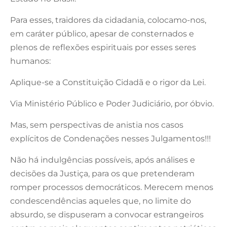
Para esses, traidores da cidadania, colocamo-nos,
em caráter público, apesar de consternados e
plenos de reflexões espirituais por esses seres
humanos:
Aplique-se a Constituição Cidadã e o rigor da Lei.
Via Ministério Público e Poder Judiciário, por óbvio.
Mas, sem perspectivas de anistia nos casos
explícitos de Condenações nesses Julgamentos!!!
Não há indulgências possíveis, após análises e
decisões da Justiça, para os que pretenderam
romper processos democráticos. Merecem menos
condescendências aqueles que, no limite do
absurdo, se dispuseram a convocar estrangeiros