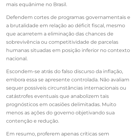
mais equânime no Brasil.
Defendem cortes de programas governamentais e
a brutalidade em relação ao déficit fiscal, mesmo
que acarretem a eliminação das chances de
sobrevivência ou competitividade de parcelas
humanas situadas em posição inferior no contexto
nacional.
Escondem-se atrás do falso discurso da inflação,
embora essa se apresente controlada. Não avaliam
sequer possíveis circunstâncias internacionais ou
catástrofes eventuais que anabolizem tais
prognósticos em ocasiões delimitadas. Muito
menos as ações do governo objetivando sua
contenção e redução.
Em resumo, proferem apenas críticas sem