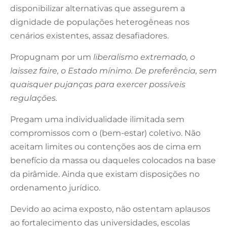
disponibilizar alternativas que assegurem a
dignidade de populações heterogêneas nos
cenários existentes, assaz desafiadores.
Propugnam por um
liberalismo extremado, o
laissez faire, o Estado mínimo. De preferência, sem
quaisquer pujanças para exercer possíveis
regulações.
Pregam uma individualidade ilimitada sem
compromissos com o (bem-estar) coletivo. Não
aceitam limites ou contenções aos de cima em
benefício da massa ou daqueles colocados na base
da pirâmide. Ainda que existam disposições no
ordenamento jurídico.
Devido ao acima exposto, não ostentam aplausos
ao fortalecimento das universidades, escolas