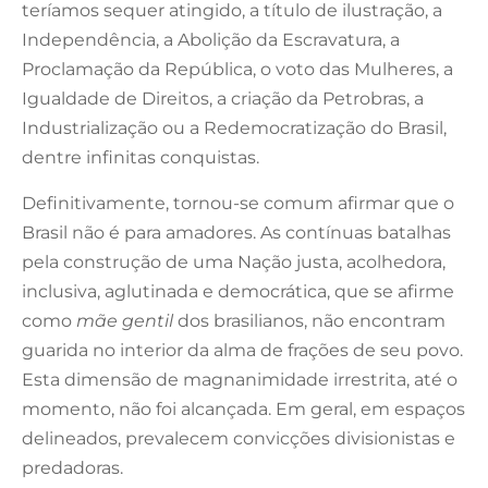
teríamos sequer atingido, a título de ilustração, a
Independência, a Abolição da Escravatura, a
Proclamação da República, o voto das Mulheres, a
Igualdade de Direitos, a criação da Petrobras, a
Industrialização ou a Redemocratização do Brasil,
dentre infinitas conquistas.
Definitivamente, tornou-se comum afirmar que o
Brasil não é para amadores. As contínuas batalhas
pela construção de uma Nação justa, acolhedora,
inclusiva, aglutinada e democrática, que se afirme
como
mãe gentil
dos brasilianos, não encontram
guarida no interior da alma de frações de seu povo.
Esta dimensão de magnanimidade irrestrita, até o
momento, não foi alcançada. Em geral, em espaços
delineados, prevalecem convicções divisionistas e
predadoras.