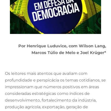
Por Henrique Luduvice, com Wilson Lang,
Marcos Túlio de Melo e Joel Krüger*
Os leitores mais atentos que avaliam com
profundidade e perspicácia os temas cotidianos, se
impressionam que números positivos em áreas
consideradas estratégicas como índices de
desenvolvimento, fortalecimento da indústria,
produção agrícola, exportação, geração de