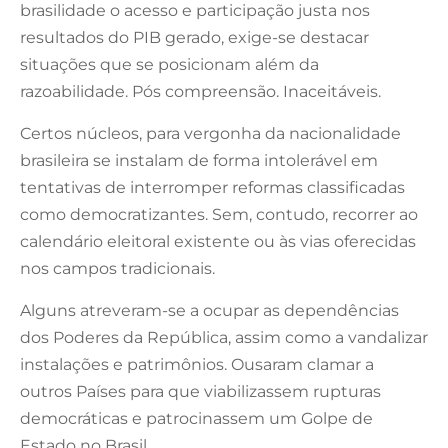
brasilidade o acesso e participação justa nos
resultados do PIB gerado, exige-se destacar
situações que se posicionam além da
razoabilidade. Pós compreensão. Inaceitáveis.
Certos núcleos, para vergonha da nacionalidade
brasileira se instalam de forma intolerável em
tentativas de interromper reformas classificadas
como democratizantes. Sem, contudo, recorrer ao
calendário eleitoral existente ou às vias oferecidas
nos campos tradicionais.
Alguns atreveram-se a ocupar as dependências
dos Poderes da República, assim como a vandalizar
instalações e patrimônios. Ousaram clamar a
outros Países para que viabilizassem rupturas
democráticas e patrocinassem um Golpe de
Estado no Brasil.