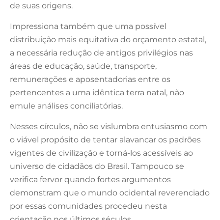
de suas origens.
Impressiona também que uma possível
distribuição mais equitativa do orçamento estatal,
a necessária redução de antigos privilégios nas
áreas de educação, saúde, transporte,
remunerações e aposentadorias entre os
pertencentes a uma idêntica terra natal, não
emule análises conciliatórias.
Nesses círculos, não se vislumbra entusiasmo com
o viável propósito de tentar alavancar os padrões
vigentes de civilização e torná-los acessíveis ao
universo de cidadãos do Brasil. Tampouco se
verifica fervor quando fortes argumentos
demonstram que o mundo ocidental reverenciado
por essas comunidades procedeu nesta
orientação nos últimos séculos.