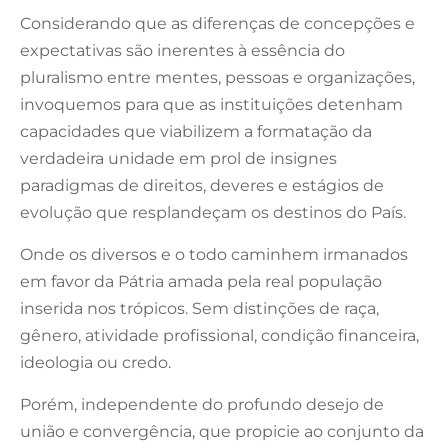
Considerando que as diferenças de concepções e
expectativas são inerentes à essência do
pluralismo entre mentes, pessoas e organizações,
invoquemos para que as instituições detenham
capacidades que viabilizem a formatação da
verdadeira unidade em prol de insignes
paradigmas de direitos, deveres e estágios de
evolução que resplandeçam os destinos do País.
Onde os diversos e o todo caminhem irmanados
em favor da Pátria amada pela real população
inserida nos trópicos. Sem distinções de raça,
gênero, atividade profissional, condição financeira,
ideologia ou credo.
Porém, independente do profundo desejo de
união e convergência, que propicie ao conjunto da