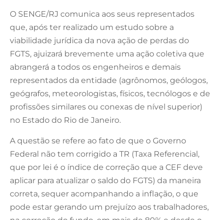
O SENGE/RJ comunica aos seus representados
que, após ter realizado um estudo sobre a
viabilidade jurídica da nova ação de perdas do
FGTS, ajuizará brevemente uma ação coletiva que
abrangerá a todos os engenheiros e demais
representados da entidade (agrônomos, geólogos,
geógrafos, meteorologistas, físicos, tecnólogos e de
profissões similares ou conexas de nível superior)
no Estado do Rio de Janeiro.
A questão se refere ao fato de que o Governo
Federal não tem corrigido a TR (Taxa Referencial,
que por lei é o índice de correção que a CEF deve
aplicar para atualizar o saldo do FGTS) da maneira
correta, sequer acompanhando a inflação, o que
pode estar gerando um prejuízo aos trabalhadores,