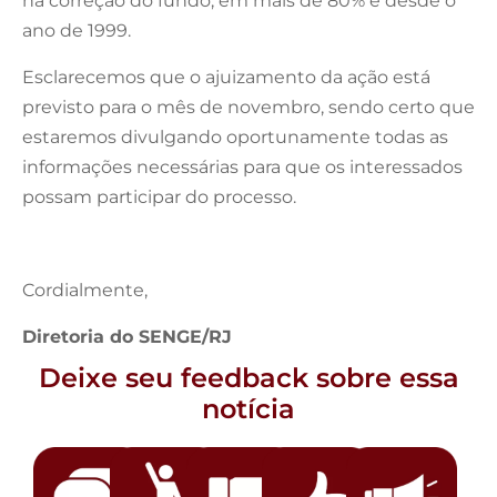
na correção do fundo, em mais de 80% e desde o
ano de 1999.
Esclarecemos que o ajuizamento da ação está
previsto para o mês de novembro, sendo certo que
estaremos divulgando oportunamente todas as
informações necessárias para que os interessados
possam participar do processo.
Cordialmente,
Diretoria do SENGE/RJ
Deixe seu feedback sobre essa
notícia