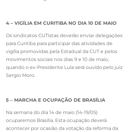
4 – VIGÍLIA EM CURITIBA NO DIA 10 DE MAIO
Os sindicatos CUTistas deverão enviar delegações
para Curitiba para participar das atividades de
vigília promovidas pela Estadual da CUT e pelos
movimentos sociais nos dias 9 e 10 de maio,
quando o ex-Presidente Lula será ouvido pelo juiz
Sergio Moro.
5 – MARCHA E OCUPAÇÃO DE BRASÍLIA
Na semana do dia 14 de maio (14-19/05)
ocuparemos Brasília. Esta ocupação deverá
acontecer por ocasião da votação da reforma da