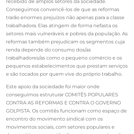
recebido de amplos setores da sociedade.
Conseguimos convencê-los de que as reformas
trarão enormes prejuízos não apenas para a classe
trabalhadora. Elas atingem de forma nefasta os
setores mais vulneráveis e pobres da população. As
reformas também prejudicam os segmentos cuja
renda depende do consumo dos/as
trabalhadores/as como o pequeno comércio e os
pequenos estabelecimentos que prestam serviços
e são tocados por quem vive do próprio trabalho.
Este apoio da sociedade foi maior onde
conseguimos estruturar COMITÊS POPULARES
CONTRA AS REFORMAS E CONTRA O GOVERNO
GOLPISTA. Os comitês funcionam como espaço de
encontro do movimento sindical com os
movimentos sociais, com setores populares e