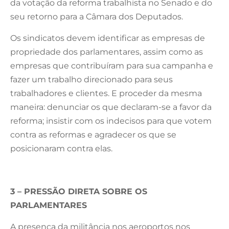
da votação da reforma trabalhista no Senado e do
seu retorno para a Câmara dos Deputados.
Os sindicatos devem identificar as empresas de
propriedade dos parlamentares, assim como as
empresas que contribuíram para sua campanha e
fazer um trabalho direcionado para seus
trabalhadores e clientes. E proceder da mesma
maneira: denunciar os que declaram-se a favor da
reforma; insistir com os indecisos para que votem
contra as reformas e agradecer os que se
posicionaram contra elas.
3 – PRESSÃO DIRETA SOBRE OS
PARLAMENTARES
A presença da militância nos aeroportos nos