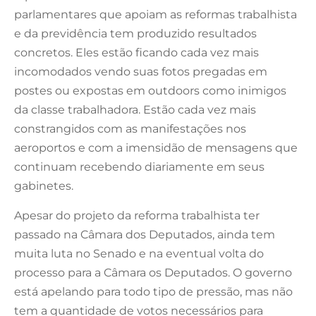
parlamentares que apoiam as reformas trabalhista
e da previdência tem produzido resultados
concretos. Eles estão ficando cada vez mais
incomodados vendo suas fotos pregadas em
postes ou expostas em outdoors como inimigos
da classe trabalhadora. Estão cada vez mais
constrangidos com as manifestações nos
aeroportos e com a imensidão de mensagens que
continuam recebendo diariamente em seus
gabinetes.
Apesar do projeto da reforma trabalhista ter
passado na Câmara dos Deputados, ainda tem
muita luta no Senado e na eventual volta do
processo para a Câmara os Deputados. O governo
está apelando para todo tipo de pressão, mas não
tem a quantidade de votos necessários para