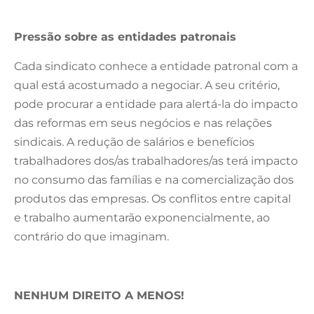
Pressão sobre as entidades patronais
Cada sindicato conhece a entidade patronal com a
qual está acostumado a negociar. A seu critério,
pode procurar a entidade para alertá-la do impacto
das reformas em seus negócios e nas relações
sindicais. A redução de salários e benefícios
trabalhadores dos/as trabalhadores/as terá impacto
no consumo das famílias e na comercialização dos
produtos das empresas. Os conflitos entre capital
e trabalho aumentarão exponencialmente, ao
contrário do que imaginam.
NENHUM DIREITO A MENOS!