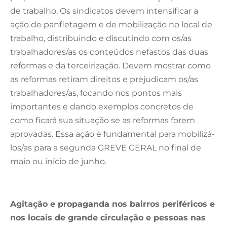
de trabalho. Os sindicatos devem intensificar a
ação de panfletagem e de mobilização no local de
trabalho, distribuindo e discutindo com os/as
trabalhadores/as os conteúdos nefastos das duas
reformas e da terceirização. Devem mostrar como
as reformas retiram direitos e prejudicam os/as
trabalhadores/as, focando nos pontos mais
importantes e dando exemplos concretos de
como ficará sua situação se as reformas forem
aprovadas. Essa ação é fundamental para mobilizá-
los/as para a segunda GREVE GERAL no final de
maio ou início de junho.
Agitação e propaganda nos bairros periféricos e
nos locais de grande circulação e pessoas nas