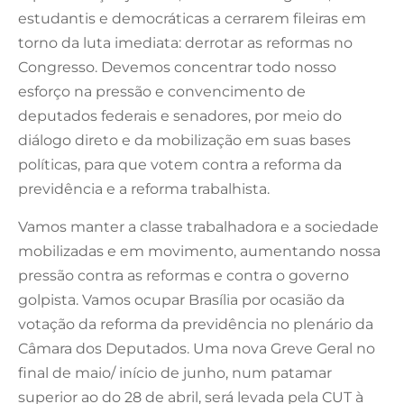
estudantis e democráticas a cerrarem fileiras em
torno da luta imediata: derrotar as reformas no
Congresso. Devemos concentrar todo nosso
esforço na pressão e convencimento de
deputados federais e senadores, por meio do
diálogo direto e da mobilização em suas bases
políticas, para que votem contra a reforma da
previdência e a reforma trabalhista.
Vamos manter a classe trabalhadora e a sociedade
mobilizadas e em movimento, aumentando nossa
pressão contra as reformas e contra o governo
golpista. Vamos ocupar Brasília por ocasião da
votação da reforma da previdência no plenário da
Câmara dos Deputados. Uma nova Greve Geral no
final de maio/ início de junho, num patamar
superior ao do 28 de abril, será levada pela CUT à