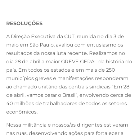
RESOLUÇÕES
A Direção Executiva da CUT, reunida no dia 3 de
maio em São Paulo, avaliou com entusiasmo os
resultados da nossa luta recente. Realizamos no
dia 28 de abril a maior GREVE GERAL da história do
país. Em todos os estados e em mais de 250
municípios greves e manifestações responderam
ao chamado unitário das centrais sindicais “Em 28
de abril, vamos parar o Brasil”, envolvendo cerca de
40 milhões de trabalhadores de todos os setores
econômicos.
Nossa militância e nossos/as dirigentes estiveram
nas ruas, desenvolvendo ações para fortalecer a