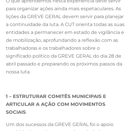
O que aprendemos nesta experiência deve servir
para organizar ações ainda mais espetaculares. As
lições da GREVE GERAL devem servir para planejar
a continuidade da luta. A CUT orienta todas as suas
entidades a permanecer em estado de vigilância e
de mobilização, aprofundando a reflexão com as
trabalhadoras e os trabalhadores sobre o
significado político da GREVE GERAL do dia 28 de
abril passado e preparando os próximos passos da
nossa luta.
1 – ESTRUTURAR COMITÊS MUNICIPAIS E
ARTICULAR A AÇÃO COM MOVIMENTOS
SOCIAIS
Um dos sucessos da GREVE GERAL foi o apoio