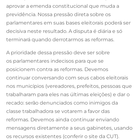
aprovar a emenda constitucional que muda a
previdência. Nossa pressão direta sobre os
parlamentares em suas bases eleitorais poderá ser
decisiva neste resultado. A disputa é diária e só
terminará quando derrotarmos as reformas.
A prioridade dessa pressão deve ser sobre
os parlamentares indecisos para que se
posicionem contra as reformas. Devemos
continuar conversando com seus cabos eleitorais
nos municípios (vereadores, prefeitos, pessoas que
trabalharam para eles nas últimas eleições) e dar o
recado: serão denunciados como inimigos da
classe trabalhadora se votarem a favor das
reformas. Devemos ainda continuar enviando
mensagens diretamente a seus gabinetes, usando
os recursos existentes (conferir o site da CUT).