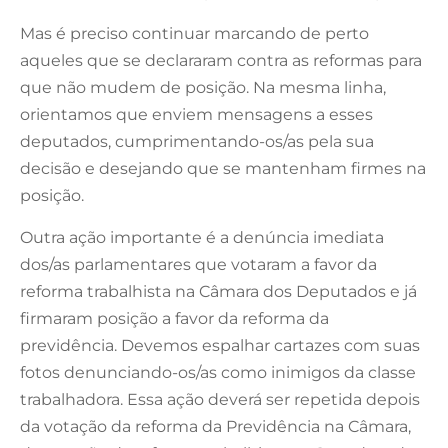
Mas é preciso continuar marcando de perto
aqueles que se declararam contra as reformas para
que não mudem de posição. Na mesma linha,
orientamos que enviem mensagens a esses
deputados, cumprimentando-os/as pela sua
decisão e desejando que se mantenham firmes na
posição.
Outra ação importante é a denúncia imediata
dos/as parlamentares que votaram a favor da
reforma trabalhista na Câmara dos Deputados e já
firmaram posição a favor da reforma da
previdência. Devemos espalhar cartazes com suas
fotos denunciando-os/as como inimigos da classe
trabalhadora. Essa ação deverá ser repetida depois
da votação da reforma da Previdência na Câmara,