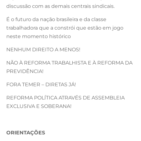
discussão com as demais centrais sindicais.
É o futuro da nação brasileira e da classe
trabalhadora que a constrói que estão em jogo
neste momento histórico
NENHUM DIREITO A MENOS!
NÃO À REFORMA TRABALHISTA E À REFORMA DA
PREVIDÊNCIA!
FORA TEMER – DIRETAS JÁ!
REFORMA POLÍTICA ATRAVÉS DE ASSEMBLEIA
EXCLUSIVA E SOBERANA!
ORIENTAÇÕES