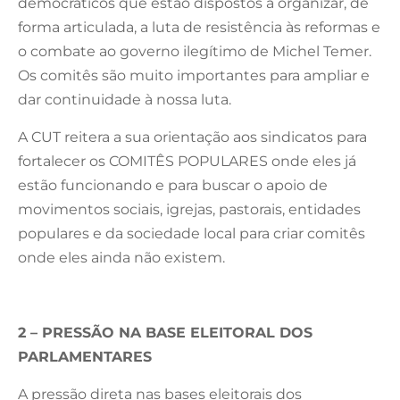
democráticos que estão dispostos a organizar, de
forma articulada, a luta de resistência às reformas e
o combate ao governo ilegítimo de Michel Temer.
Os comitês são muito importantes para ampliar e
dar continuidade à nossa luta.
A CUT reitera a sua orientação aos sindicatos para
fortalecer os COMITÊS POPULARES onde eles já
estão funcionando e para buscar o apoio de
movimentos sociais, igrejas, pastorais, entidades
populares e da sociedade local para criar comitês
onde eles ainda não existem.
2 – PRESSÃO NA BASE ELEITORAL DOS
PARLAMENTARES
A pressão direta nas bases eleitorais dos