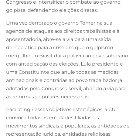
Congresso e intensificar o combate ao governo
golpista, defendendo eleições diretas.
Uma vez derrotado o governo Temer na sua
agenda de ataques aos direitos trabalhistas e à
aposentadoria, abre-se a via para uma saída
democrática para a crise em que o golpismo
mergulhou o Brasil: dar a palavra ao povo soberano
com antecipação das eleições, Lula presidente e
uma Constituinte que anule todas as medidas
antinacionais e contrárias ao povo trabalhador já
adotadas pelo Congresso servil, abrindo a via para
as reformas populares necessárias.
Para atingir esses objetivos estratégicos, a CUT
convoca todas as entidades filiadas, os
movimentos sindicais e populares, as entidades de
representação jurídica, entidades religiosas,