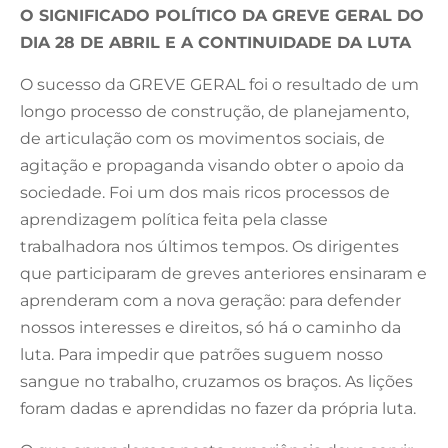
O SIGNIFICADO POLÍTICO DA GREVE GERAL DO
DIA 28 DE ABRIL E A CONTINUIDADE DA LUTA
O sucesso da GREVE GERAL foi o resultado de um
longo processo de construção, de planejamento,
de articulação com os movimentos sociais, de
agitação e propaganda visando obter o apoio da
sociedade. Foi um dos mais ricos processos de
aprendizagem política feita pela classe
trabalhadora nos últimos tempos. Os dirigentes
que participaram de greves anteriores ensinaram e
aprenderam com a nova geração: para defender
nossos interesses e direitos, só há o caminho da
luta. Para impedir que patrões suguem nosso
sangue no trabalho, cruzamos os braços. As lições
foram dadas e aprendidas no fazer da própria luta.