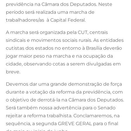
previdência na Câmara dos Deputados. Neste
período será realizada uma marcha de
trabalhadores/as à Capital Federal.
A marcha será organizada pela CUT, centrais
sindicais e movimentos sociais rurais. As entidades
cutistas dos estados no entorno à Brasília deverão
jogar maior peso na marcha e na ocupação da
cidade, observando cotas a serem divulgadas em
breve
.
Devemos dar uma grande demonstração de força
durante a votação da reforma da previdência, com
o objetivo de derrotá-la na Câmara dos Deputados.
Será também nossa advertência para o Senado
rejeitar a reforma trabalhista. Conclamaremos, na
sequência, a segunda GREVE GERAL para o final