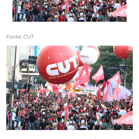
Fonte: CUT