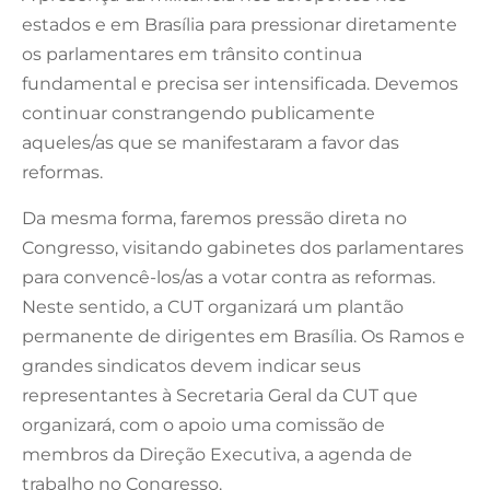
estados e em Brasília para pressionar diretamente
os parlamentares em trânsito continua
fundamental e precisa ser intensificada. Devemos
continuar constrangendo publicamente
aqueles/as que se manifestaram a favor das
reformas.
Da mesma forma, faremos pressão direta no
Congresso, visitando gabinetes dos parlamentares
para convencê-los/as a votar contra as reformas.
Neste sentido, a CUT organizará um plantão
permanente de dirigentes em Brasília. Os Ramos e
grandes sindicatos devem indicar seus
representantes à Secretaria Geral da CUT que
organizará, com o apoio uma comissão de
membros da Direção Executiva, a agenda de
trabalho no Congresso.