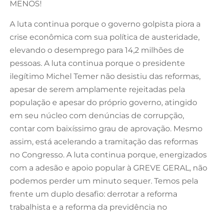
MENOS!
A luta continua porque o governo golpista piora a
crise econômica com sua política de austeridade,
elevando o desemprego para 14,2 milhões de
pessoas. A luta continua porque o presidente
ilegítimo Michel Temer não desistiu das reformas,
apesar de serem amplamente rejeitadas pela
população e apesar do próprio governo, atingido
em seu núcleo com denúncias de corrupção,
contar com baixíssimo grau de aprovação. Mesmo
assim, está acelerando a tramitação das reformas
no Congresso. A luta continua porque, energizados
com a adesão e apoio popular à GREVE GERAL, não
podemos perder um minuto sequer. Temos pela
frente um duplo desafio: derrotar a reforma
trabalhista e a reforma da previdência no