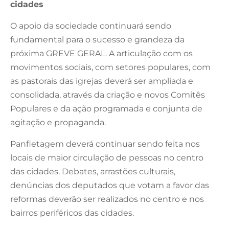
cidades
O apoio da sociedade continuará sendo
fundamental para o sucesso e grandeza da
próxima GREVE GERAL. A articulação com os
movimentos sociais, com setores populares, com
as pastorais das igrejas deverá ser ampliada e
consolidada, através da criação e novos Comitês
Populares e da ação programada e conjunta de
agitação e propaganda.
Panfletagem deverá continuar sendo feita nos
locais de maior circulação de pessoas no centro
das cidades. Debates, arrastões culturais,
denúncias dos deputados que votam a favor das
reformas deverão ser realizados no centro e nos
bairros periféricos das cidades.