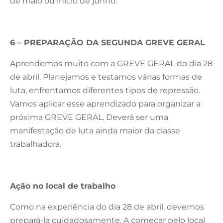
de maio ou início de junho.
6 – PREPARAÇÃO DA SEGUNDA GREVE GERAL
Aprendemos muito com a GREVE GERAL do dia 28
de abril. Planejamos e testamos várias formas de
luta, enfrentamos diferentes tipos de repressão.
Vamos aplicar esse aprendizado para organizar a
próxima GREVE GERAL. Deverá ser uma
manifestação de luta ainda maior da classe
trabalhadora.
Ação no local de trabalho
Como na experiência do dia 28 de abril, devemos
prepará-la cuidadosamente. A começar pelo local