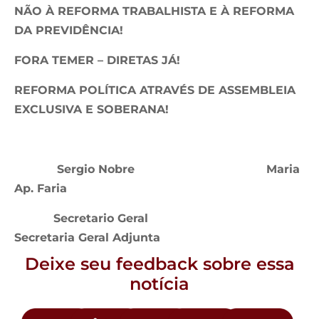
NÃO À REFORMA TRABALHISTA E À REFORMA
DA PREVIDÊNCIA!
FORA TEMER – DIRETAS JÁ!
REFORMA POLÍTICA ATRAVÉS DE ASSEMBLEIA
EXCLUSIVA E SOBERANA!
Sergio Nobre Maria
Ap. Faria
Secretario Geral
Secretaria Geral Adjunta
Deixe seu feedback sobre essa
notícia