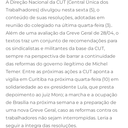
A Direção Nacional da CUT (Central Única dos
Trabalhadores) divulgou nesta sexta (5), o
conteúdo de suas resoluções, adotadas em
reunião do colegiado na última quarta-feira (3)..
Além de uma avaliação da Greve Geral de 28/04, o
textos traz um conjunto de recomendações para
os sindicalistas e militantes da base da CUT,
sempre na perspectiva de barrar a continuidade
das reformas do governo ilegítimo de Michel
Temer. Entre as próximas ações a CUT aponta a
vigília em Curitiba na próxima quarta-feira (10) em
solidariedade ao ex-presidente Lula, que presta
depoimento ao juiz Moro; a marcha e a ocupação
de Brasília na próxima semana e a preparação de
uma nova Greve Geral, caso as reformas contra os
trabalhadores não sejam interrompidas. Leria a
seguir a íntegra das resoluções.