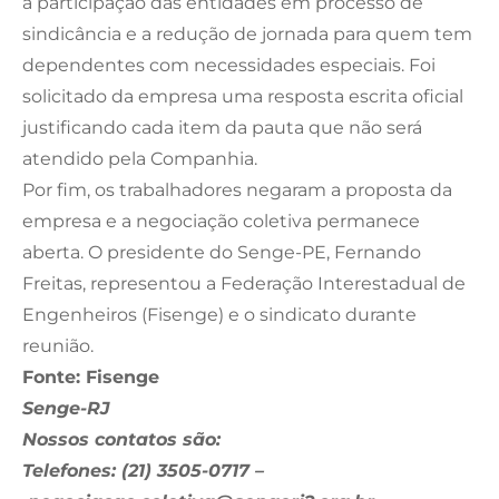
a participação das entidades em processo de
sindicância e a redução de jornada para quem tem
dependentes com necessidades especiais. Foi
solicitado da empresa uma resposta escrita oficial
justificando cada item da pauta que não será
atendido pela Companhia.
Por fim, os trabalhadores negaram a proposta da
empresa e a negociação coletiva permanece
aberta. O presidente do Senge-PE, Fernando
Freitas, representou a Federação Interestadual de
Engenheiros (Fisenge) e o sindicato durante
reunião.
Fonte: Fisenge
Senge-RJ
Nossos contatos são:
Telefones: (21) 3505-0717 –