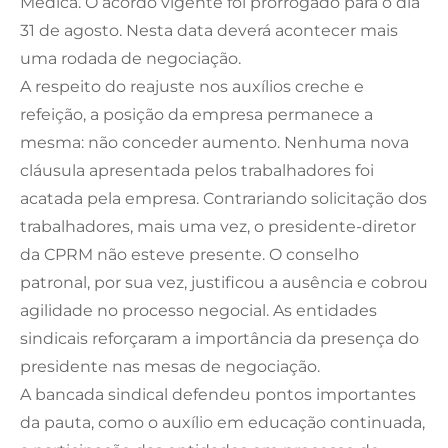
Médica. O acordo vigente foi prorrogado para o dia
31 de agosto. Nesta data deverá acontecer mais
uma rodada de negociação.
A respeito do reajuste nos auxílios creche e
refeição, a posição da empresa permanece a
mesma: não conceder aumento. Nenhuma nova
cláusula apresentada pelos trabalhadores foi
acatada pela empresa. Contrariando solicitação dos
trabalhadores, mais uma vez, o presidente-diretor
da CPRM não esteve presente. O conselho
patronal, por sua vez, justificou a ausência e cobrou
agilidade no processo negocial. As entidades
sindicais reforçaram a importância da presença do
presidente nas mesas de negociação.
A bancada sindical defendeu pontos importantes
da pauta, como o auxílio em educação continuada,