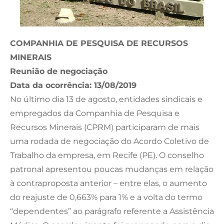
COMPANHIA DE PESQUISA DE RECURSOS
MINERAIS
Reunião de negociação
Data da ocorrência: 13/08/2019
No último dia 13 de agosto, entidades sindicais e
empregados da Companhia de Pesquisa e
Recursos Minerais (CPRM) participaram de mais
uma rodada de negociação do Acordo Coletivo de
Trabalho da empresa, em Recife (PE). O conselho
patronal apresentou poucas mudanças em relação
à contraproposta anterior – entre elas, o aumento
do reajuste de 0,663% para 1% e a volta do termo
“dependentes” ao parágrafo referente a Assistência