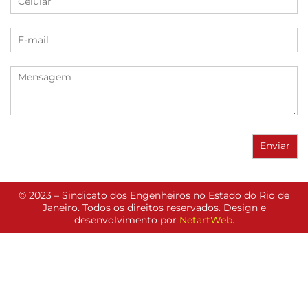
© 2023 – Sindicato dos Engenheiros no Estado do Rio de
Janeiro. Todos os direitos reservados. Design e
desenvolvimento por
NetartWeb
.