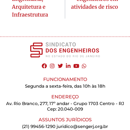
Arquitetura e
atividades de risco
Infraestrutura
FUNCIONAMENTO
Segunda a sexta-feira, das 10h às 18h
ENDEREÇO
Av. Rio Branco, 277, 17º andar - Grupo 1703 Centro - RJ
Cep: 20.040-009
ASSUNTOS JURÍDICOS
(21) 99456-1290
juridico@sengerj.org.br