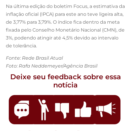
Na última edição do boletim Focus, a estimativa da
inflação oficial (IPCA) para este ano teve ligeira alta,
de 3,77% para 3,79%. O índice fica dentro da meta
fixada pelo Conselho Monetário Nacional (CMN), de
3%, podendo atingir até 4,5% devido ao intervalo
de tolerância.
Fonte: Rede Brasil Atual
Foto: Rafa Neddemeyer/Agência Brasil
Deixe seu feedback sobre essa
notícia