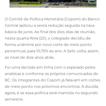
O Comitê de Política Monetária (Copom) do Banco
Central aplicou a sexta redução seguida na taxa
básica de juros. Ao final dos dois dias de reunião,
nesta quarta-feira (20), o colegiado decidiu de
forma unânime por novo corte de meio ponto
percentual, para 10,75% ao ano. A Selic volta, assim,
ao nível de dois anos atrás.
Foi uma decisão em linha com o esperado pelos
analistas e conforme os próprios comunicados do
BC. Os integrantes do Copom já falavam em cortes
de meio ponto nos próximos encontros. A dúvida,
agora, é se essa política será mantida no segundo
semestre.