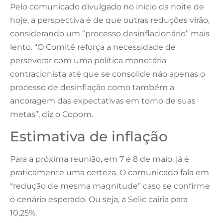
Pelo comunicado divulgado no início da noite de
hoje, a perspectiva é de que outras reduções virão,
considerando um “processo desinflacionário” mais
lento. “O Comitê reforça a necessidade de
perseverar com uma política monetária
contracionista até que se consolide não apenas o
processo de desinflação como também a
ancoragem das expectativas em torno de suas
metas”, diz o Copom.
Estimativa de inflação
Para a próxima reunião, em 7 e 8 de maio, já é
praticamente uma certeza. O comunicado fala em
“redução de mesma magnitude” caso se confirme
o cenário esperado. Ou seja, a Selic cairia para
10,25%.