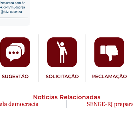
SUGESTÃO
SOLICITAÇÃO
RECLAMAÇÃO
Notícias Relacionadas
pela democracia
SENGE-RJ prepar