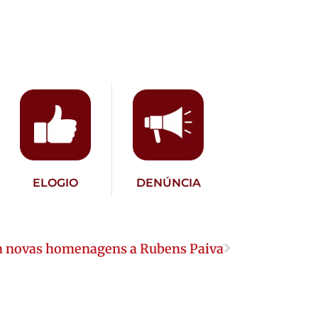
ELOGIO
DENÚNCIA
a novas homenagens a Rubens Paiva