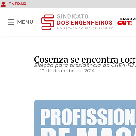
ENTRAR
FILIADO À
MENU
Cosenza se encontra com
Eleição para presidência do CREA-RJ 
10 de dezembro de 2014