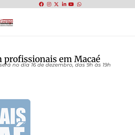
:
 profissionais em Macaé
será no dia 16 de dezembro, das 9h às 19h