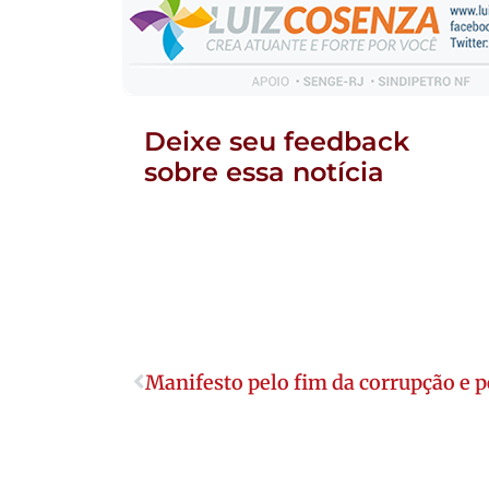
Deixe seu feedback
sobre essa notícia
Manifesto pelo fim da corrupção e 