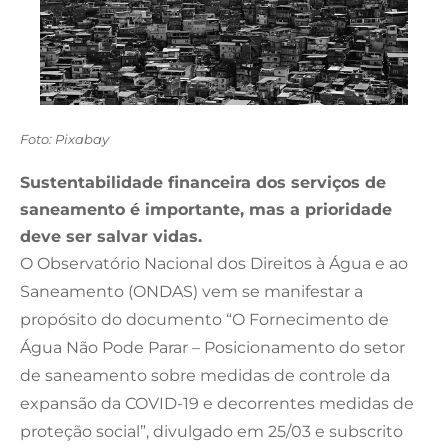
Foto: Pixabay
Sustentabilidade financeira dos serviços de
saneamento é importante, mas a prioridade
deve ser salvar vidas.
O Observatório Nacional dos Direitos à Água e ao
Saneamento (ONDAS) vem se manifestar a
propósito do documento “O Fornecimento de
Água Não Pode Parar – Posicionamento do setor
de saneamento sobre medidas de controle da
expansão da COVID-19 e decorrentes medidas de
proteção social”, divulgado em 25/03 e subscrito