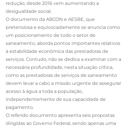
redução, desde 2016 vem aumentando a
desigualdade social.
O documento da ABCON e AESBE, que
pretensiosa e equivocadamente se anuncia como
um posicionamento de todo o setor de
saneamento, aborda pontos importantes relativos
à estabilidade econômica das prestadoras de
serviços. Contudo, não se dedica a examinar com a
necessária profundidade, nesta situação crítica,
como as prestadoras de serviços de saneamento
devem levar a cabo a missão urgente de assegurar
acesso à água a toda a população,
independentemente de sua capacidade de
pagamento.
O referido documento apresenta seis propostas
dirigidas ao Governo Federal, sendo apenas uma