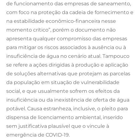
de funcionamento das empresas de saneamento,
com foco na proteção da cadeia de fornecimento e
na estabilidade econômico-financeira nesse
momento crítico”, porém o documento não
apresenta qualquer compromisso das empresas
para mitigar os riscos associados à ausência ou à
insuficiência de água no cenário atual. Tampouco
se refere a ações dirigidas à produção e aplicação
de soluções alternativas que protejam as parcelas
da população em situação de vulnerabilidade
social, e que usualmente sofrem os efeitos da
insuficiência ou da inexistência de oferta de água
potável. Causa estranheza, inclusive, o pleito para
dispensa de licenciamento ambiental, inserido
sem justificativa plausível que o vincule à
emergência de COVID-19.