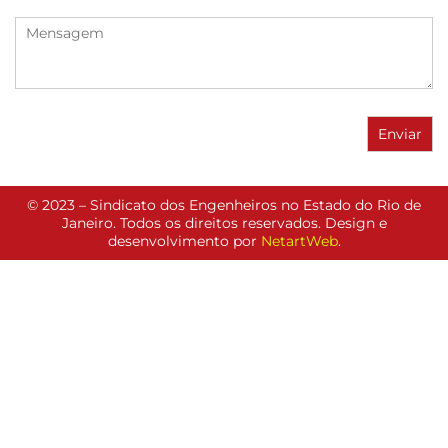
© 2023 – Sindicato dos Engenheiros no Estado do Rio de
Janeiro. Todos os direitos reservados. Design e
desenvolvimento por
NetartWeb
.