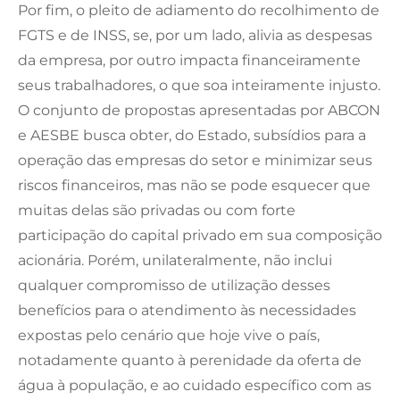
Por fim, o pleito de adiamento do recolhimento de
FGTS e de INSS, se, por um lado, alivia as despesas
da empresa, por outro impacta financeiramente
seus trabalhadores, o que soa inteiramente injusto.
O conjunto de propostas apresentadas por ABCON
e AESBE busca obter, do Estado, subsídios para a
operação das empresas do setor e minimizar seus
riscos financeiros, mas não se pode esquecer que
muitas delas são privadas ou com forte
participação do capital privado em sua composição
acionária. Porém, unilateralmente, não inclui
qualquer compromisso de utilização desses
benefícios para o atendimento às necessidades
expostas pelo cenário que hoje vive o país,
notadamente quanto à perenidade da oferta de
água à população, e ao cuidado específico com as