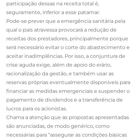
participação dessas na receita total é,
seguramente, inferior a esse patamar.
Pode-se prever que a emergência sanitária pela
qual o país atravessa provocará a redução de
receitas dos prestadores, principalmente porque
será necessário evitar o corte do abastecimento e
aceitar inadimplências. Por isso, a conjuntura de
crise aguda exige, além de apoio do erário,
racionalização da gestão, e também usar as
reservas próprias eventualmente disponíveis para
financiar as medidas emergenciais e suspender o
pagamento de dividendos e a transferência de
lucros para os acionistas.
Chama a atenção que as propostas apresentadas
são anunciadas, de modo genérico, como
necessárias para “assegurar as condições básicas