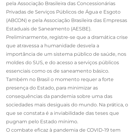
pela Associação Brasileira das Concessionárias
Privadas de Serviços Públicos de Água e Esgoto
(ABCON) e pela Associação Brasileira das Empresas
Estaduais de Saneamento (AESBE).
Preliminarmente, registre-se que a dramática crise
que atravessa a humanidade desvela a
importância de um sistema público de saúde, nos
moldes do SUS, e do acesso a serviços públicos
essenciais como os de saneamento básico.
Também no Brasil o momento requer a forte
presença do Estado, para minimizar as
consequências da pandemia sobre uma das
sociedades mais desiguais do mundo. Na prática, o
que se constata é a inviabilidade das teses que
pugnam pelo Estado mínimo.
O combate eficaz à pandemia de COVID-19 tem