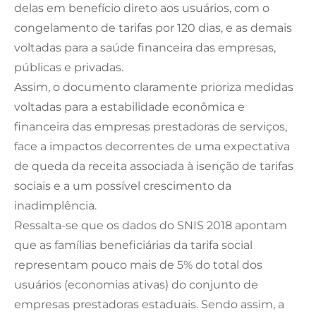
delas em benefício direto aos usuários, com o
congelamento de tarifas por 120 dias, e as demais
voltadas para a saúde financeira das empresas,
públicas e privadas.
Assim, o documento claramente prioriza medidas
voltadas para a estabilidade econômica e
financeira das empresas prestadoras de serviços,
face a impactos decorrentes de uma expectativa
de queda da receita associada à isenção de tarifas
sociais e a um possível crescimento da
inadimplência.
Ressalta-se que os dados do SNIS 2018 apontam
que as famílias beneficiárias da tarifa social
representam pouco mais de 5% do total dos
usuários (economias ativas) do conjunto de
empresas prestadoras estaduais. Sendo assim, a