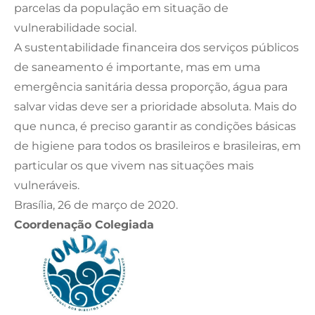
parcelas da população em situação de
vulnerabilidade social.
A sustentabilidade financeira dos serviços públicos
de saneamento é importante, mas em uma
emergência sanitária dessa proporção, água para
salvar vidas deve ser a prioridade absoluta. Mais do
que nunca, é preciso garantir as condições básicas
de higiene para todos os brasileiros e brasileiras, em
particular os que vivem nas situações mais
vulneráveis.
Brasília, 26 de março de 2020.
Coordenação Colegiada