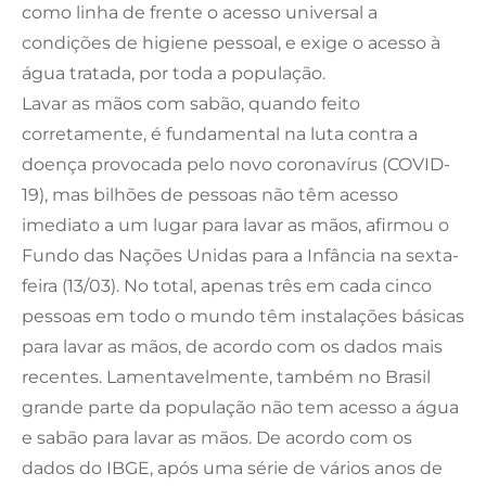
como linha de frente o acesso universal a
condições de higiene pessoal, e exige o acesso à
água tratada, por toda a população.
Lavar as mãos com sabão, quando feito
corretamente, é fundamental na luta contra a
doença provocada pelo novo coronavírus (COVID-
19), mas bilhões de pessoas não têm acesso
imediato a um lugar para lavar as mãos, afirmou o
Fundo das Nações Unidas para a Infância na sexta-
feira (13/03). No total, apenas três em cada cinco
pessoas em todo o mundo têm instalações básicas
para lavar as mãos, de acordo com os dados mais
recentes. Lamentavelmente, também no Brasil
grande parte da população não tem acesso a água
e sabão para lavar as mãos. De acordo com os
dados do IBGE, após uma série de vários anos de