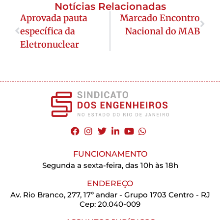
Notícias Relacionadas
Aprovada pauta
Marcado Encontro
específica da
Nacional do MAB
Eletronuclear
FUNCIONAMENTO
Segunda a sexta-feira, das 10h às 18h
ENDEREÇO
Av. Rio Branco, 277, 17º andar - Grupo 1703 Centro - RJ
Cep: 20.040-009