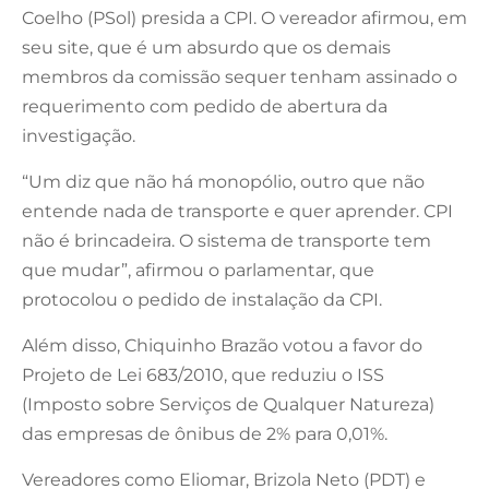
Coelho (PSol) presida a CPI. O vereador afirmou, em
seu site, que é um absurdo que os demais
membros da comissão sequer tenham assinado o
requerimento com pedido de abertura da
investigação.
“Um diz que não há monopólio, outro que não
entende nada de transporte e quer aprender. CPI
não é brincadeira. O sistema de transporte tem
que mudar”, afirmou o parlamentar, que
protocolou o pedido de instalação da CPI.
Além disso, Chiquinho Brazão votou a favor do
Projeto de Lei 683/2010, que reduziu o ISS
(Imposto sobre Serviços de Qualquer Natureza)
das empresas de ônibus de 2% para 0,01%.
Vereadores como Eliomar, Brizola Neto (PDT) e