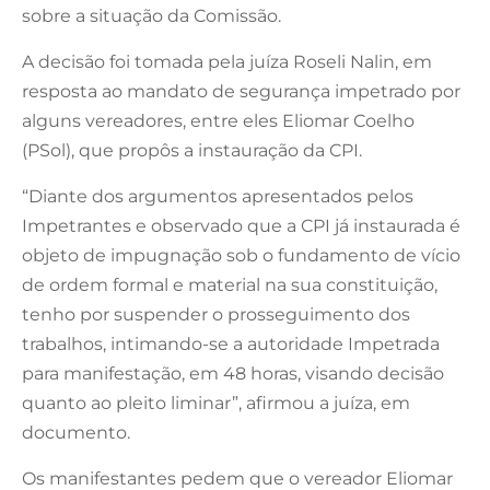
sobre a situação da Comissão.
A decisão foi tomada pela juíza Roseli Nalin, em
resposta ao mandato de segurança impetrado por
alguns vereadores, entre eles Eliomar Coelho
(PSol), que propôs a instauração da CPI.
“Diante dos argumentos apresentados pelos
Impetrantes e observado que a CPI já instaurada é
objeto de impugnação sob o fundamento de vício
de ordem formal e material na sua constituição,
tenho por suspender o prosseguimento dos
trabalhos, intimando-se a autoridade Impetrada
para manifestação, em 48 horas, visando decisão
quanto ao pleito liminar”, afirmou a juíza, em
documento.
Os manifestantes pedem que o vereador Eliomar