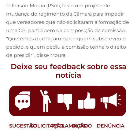
Jefferson Moura (PSol), farão um projeto de
mudança do regimento da Câmara para impedir
que vereadores que não solicitaram a formação de
uma CPI participem da composição da comissão.
“Queremos que façam parte quem subscreveu o
pedido, e quem pediu a comissão tenha o direito
de presidir”, disse Moura.
Deixe seu feedback sobre essa
notícia
SUGESTÃO
SOLICITAÇÃO
RECLAMAÇÃO
ELOGIO
DENÚNCIA