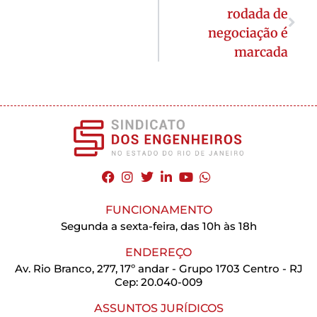
rodada de
negociação é
marcada
FUNCIONAMENTO
Segunda a sexta-feira, das 10h às 18h
ENDEREÇO
Av. Rio Branco, 277, 17º andar - Grupo 1703 Centro - RJ
Cep: 20.040-009
ASSUNTOS JURÍDICOS