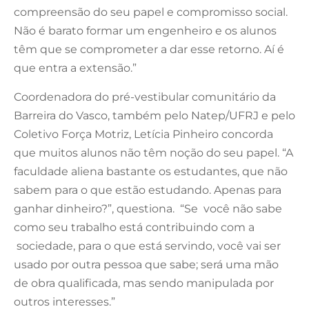
compreensão do seu papel e compromisso social.
Não é barato formar um engenheiro e os alunos
têm que se comprometer a dar esse retorno. Aí é
que entra a extensão.”
Coordenadora do pré-vestibular comunitário da
Barreira do Vasco, também pelo Natep/UFRJ e pelo
Coletivo Força Motriz, Letícia Pinheiro concorda
que muitos alunos não têm noção do seu papel. “A
faculdade aliena bastante os estudantes, que não
sabem para o que estão estudando. Apenas para
ganhar dinheiro?”, questiona. “Se você não sabe
como seu trabalho está contribuindo com a
sociedade, para o que está servindo, você vai ser
usado por outra pessoa que sabe; será uma mão
de obra qualificada, mas sendo manipulada por
outros interesses.”