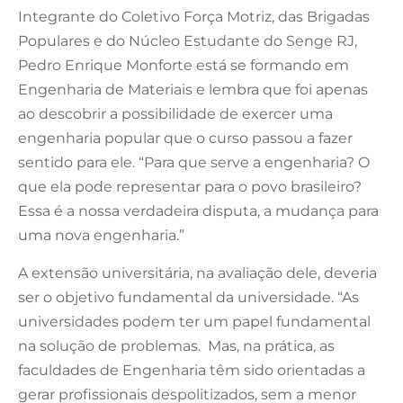
Integrante do Coletivo Força Motriz, das Brigadas
Populares e do Núcleo Estudante do Senge RJ,
Pedro Enrique Monforte está se formando em
Engenharia de Materiais e lembra que foi apenas
ao descobrir a possibilidade de exercer uma
engenharia popular que o curso passou a fazer
sentido para ele. “Para que serve a engenharia? O
que ela pode representar para o povo brasileiro?
Essa é a nossa verdadeira disputa, a mudança para
uma nova engenharia.”
A extensão universitária, na avaliação dele, deveria
ser o objetivo fundamental da universidade. “As
universidades podem ter um papel fundamental
na solução de problemas. Mas, na prática, as
faculdades de Engenharia têm sido orientadas a
gerar profissionais despolitizados, sem a menor