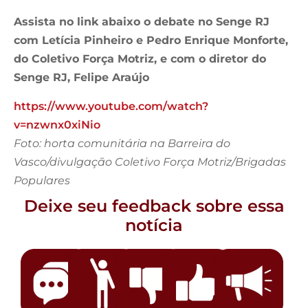
Assista no link abaixo o debate no Senge RJ
com Letícia Pinheiro e Pedro Enrique Monforte,
do Coletivo Força Motriz, e com o diretor do
Senge RJ, Felipe Araújo
https://www.youtube.com/watch?
v=nzwnx0xiNio
Foto: horta comunitária na Barreira do
Vasco/divulgação Coletivo Força Motriz/Brigadas
Populares
Deixe seu feedback sobre essa
notícia