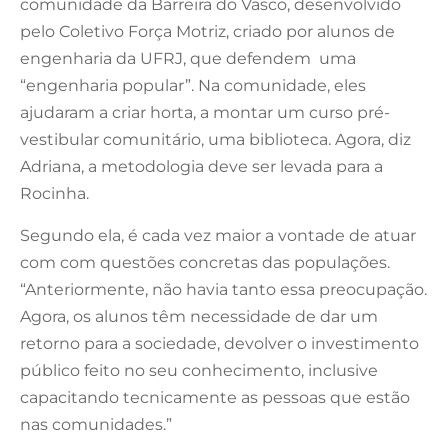
comunidade da Barreira do Vasco, desenvolvido
pelo Coletivo Força Motriz, criado por alunos de
engenharia da UFRJ, que defendem uma
“engenharia popular”. Na comunidade, eles
ajudaram a criar horta, a montar um curso pré-
vestibular comunitário, uma biblioteca. Agora, diz
Adriana, a metodologia deve ser levada para a
Rocinha.
Segundo ela, é cada vez maior a vontade de atuar
com com questões concretas das populações.
“Anteriormente, não havia tanto essa preocupação.
Agora, os alunos têm necessidade de dar um
retorno para a sociedade, devolver o investimento
público feito no seu conhecimento, inclusive
capacitando tecnicamente as pessoas que estão
nas comunidades.”