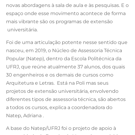
novas abordagens à sala de aula e às pesquisas. E o
espaço onde esse movimento acontece de forma
mais vibrante são os programas de extensão
universitária.
Foi de uma articulação potente nesse sentido que
nasceu, em 2019, o Núcleo de Assessoria Técnica
Popular (Natep), dentro da Escola Politécnica da
UFRJ, que reúne atualmente 37 alunos, dos quais
30 engenheiros e os demais de cursos como
Arquitetura e Letras. Está na Poli mas seus
projetos de extensão universitária, envolvendo
diferentes tipos de assessoria técnica, são abertos
a todos os cursos, explica a coordenadora do
Natep, Adriana .
A base do Natep/UFRJ foi o projeto de apoio à