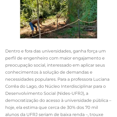
Dentro e fora das universidades, ganha força um
perfil de engenheiro com maior engajamento e
preocupação social, interessado em aplicar seus
conhecimentos à solução de demandas e
necessidades populares. Para a professora Luciana
Corrêa do Lago, do Núcleo Interdisciplinar para o
Desenvolvimento Social (Nides-UFRJ), a
democratização do acesso à universidade pública –
hoje, ela estima que cerca de 30% dos 70 mil
alunos da UFRJ seriam de baixa renda –, trouxe