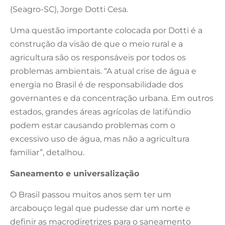
(Seagro-SC), Jorge Dotti Cesa.
Uma questão importante colocada por Dotti é a
construção da visão de que o meio rural e a
agricultura são os responsáveis por todos os
problemas ambientais. “A atual crise de água e
energia no Brasil é de responsabilidade dos
governantes e da concentração urbana. Em outros
estados, grandes áreas agrícolas de latifúndio
podem estar causando problemas com o
excessivo uso de água, mas não a agricultura
familiar”, detalhou.
Saneamento e universalização
O Brasil passou muitos anos sem ter um
arcabouço legal que pudesse dar um norte e
definir as macrodiretrizes para o saneamento