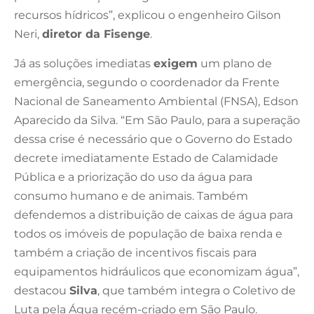
recursos hídricos”, explicou o engenheiro Gilson
Neri,
diretor da Fisenge
.
Já as soluções imediatas
exigem
um plano de
emergência, segundo o coordenador da Frente
Nacional de Saneamento Ambiental (FNSA), Edson
Aparecido da Silva. “Em São Paulo, para a superação
dessa crise é necessário que o Governo do Estado
decrete imediatamente Estado de Calamidade
Pública e a priorização do uso da água para
consumo humano e de animais. Também
defendemos a distribuição de caixas de água para
todos os imóveis de população de baixa renda e
também a criação de incentivos fiscais para
equipamentos hidráulicos que economizam água”,
destacou
Silva
, que também integra o Coletivo de
Luta pela Água recém-criado em São Paulo.