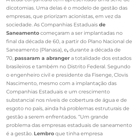
dicotomias. Uma delas é o modelo de gestão das
empresas, que priorizam acionistas, em vez da
sociedade. As Companhias Estaduais
de
Saneamento
começaram a ser implantadas no
final da década de 60, a partir do Plano Nacional de
Saneamento (Planasa), e
,
durante a década de
70,
passaram a abranger
a totalidade dos estados
brasileiros e também no Distrito Federal. Segundo
o engenheiro civil e presidente da Fisenge, Clovis
Nascimento, mesmo com a implantação das
Companhias Estaduais e um crescimento
substancial nos níveis de cobertura de água e de
esgoto no país, ainda há problemas estruturais de
gestão a serem enfrentados. “Um grande
problema das empresas estaduais de saneamento
é a gestão.
Lembro
que tinha empresa