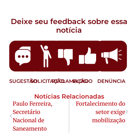
Deixe seu feedback sobre essa
notícia
SUGESTÃO
SOLICITAÇÃO
RECLAMAÇÃO
ELOGIO
DENÚNCIA
Notícias Relacionadas
Paulo Ferreira,
Fortalecimento do
Secretário
setor exige
Nacional de
mobilização
Saneamento