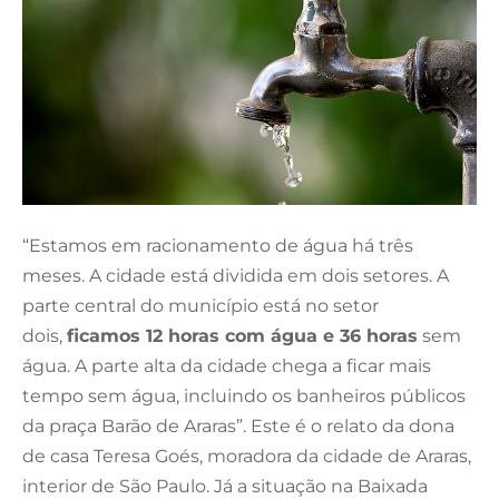
“Estamos em racionamento de água há três
meses. A cidade está dividida em dois setores. A
parte central do município está no setor
dois,
ficamos 12 horas com água e 36 horas
sem
água. A parte alta da cidade chega a ficar mais
tempo sem água, incluindo os banheiros públicos
da praça Barão de Araras”. Este é o relato da dona
de casa Teresa Goés, moradora da cidade de Araras,
interior de São Paulo. Já a situação na Baixada