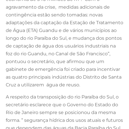
agravamento da crise, medidas adicionais de
contingência estão sendo tomadas: novas
adaptações da captação da Estação de Tratamento
de Água (ETA) Guandu e de vários municípios ao
longo do rio Paraíba do Sul, e mudança dos pontos
de captação de água dos usuários industriais na
foz do rio Guandu, no Canal de São Francisco”,
pontuou o secretário, que afirmou que um
gabinete de emergência foi criado para incentivar
as quatro principais indústrias do Distrito de Santa
Cruz a utilizarem água de reuso.
A respeito da transposição do rio Paraíba do Sul, o
secretário esclarece que o Governo do Estado do
Rio de Janeiro sempre se posicionou da mesma
forma. ” segurança hídrica dos usos atuais e futuros
que dependem das águas da Bacia Paraíba do Sul,