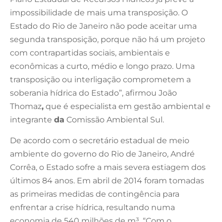
impossibilidade de mais uma transposição. O
Estado do Rio de Janeiro não pode aceitar uma
segunda transposição, porque não há um projeto
com contrapartidas sociais, ambientais e
econômicas a curto, médio e longo prazo. Uma
transposição ou interligação comprometem a
soberania hídrica do Estado”, afirmou João
Thomaz
,
que é especialista em gestão ambiental e
integrante
da
Comissão Ambiental Sul.
De acordo com o secretário estadual de meio
ambiente do governo do Rio de Janeiro, André
Corrêa, o Estado sofre a mais severa estiagem dos
últimos 84 anos. Em abril de 2014 foram tomadas
as primeiras medidas de contingência para
enfrentar a crise hídrica, resultando numa
economia de 540 milhões de m³. “Com o