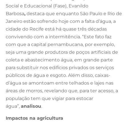
Social e Educacional (Fase), Evanildo
Barbosa
,
destaca que enquanto São Paulo e Rio de
Janeiro estão sofrendo hoje com a falta d’água, a
cidade do Recife está há quase três décadas
convivendo com a intermitência. “Este fato faz
com que a capital pernambucana, por exemplo,
seja uma grande produtora de poços artificiais de
coleta e abastecimento água, em grande parte
para substituir nos edifícios privados os serviços
públicos de água e esgoto. Além disso, caixas-
d’água se amontoam entre telhados e lajes nas
áreas de morros, revelando que, para ter acesso, a
população tem que vigiar para estocar
água”,
analisou
.
Impactos na agricultura