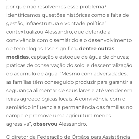
por que não resolvemos esse problema?
Identificamos questões históricas como a falta de
gestão, infraestrutura e vontade política”,
contextualizou Alessandro, que defende a
convivência com o semiárido e o desenvolvimento
de tecnologias. Isso significa
, dentre outras
medidas
, captação e estoque de água de chuvas;
práticas de conservação do solo; e descentralização
do acúmulo de água. “Mesmo com adversidades,
as famílias têm conseguido produzir para garantir a
segurança alimentar de seus lares e até vender em
feiras agroecológicas locais. A convivência com o
semiárido influencia a permanência das famílias no
campo e promove uma agricultura menos
agressiva”,
observou
Alessandro.
O diretor da Federação de Órgãos para Assistência