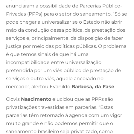
anunciaram a possibilidade de Parcerias Público-
Privadas (PPPs) para o setor do saneamento. “Só se
pode chegar a universalizar se o Estado não abrir
mão da condução dessa política, da prestação dos
serviços e, principalmente, da disposição de fazer
justiça por meio das políticas públicas. O problema
é que temos sinais de que há uma
incompatibilidade entre universalização
pretendida por um viés público de prestação de
serviços e outro viés, aquele ancorado no
mercado”, alertou Evanildo
Barbosa, da Fase
.
Clovis
Nascimento
elucidou que as PPPs são
privatizações travestidas em parcerias. “Estas
parcerias têm retornado à agenda com um vigor
muito grande e não podemos permitir que o
saneamento brasileiro seja privatizado, como