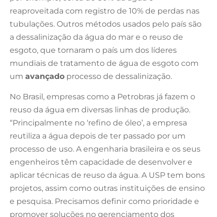
reaproveitada com registro de 10% de perdas nas
tubulações. Outros métodos usados pelo país são
a dessalinização da água do mar e o reuso de
esgoto, que tornaram o país um dos líderes
mundiais de tratamento de água de esgoto com
um
avançado
processo de dessalinização.
No Brasil, empresas como a Petrobras já fazem o
reuso da água em diversas linhas de produção.
“Principalmente no ‘refino de óleo’, a empresa
reutiliza a água depois de ter passado por um
processo de uso. A engenharia brasileira e os seus
engenheiros têm capacidade de desenvolver e
aplicar técnicas de reuso da água. A USP tem bons
projetos, assim como outras instituições de ensino
e pesquisa. Precisamos definir como prioridade e
promover soluções no gerenciamento dos