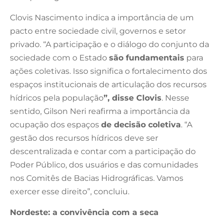
Clovis Nascimento indica a importância de um
pacto entre sociedade civil, governos e setor
privado. “A participação e o diálogo do conjunto da
sociedade com o Estado
são fundamentais
para
ações coletivas. Isso significa o fortalecimento dos
espaços institucionais de articulação dos recursos
hídricos pela população
”, disse Clovis
. Nesse
sentido, Gilson Neri reafirma a importância da
ocupação dos espaços
de decisão coletiva
. “A
gestão dos recursos hídricos deve ser
descentralizada e contar com a participação do
Poder Público, dos usuários e das comunidades
nos Comitês de Bacias Hidrográficas. Vamos
exercer esse direito”, concluiu.
Nordeste: a convivência com a seca