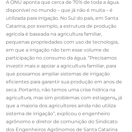
A ONU aponta que cerca de 70% de toda a água
disponível no mundo – que já não é muita – é
utilizada para irrigação. No Sul do país, em Santa
Catarina, por exemplo, a estrutura de produção
agrícola é baseada na agricultura familiar,
pequenas propriedades com uso de tecnologia,
em que a irrigação não tem esse volume de
participação no consumo da água. “Precisamos
investir mais e apoiar a agricultura familiar, para
que possamos ampliar sistemas de irrigação
eficientes para garantir sua produção em anos de
seca. Portanto, não temos uma crise hídrica na
agricultura, mas sim problemas com estiagens
,
já
que a maioria dos agricultores ainda não utiliza
sistema de irrigação”, explicou o engenheiro
agrônomo e diretor de comunição do Sindicato
dos Engenheiros Agrônomos de Santa Catarina