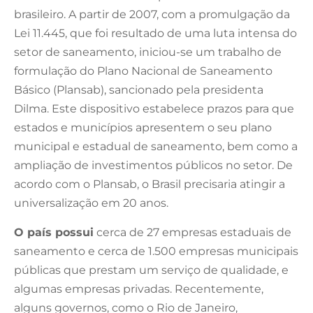
brasileiro. A partir de 2007, com a promulgação da
Lei 11.445, que foi resultado de uma luta intensa do
setor de saneamento, iniciou-se um trabalho de
formulação do Plano Nacional de Saneamento
Básico (Plansab), sancionado pela presidenta
Dilma. Este dispositivo estabelece prazos para que
estados e municípios apresentem o seu plano
municipal e estadual de saneamento, bem como a
ampliação de investimentos públicos no setor. De
acordo com o Plansab, o Brasil precisaria atingir a
universalização em 20 anos.
O país possui
cerca de 27 empresas estaduais de
saneamento e cerca de 1.500 empresas municipais
públicas que prestam um serviço de qualidade, e
algumas empresas privadas. Recentemente,
alguns governos, como o Rio de Janeiro,