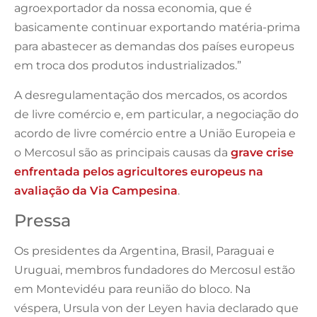
agroexportador da nossa economia, que é
basicamente continuar exportando matéria-prima
para abastecer as demandas dos países europeus
em troca dos produtos industrializados.”
A desregulamentação dos mercados, os acordos
de livre comércio e, em particular, a negociação do
acordo de livre comércio entre a União Europeia e
o Mercosul são as principais causas da
grave crise
enfrentada pelos agricultores europeus na
avaliação da Via Campesina
.
Pressa
Os presidentes da Argentina, Brasil, Paraguai e
Uruguai, membros fundadores do Mercosul estão
em Montevidéu para reunião do bloco. Na
véspera, Ursula von der Leyen havia declarado que