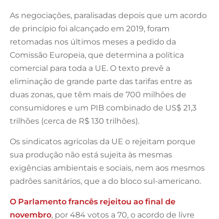
As negociações, paralisadas depois que um acordo
de princípio foi alcançado em 2019, foram
retomadas nos últimos meses a pedido da
Comissão Europeia, que determina a política
comercial para toda a UE. O texto prevê a
eliminação de grande parte das tarifas entre as
duas zonas, que têm mais de 700 milhões de
consumidores e um PIB combinado de US$ 21,3
trilhões (cerca de R$ 130 trilhões).
Os sindicatos agrícolas da UE o rejeitam porque
sua produção não está sujeita às mesmas
exigências ambientais e sociais, nem aos mesmos
padrões sanitários, que a do bloco sul-americano.
O Parlamento francês rejeitou ao final de
novembro
, por 484 votos a 70, o acordo de livre