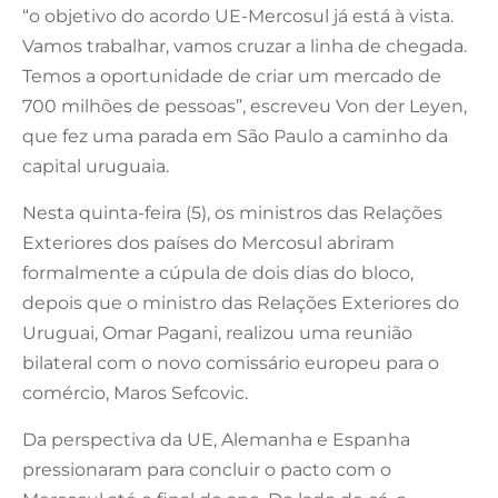
“o objetivo do acordo UE-Mercosul já está à vista.
Vamos trabalhar, vamos cruzar a linha de chegada.
Temos a oportunidade de criar um mercado de
700 milhões de pessoas”, escreveu Von der Leyen,
que fez uma parada em São Paulo a caminho da
capital uruguaia.
Nesta quinta-feira (5), os ministros das Relações
Exteriores dos países do Mercosul abriram
formalmente a cúpula de dois dias do bloco,
depois que o ministro das Relações Exteriores do
Uruguai, Omar Pagani, realizou uma reunião
bilateral com o novo comissário europeu para o
comércio, Maros Sefcovic.
Da perspectiva da UE, Alemanha e Espanha
pressionaram para concluir o pacto com o