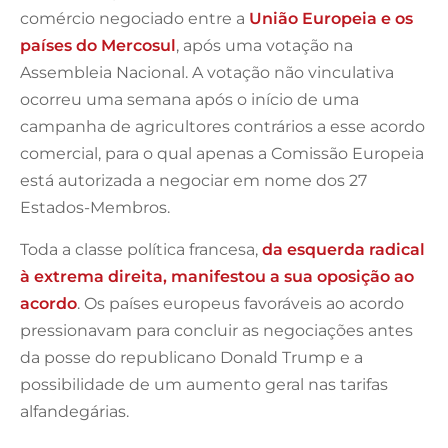
comércio negociado entre a
União Europeia e os
países do Mercosul
, após uma votação na
Assembleia Nacional. A votação não vinculativa
ocorreu uma semana após o início de uma
campanha de agricultores contrários a esse acordo
comercial, para o qual apenas a Comissão Europeia
está autorizada a negociar em nome dos 27
Estados-Membros.
Toda a classe política francesa,
da esquerda radical
à extrema direita, manifestou a sua oposição ao
acordo
. Os países europeus favoráveis ao acordo
pressionavam para concluir as negociações antes
da posse do republicano Donald Trump e a
possibilidade de um aumento geral nas tarifas
alfandegárias.