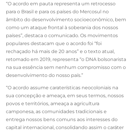
“O acordo em pauta representa um retrocesso
para o Brasil e para os países do Mercosul no
âmbito do desenvolvimento socioeconômico, bem
como um ataque frontal à soberania dos nossos
países”, destaca o comunicado. Os movimentos
populares destacam que o acordo foi “foi
rechaçado há mais de 20 anos” e o texto atual,
retomado em 2019, representa “o DNA bolsonarista
na sua essência sem nenhum compromisso com o
desenvolvimento do nosso país.”
“O acordo assume caraterísticas neocoloniais na
sua concepção e ameaça, em seus termos, nossos
povos e territórios, ameaça a agricultura
camponesa, as comunidades tradicionais e
entrega nossos bens comuns aos interesses do
capital internacional, consolidando assim o caráter