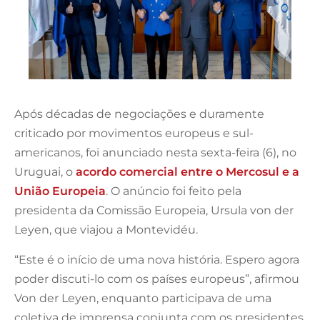
Após décadas de negociações e duramente
criticado por movimentos europeus e sul-
americanos, foi anunciado nesta sexta-feira (6), no
Uruguai, o
acordo comercial entre o Mercosul e a
União Europeia
. O anúncio foi feito pela
presidenta da Comissão Europeia, Ursula von der
Leyen, que viajou a Montevidéu.
“Este é o início de uma nova história. Espero agora
poder discuti-lo com os países europeus”, afirmou
Von der Leyen, enquanto participava de uma
coletiva de imprensa conjunta com os presidentes