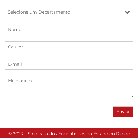
© 2023 – Sindicato dos Engenheiros no Estado do Rio de