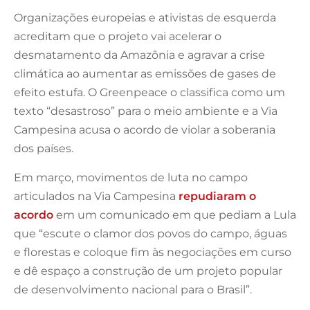
Organizações europeias e ativistas de esquerda
acreditam que o projeto vai acelerar o
desmatamento da Amazônia e agravar a crise
climática ao aumentar as emissões de gases de
efeito estufa. O Greenpeace o classifica como um
texto “desastroso” para o meio ambiente e a Via
Campesina acusa o acordo de violar a soberania
dos países.
Em março, movimentos de luta no campo
articulados na Via Campesina
repudiaram o
acordo
em um comunicado em que pediam a Lula
que “escute o clamor dos povos do campo, águas
e florestas e coloque fim às negociações em curso
e dê espaço a construção de um projeto popular
de desenvolvimento nacional para o Brasil”.