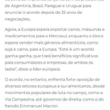
de Argentina, Brasil, Paraguai e Uruguai para
anunciar o acordo depois de 25 anos de
negociações.
Agora, a Europa espera exportar carros, máquinas e
medicamentos para o Mercosul, enquanto o bloco
espera vender mais gêneros alimentícios, como
soja e carne, para a Europa. “Este é um acordo
ganha-ganha, que trará benefícios significativos
para consumidores e empresas, de ambos os
lados”, disse a líder europeia.
O acordo, no entanto, enfrenta forte oposição de
diversos setores europeus e sul-americanos, desde
movimentos populares de luta no campo, como a
Via Campesina, até governos de direita, como o do
francês Emmanuel Macron.