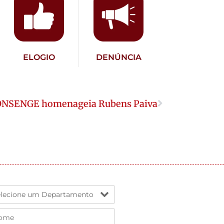
ELOGIO
DENÚNCIA
CONSENGE homenageia Rubens Paiva