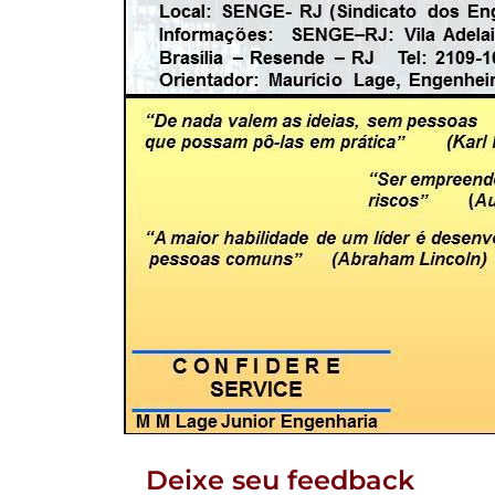
Deixe seu feedback