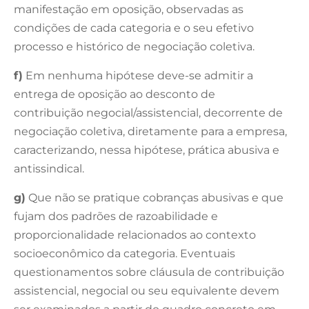
manifestação em oposição, observadas as
condições de cada categoria e o seu efetivo
processo e histórico de negociação coletiva.
f)
Em nenhuma hipótese deve-se admitir a
entrega de oposição ao desconto de
contribuição negocial/assistencial, decorrente de
negociação coletiva, diretamente para a empresa,
caracterizando, nessa hipótese, prática abusiva e
antissindical.
g)
Que não se pratique cobranças abusivas e que
fujam dos padrões de razoabilidade e
proporcionalidade relacionados ao contexto
socioeconômico da categoria. Eventuais
questionamentos sobre cláusula de contribuição
assistencial, negocial ou seu equivalente devem