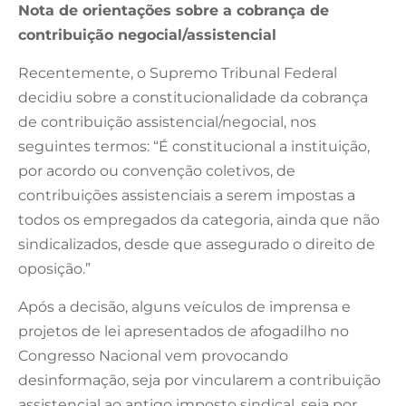
Nota de orientações sobre a cobrança de
contribuição negocial/assistencial
Recentemente, o Supremo Tribunal Federal
decidiu sobre a constitucionalidade da cobrança
de contribuição assistencial/negocial, nos
seguintes termos: “É constitucional a instituição,
por acordo ou convenção coletivos, de
contribuições assistenciais a serem impostas a
todos os empregados da categoria, ainda que não
sindicalizados, desde que assegurado o direito de
oposição.”
Após a decisão, alguns veículos de imprensa e
projetos de lei apresentados de afogadilho no
Congresso Nacional vem provocando
desinformação, seja por vincularem a contribuição
assistencial ao antigo imposto sindical, seja por