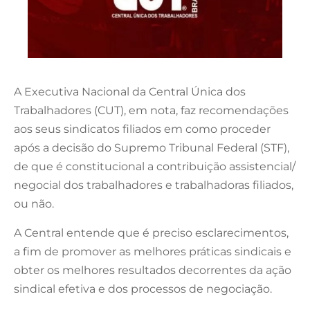
A Executiva Nacional da Central Única dos
Trabalhadores (CUT), em nota, faz recomendações
aos seus sindicatos filiados em como proceder
após a decisão do Supremo Tribunal Federal (STF),
de que é constitucional a contribuição assistencial/
negocial dos trabalhadores e trabalhadoras filiados,
ou não.
A Central entende que é preciso esclarecimentos,
a fim de promover as melhores práticas sindicais e
obter os melhores resultados decorrentes da ação
sindical efetiva e dos processos de negociação.