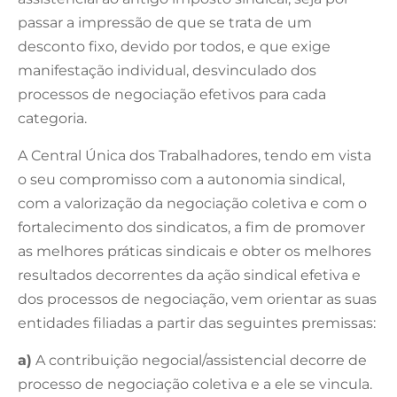
passar a impressão de que se trata de um
desconto fixo, devido por todos, e que exige
manifestação individual, desvinculado dos
processos de negociação efetivos para cada
categoria.
A Central Única dos Trabalhadores, tendo em vista
o seu compromisso com a autonomia sindical,
com a valorização da negociação coletiva e com o
fortalecimento dos sindicatos, a fim de promover
as melhores práticas sindicais e obter os melhores
resultados decorrentes da ação sindical efetiva e
dos processos de negociação, vem orientar as suas
entidades filiadas a partir das seguintes premissas:
a)
A contribuição negocial/assistencial decorre de
processo de negociação coletiva e a ele se vincula.