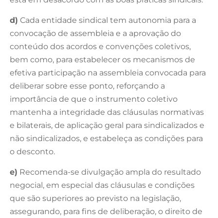
d)
Cada entidade sindical tem autonomia para a
convocação de assembleia e a aprovação do
conteúdo dos acordos e convenções coletivos,
bem como, para estabelecer os mecanismos de
efetiva participação na assembleia convocada para
deliberar sobre esse ponto, reforçando a
importância de que o instrumento coletivo
mantenha a integridade das cláusulas normativas
e bilaterais, de aplicação geral para sindicalizados e
não sindicalizados, e estabeleça as condições para
o desconto.
e)
Recomenda-se divulgação ampla do resultado
negocial, em especial das cláusulas e condições
que são superiores ao previsto na legislação,
assegurando, para fins de deliberação, o direito de