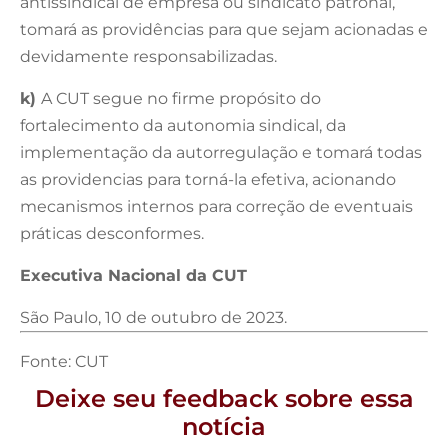
antissindical de empresa ou sindicato patronal,
tomará as providências para que sejam acionadas e
devidamente responsabilizadas.
k)
A CUT segue no firme propósito do
fortalecimento da autonomia sindical, da
implementação da autorregulação e tomará todas
as providencias para torná-la efetiva, acionando
mecanismos internos para correção de eventuais
práticas desconformes.
Executiva Nacional da CUT
São Paulo, 10 de outubro de 2023.
Fonte: CUT
Deixe seu feedback sobre essa
notícia