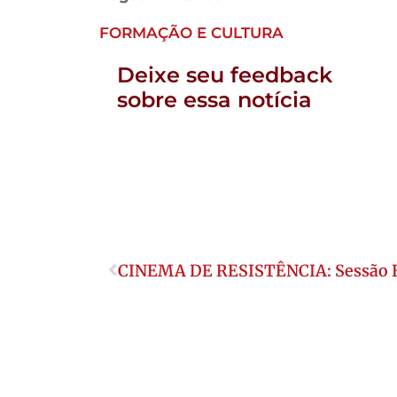
FORMAÇÃO E CULTURA
Deixe seu feedback
sobre essa notícia
CINEMA DE RESISTÊNCIA: Sessão Es