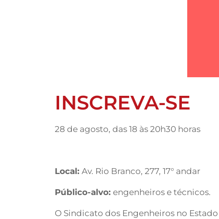
INSCREVA-SE
28 de agosto, das 18 às 20h30 horas
Local:
Av. Rio Branco, 277, 17° andar
Público-alvo:
engenheiros e técnicos.
O Sindicato dos Engenheiros no Estado