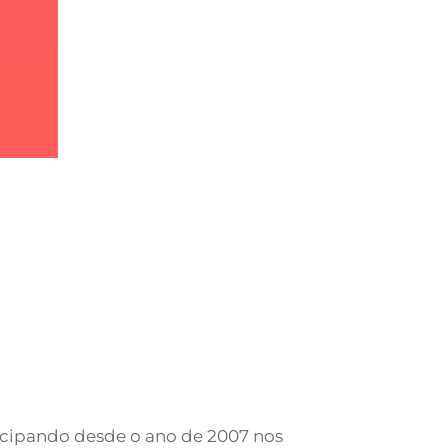
icipando desde o ano de 2007 nos