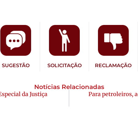
SUGESTÃO
SOLICITAÇÃO
RECLAMAÇÃO
Notícias Relacionadas
pecial da Justiça
Para petroleiros, 