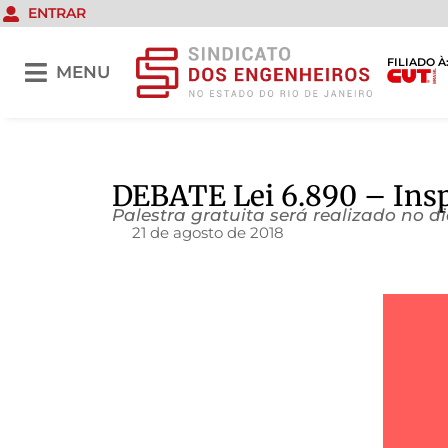
ENTRAR
FILIADO À
MENU
DEBATE Lei 6.890 – Insp
Palestra gratuita será realizado no di
21 de agosto de 2018