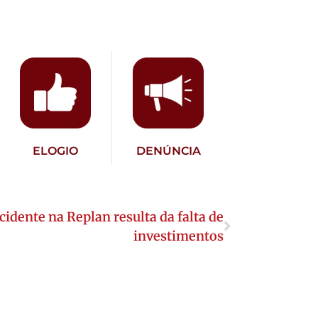
ELOGIO
DENÚNCIA
acidente na Replan resulta da falta de
investimentos