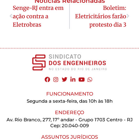
Notícias Relacionadas
Senge-RJ entra em
Boletim:
ação contra a
Eletricitários farão
Eletrobras
protesto dia 3
FUNCIONAMENTO
Segunda a sexta-feira, das 10h às 18h
ENDEREÇO
Av. Rio Branco, 277, 17º andar - Grupo 1703 Centro - RJ
Cep: 20.040-009
ASSUNTOS JURÍDICOS