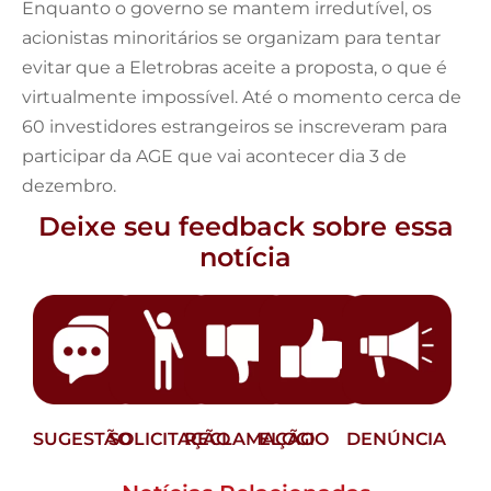
Enquanto o governo se mantem irredutível, os
acionistas minoritários se organizam para tentar
evitar que a Eletrobras aceite a proposta, o que é
virtualmente impossível. Até o momento cerca de
60 investidores estrangeiros se inscreveram para
participar da AGE que vai acontecer dia 3 de
dezembro.
Deixe seu feedback sobre essa
notícia
SUGESTÃO
SOLICITAÇÃO
RECLAMAÇÃO
ELOGIO
DENÚNCIA