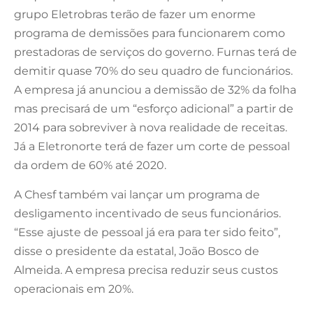
grupo Eletrobras terão de fazer um enorme
programa de demissões para funcionarem como
prestadoras de serviços do governo. Furnas terá de
demitir quase 70% do seu quadro de funcionários.
A empresa já anunciou a demissão de 32% da folha
mas precisará de um “esforço adicional” a partir de
2014 para sobreviver à nova realidade de receitas.
Já a Eletronorte terá de fazer um corte de pessoal
da ordem de 60% até 2020.
A Chesf também vai lançar um programa de
desligamento incentivado de seus funcionários.
“Esse ajuste de pessoal já era para ter sido feito”,
disse o presidente da estatal, João Bosco de
Almeida. A empresa precisa reduzir seus custos
operacionais em 20%.