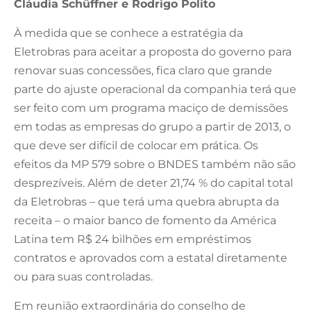
Cláudia Schüffner e Rodrigo Polito
À medida que se conhece a estratégia da
Eletrobras para aceitar a proposta do governo para
renovar suas concessões, fica claro que grande
parte do ajuste operacional da companhia terá que
ser feito com um programa maciço de demissões
em todas as empresas do grupo a partir de 2013, o
que deve ser difícil de colocar em prática. Os
efeitos da MP 579 sobre o BNDES também não são
desprezíveis. Além de deter 21,74 % do capital total
da Eletrobras – que terá uma quebra abrupta da
receita – o maior banco de fomento da América
Latina tem R$ 24 bilhões em empréstimos
contratos e aprovados com a estatal diretamente
ou para suas controladas.
Em reunião extraordinária do conselho de