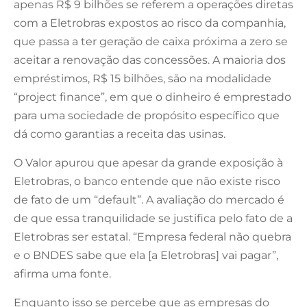
apenas R$ 9 bilhões se referem a operações diretas
com a Eletrobras expostos ao risco da companhia,
que passa a ter geração de caixa próxima a zero se
aceitar a renovação das concessões. A maioria dos
empréstimos, R$ 15 bilhões, são na modalidade
“project finance”, em que o dinheiro é emprestado
para uma sociedade de propósito específico que
dá como garantias a receita das usinas.
O Valor apurou que apesar da grande exposição à
Eletrobras, o banco entende que não existe risco
de fato de um “default”. A avaliação do mercado é
de que essa tranquilidade se justifica pelo fato de a
Eletrobras ser estatal. “Empresa federal não quebra
e o BNDES sabe que ela [a Eletrobras] vai pagar”,
afirma uma fonte.
Enquanto isso se percebe que as empresas do