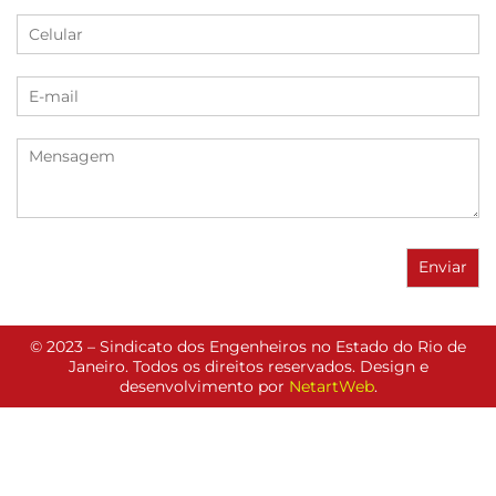
© 2023 – Sindicato dos Engenheiros no Estado do Rio de
Janeiro. Todos os direitos reservados. Design e
desenvolvimento por
NetartWeb
.