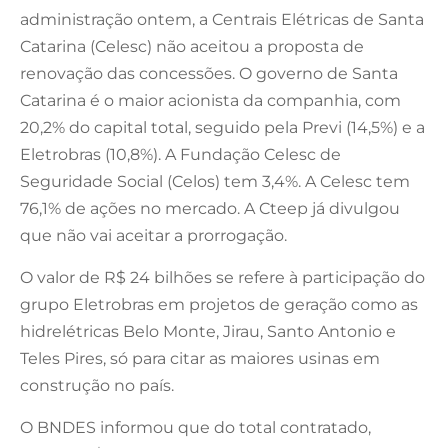
administração ontem, a Centrais Elétricas de Santa
Catarina (Celesc) não aceitou a proposta de
renovação das concessões. O governo de Santa
Catarina é o maior acionista da companhia, com
20,2% do capital total, seguido pela Previ (14,5%) e a
Eletrobras (10,8%). A Fundação Celesc de
Seguridade Social (Celos) tem 3,4%. A Celesc tem
76,1% de ações no mercado. A Cteep já divulgou
que não vai aceitar a prorrogação.
O valor de R$ 24 bilhões se refere à participação do
grupo Eletrobras em projetos de geração como as
hidrelétricas Belo Monte, Jirau, Santo Antonio e
Teles Pires, só para citar as maiores usinas em
construção no país.
O BNDES informou que do total contratado,