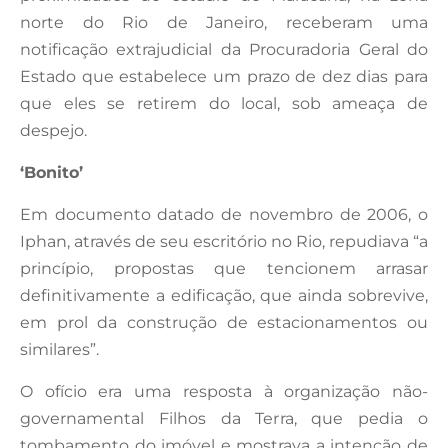
norte do Rio de Janeiro, receberam uma
notificação extrajudicial da Procuradoria Geral do
Estado que estabelece um prazo de dez dias para
que eles se retirem do local, sob ameaça de
despejo.
‘Bonito’
Em documento datado de novembro de 2006, o
Iphan, através de seu escritório no Rio, repudiava “a
princípio, propostas que tencionem arrasar
definitivamente a edificação, que ainda sobrevive,
em prol da construção de estacionamentos ou
similares”.
O ofício era uma resposta à organização não-
governamental Filhos da Terra, que pedia o
tombamento do imóvel e mostrava a intenção de