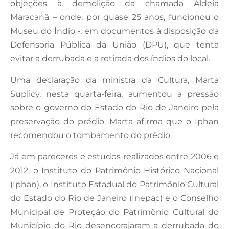
objeções à demolição da chamada Aldeia
Maracanã – onde, por quase 25 anos, funcionou o
Museu do Índio -, em documentos à disposição da
Defensoria Pública da União (DPU), que tenta
evitar a derrubada e a retirada dos índios do local.
Uma declaração da ministra da Cultura, Marta
Suplicy, nesta quarta-feira, aumentou a pressão
sobre o governo do Estado do Rio de Janeiro pela
preservação do prédio. Marta afirma que o Iphan
recomendou o tombamento do prédio.
Já em pareceres e estudos realizados entre 2006 e
2012, o Instituto do Patrimônio Histórico Nacional
(Iphan), o Instituto Estadual do Patrimônio Cultural
do Estado do Rio de Janeiro (Inepac) e o Conselho
Municipal de Proteção do Patrimônio Cultural do
Município do Rio desencorajaram a derrubada do