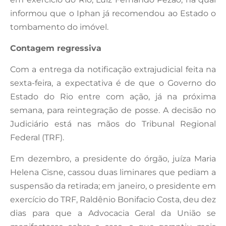
informou que o Iphan já recomendou ao Estado o
tombamento do imóvel.
Contagem regressiva
Com a entrega da notificação extrajudicial feita na
sexta-feira, a expectativa é de que o Governo do
Estado do Rio entre com ação, já na próxima
semana, para reintegração de posse. A decisão no
Judiciário está nas mãos do Tribunal Regional
Federal (TRF).
Em dezembro, a presidente do órgão, juíza Maria
Helena Cisne, cassou duas liminares que pediam a
suspensão da retirada; em janeiro, o presidente em
exercício do TRF, Raldênio Bonifacio Costa, deu dez
dias para que a Advocacia Geral da União se