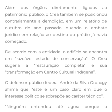
Além dos órgãos diretamente ligados ao
patrimônio público, o Crea também se posicionou
contrariamente à demolição, em um relatório de
outubro do ano passado, quando o embate
jurídico em relação ao destino do prédio já havia
começado.
De acordo com a entidade, o edifício se encontra
em “razoável estado de conservação”. O Crea
sugeria a “restauração completa” e sua
“transformação em Centro Cultural Indígena”.
O defensor público federal André da Silva Ordacgy
afirma que “este é um caso claro em que o
interesse político se sobrepõe ao caráter técnico”.
“Ninguém entendeu até agora porque o