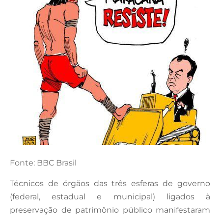
Fonte: BBC Brasil
Técnicos de órgãos das três esferas de governo
(federal, estadual e municipal) ligados à
preservação de patrimônio público manifestaram