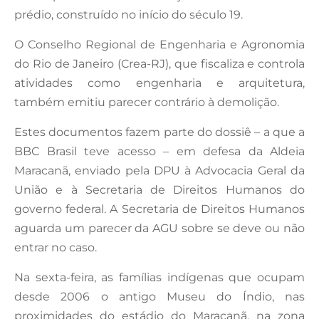
prédio, construído no início do século 19.
O Conselho Regional de Engenharia e Agronomia
do Rio de Janeiro (Crea-RJ), que fiscaliza e controla
atividades como engenharia e arquitetura,
também emitiu parecer contrário à demolição.
Estes documentos fazem parte do dossiê – a que a
BBC Brasil teve acesso – em defesa da Aldeia
Maracanã, enviado pela DPU à Advocacia Geral da
União e à Secretaria de Direitos Humanos do
governo federal. A Secretaria de Direitos Humanos
aguarda um parecer da AGU sobre se deve ou não
entrar no caso.
Na sexta-feira, as famílias indígenas que ocupam
desde 2006 o antigo Museu do Índio, nas
proximidades do estádio do Maracanã, na zona