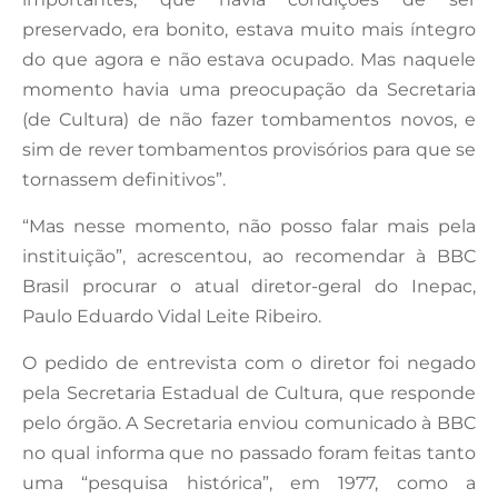
preservado, era bonito, estava muito mais íntegro
do que agora e não estava ocupado. Mas naquele
momento havia uma preocupação da Secretaria
(de Cultura) de não fazer tombamentos novos, e
sim de rever tombamentos provisórios para que se
tornassem definitivos”.
“Mas nesse momento, não posso falar mais pela
instituição”, acrescentou, ao recomendar à BBC
Brasil procurar o atual diretor-geral do Inepac,
Paulo Eduardo Vidal Leite Ribeiro.
O pedido de entrevista com o diretor foi negado
pela Secretaria Estadual de Cultura, que responde
pelo órgão. A Secretaria enviou comunicado à BBC
no qual informa que no passado foram feitas tanto
uma “pesquisa histórica”, em 1977, como a