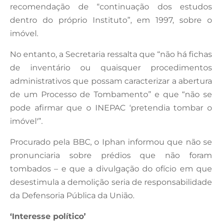
recomendação de “continuação dos estudos
dentro do próprio Instituto”, em 1997, sobre o
imóvel.
No entanto, a Secretaria ressalta que “não há fichas
de inventário ou quaisquer procedimentos
administrativos que possam caracterizar a abertura
de um Processo de Tombamento” e que “não se
pode afirmar que o INEPAC ‘pretendia tombar o
imóvel'”.
Procurado pela BBC, o Iphan informou que não se
pronunciaria sobre prédios que não foram
tombados – e que a divulgação do ofício em que
desestimula a demolição seria de responsabilidade
da Defensoria Pública da União.
‘Interesse político’