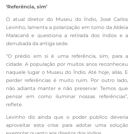
‘Referência, sim’
O atual diretor do Museu do Índio, José Carlos
Levinho, lamenta a polarização em torno da Aldeia
Maracanã e questiona a retirada dos índios e a
derrubada da antiga sede.
“O prédio em si é uma referência, sim, para a
cidade. A população por muitos anos reconheceu
naquele lugar o Museu do Índio. Até hoje, aliás. E
perder referências é muito ruim. Por outro lado,
não adianta manter e não preservar. Temos que
pensar em como iluminar nossas referências”,
reflete.
Levinho diz ainda que o poder público deveria
aproveitar esta crise para adotar uma solução
exemplar quanto aos direitos dos índios.