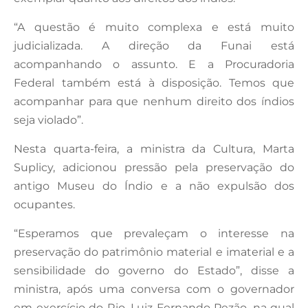
“A questão é muito complexa e está muito
judicializada. A direção da Funai está
acompanhando o assunto. E a Procuradoria
Federal também está à disposição. Temos que
acompanhar para que nenhum direito dos índios
seja violado”.
Nesta quarta-feira, a ministra da Cultura, Marta
Suplicy, adicionou pressão pela preservação do
antigo Museu do Índio e a não expulsão dos
ocupantes.
“Esperamos que prevaleçam o interesse na
preservação do patrimônio material e imaterial e a
sensibilidade do governo do Estado”, disse a
ministra, após uma conversa com o governador
em exercício do Rio, Luiz Fernando Pezão, na qual