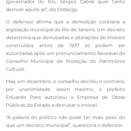
(governador do Rio, Sérgio) Cabral quer tanto
demolir aquilo ali”, diz Ordacgy.
O defensor afirma que a demolição contraria a
legislação municipal do Rio de Janeiro. Um decreto
determina que derrubadas e alterações de imóveis
construídos antes de 1937 só podem ser
autorizadas após um pronunciamento favorável do
Conselho Municipal de Proteção do Patrimônio
Cultural.
Mas, em dezembro, o conselho decidiu o contrário,
por unanimidade. Assim mesmo, o prefeito
Eduardo Paes autorizou a Empresa de Obras
Públicas do Estado a derrubar o imóvel.
“A palavra do político não pode ter mais peso do
que um decreto municipal”, questiona o defensor.