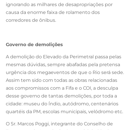
ignorando as milhares de desapropriações por
causa da enorme faixa de rolamento dos
corredores de ônibus.
Governo de demolições
A demolição do Elevado da Perimetral passa pelas
mesmas dúvidas, sempre abafadas pela pretensa
urgência dos megaeventos de que o Rio será sede.
Assim tem sido com todas as obras relacionadas
aos compromissos com a Fifa e o COI, a desculpa
desse governo de tantas demolições, por toda a
cidade: museu do Índio, autódromo, centenários
quartéis da PM, escolas municipais, velódromo etc.
O Sr. Marcos Poggi, integrante do Conselho de