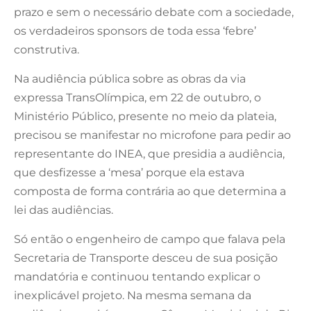
prazo e sem o necessário debate com a sociedade,
os verdadeiros sponsors de toda essa ‘febre’
construtiva.
Na audiência pública sobre as obras da via
expressa TransOlímpica, em 22 de outubro, o
Ministério Público, presente no meio da plateia,
precisou se manifestar no microfone para pedir ao
representante do INEA, que presidia a audiência,
que desfizesse a ‘mesa’ porque ela estava
composta de forma contrária ao que determina a
lei das audiências.
Só então o engenheiro de campo que falava pela
Secretaria de Transporte desceu de sua posição
mandatória e continuou tentando explicar o
inexplicável projeto. Na mesma semana da