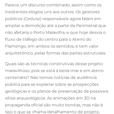
Parece um discurso combinado, assim como os
insistentes elogios uns aos outros. Os gestores
públicos (Cedurp) responsáveis agora falam em
ampliar a demolição até a parte da Perimetral que
não afetaria o Porto Maravilha, e que hoje desvia o
fluxo de tráfego do centro para o Aterro do
Flamengo, em ambos os sentidos; e tem valor
arquitetônico, pelas formas das partes estruturais.
Quais são as técnicas construtivas desse projeto
maravilhoso, pois se está à beira-mar e em aterro
centenário? Não temos notícias de audiência
pública para se explanar sobre as prospecções
geológicas e os planos de preservação de possíveis
sítios arqueológicos. As animações em 3D na
propaganda oficial são muito bonitas, mas não é
isso o que se chama detalhamento de projeto,