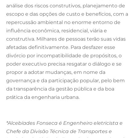
análise dos riscos construtivos, planejamento de
escopo e das opções de custo e benefícios, com a
repercussão ambiental no enorme entorno de
influência econômica, residencial, viária e
construtiva. Milhares de pessoas terão suas vidas
afetadas definitivamente. Para desfazer esse
divórcio por incompatibilidade de propósitos, o
poder executivo precisa resgatar o diálogo e se
propor a adotar mudanças, em nome da
governança e da participação popular, pelo bem
da transparência da gestão pública e da boa
prática da engenharia urbana.
*Alcebíades Fonseca é Engenheiro eletricista e
Chefe da Divisão Técnica de Transportes e