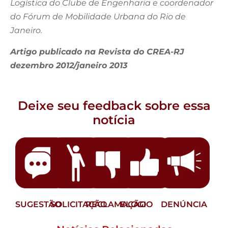
Logística do Clube de Engenharia e coordenador
do Fórum de Mobilidade Urbana do Rio de
Janeiro.
Artigo publicado na Revista do CREA-RJ
dezembro 2012/janeiro 2013
Deixe seu feedback sobre essa
notícia
SUGESTÃO
SOLICITAÇÃO
RECLAMAÇÃO
ELOGIO
DENÚNCIA