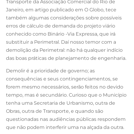
Transporte da Associação Comercial do Rio de
Janeiro, em artigo publicado em O Globo, tece
também algumas considerações sobre possíveis
erros de cálculo de demanda do projeto viário
conhecido como Binário -Via Expressa, que irá
substituir a Perimetral. Daí nosso temor com a
demolição da Perimetral: não há qualquer indício
das boas práticas de planejamento de engenharia.
Demolir é a prioridade de governo; as
consequências e seus contingenciamentos, se
forem mesmo necessários, serão feitos no devido
tempo, mas é secundário. Curioso que o Município
tenha uma Secretaria de Urbanismo, outra de
Obras, outra de Transporte, e quando são
questionadas nas audiências públicas respondem
que não podem interferir uma na alçada da outra.