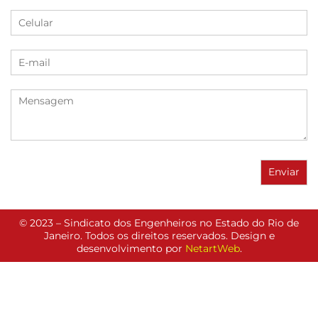
© 2023 – Sindicato dos Engenheiros no Estado do Rio de
Janeiro. Todos os direitos reservados. Design e
desenvolvimento por
NetartWeb
.