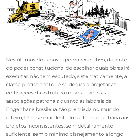
Nos últimos dez anos, o poder executivo, detentor
do poder constitucional de escolher quais obras irá
executar, não tem escutado, sistematicamente, a
classe profissional que se dedica a projetar as
edificações da estrutura urbana. Tanto as
associações patronais quanto as laborais da
Engenharia brasileira, tão premiada no mundo
inteiro, têm-se manifestado de forma contrária aos
projetos inconsistentes, sem detalhamento
suficiente, sem o mínimo planejamento a longo