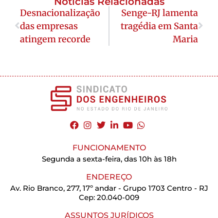
Notícias Relacionadas
Desnacionalização
Senge-RJ lamenta
das empresas
tragédia em Santa
atingem recorde
Maria
FUNCIONAMENTO
Segunda a sexta-feira, das 10h às 18h
ENDEREÇO
Av. Rio Branco, 277, 17º andar - Grupo 1703 Centro - RJ
Cep: 20.040-009
ASSUNTOS JURÍDICOS