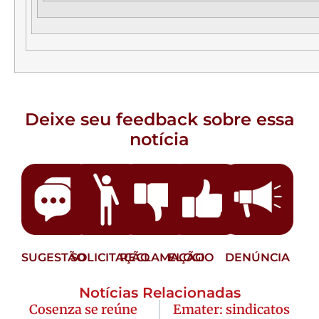
Deixe seu feedback sobre essa
notícia
SUGESTÃO
SOLICITAÇÃO
RECLAMAÇÃO
ELOGIO
DENÚNCIA
Notícias Relacionadas
Cosenza se reúne
Emater: sindicatos