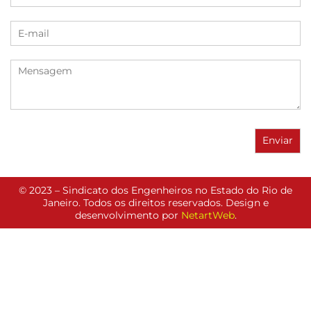
© 2023 – Sindicato dos Engenheiros no Estado do Rio de
Janeiro. Todos os direitos reservados. Design e
desenvolvimento por
NetartWeb
.