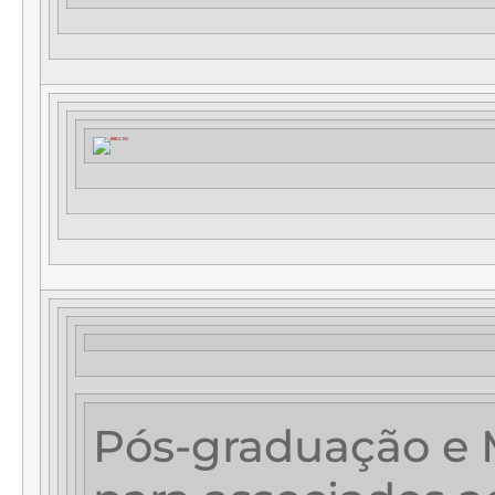
Pós-graduação e