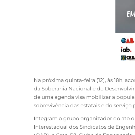
Na próxima quinta-feira (12), às 18h, a
da Soberania Nacional e do Desenvolvime
de uma agenda visa mobilizar a popul
sobrevivência das estatais e do serviço
Integram o grupo organizador do ato o 
Interestadual dos Sindicatos de Engenh