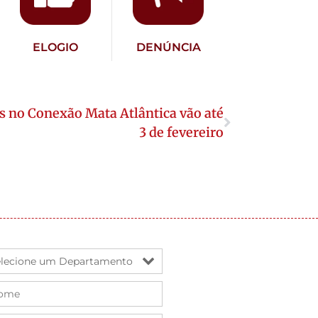
ELOGIO
DENÚNCIA
os no Conexão Mata Atlântica vão até
3 de fevereiro