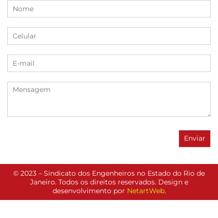
© 2023 – Sindicato dos Engenheiros no Estado do Rio de
Janeiro. Todos os direitos reservados. Design e
desenvolvimento por
NetartWeb
.