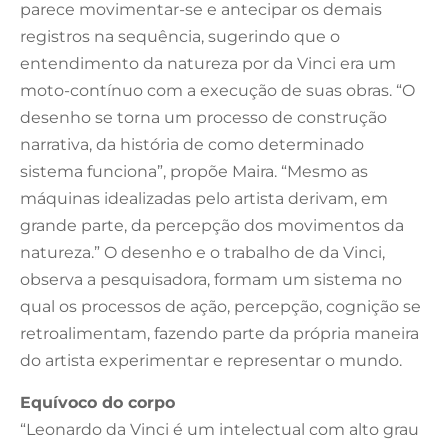
parece movimentar-se e antecipar os demais
registros na sequência, sugerindo que o
entendimento da natureza por da Vinci era um
moto-contínuo com a execução de suas obras. “O
desenho se torna um processo de construção
narrativa, da história de como determinado
sistema funciona”, propõe Maira. “Mesmo as
máquinas idealizadas pelo artista derivam, em
grande parte, da percepção dos movimentos da
natureza.” O desenho e o trabalho de da Vinci,
observa a pesquisadora, formam um sistema no
qual os processos de ação, percepção, cognição se
retroalimentam, fazendo parte da própria maneira
do artista experimentar e representar o mundo.
Equívoco do corpo
“Leonardo da Vinci é um intelectual com alto grau