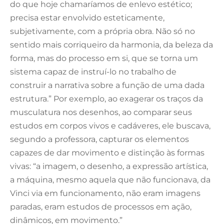
do que hoje chamaríamos de enlevo estético;
precisa estar envolvido esteticamente,
subjetivamente, com a própria obra. Não só no
sentido mais corriqueiro da harmonia, da beleza da
forma, mas do processo em si, que se torna um
sistema capaz de instruí-lo no trabalho de
construir a narrativa sobre a função de uma dada
estrutura.” Por exemplo, ao exagerar os traços da
musculatura nos desenhos, ao comparar seus
estudos em corpos vivos e cadáveres, ele buscava,
segundo a professora, capturar os elementos
capazes de dar movimento e distinção às formas
vivas: “a imagem, o desenho, a expressão artística,
a máquina, mesmo aquela que não funcionava, da
Vinci via em funcionamento, não eram imagens
paradas, eram estudos de processos em ação,
dinâmicos, em movimento.”