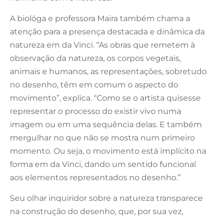
A biológa e professora Maira também chama a
atenção para a presença destacada e dinâmica da
natureza em da Vinci. “As obras que remetem à
observação da natureza, os corpos vegetais,
animais e humanos, as representações, sobretudo
no desenho, têm em comum o aspecto do
movimento”, explica. “Como se o artista quisesse
representar o processo do existir vivo numa
imagem ou em uma sequência delas. E também
mergulhar no que não se mostra num primeiro
momento. Ou seja, o movimento está implícito na
forma em da Vinci, dando um sentido funcional
aos elementos representados no desenho.”
Seu olhar inquiridor sobre a natureza transparece
na construção do desenho, que, por sua vez,