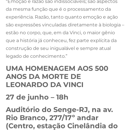
“Emoção e razão são indissociáveis; são aspectos
da mesma função que é o processamento da
experiência. Razão, tanto quanto emoção e ação
são expressões vinculadas diretamente à biologia –
estão no corpo, que, em da Vinci, o maior gênio
que a história já conheceu, fez parte explícita da
construção de seu inigualável e sempre atual
legado de conhecimento.”
UMA HOMENAGEM AOS 500
ANOS DA MORTE DE
LEONARDO DA VINCI
27 de junho – 18h
Auditório do Senge-RJ, na av.
Rio Branco, 277/17º andar
(Centro, estação Cinelândia do