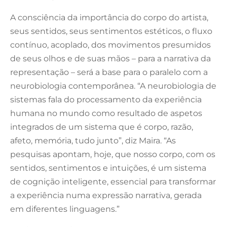
A consciência da importância do corpo do artista,
seus sentidos, seus sentimentos estéticos, o fluxo
contínuo, acoplado, dos movimentos presumidos
de seus olhos e de suas mãos – para a narrativa da
representação – será a base para o paralelo com a
neurobiologia contemporânea. “A neurobiologia de
sistemas fala do processamento da experiência
humana no mundo como resultado de aspetos
integrados de um sistema que é corpo, razão,
afeto, memória, tudo junto”, diz Maira. “As
pesquisas apontam, hoje, que nosso corpo, com os
sentidos, sentimentos e intuições, é um sistema
de cognição inteligente, essencial para transformar
a experiência numa expressão narrativa, gerada
em diferentes linguagens.”