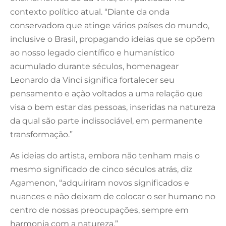
contexto político atual. “Diante da onda
conservadora que atinge vários países do mundo,
inclusive o Brasil, propagando ideias que se opõem
ao nosso legado científico e humanístico
acumulado durante séculos, homenagear
Leonardo da Vinci significa fortalecer seu
pensamento e ação voltados a uma relação que
visa o bem estar das pessoas, inseridas na natureza
da qual são parte indissociável, em permanente
transformação.”
As ideias do artista, embora não tenham mais o
mesmo significado de cinco séculos atrás, diz
Agamenon, “adquiriram novos significados e
nuances e não deixam de colocar o ser humano no
centro de nossas preocupações, sempre em
harmonia com a natureza.”