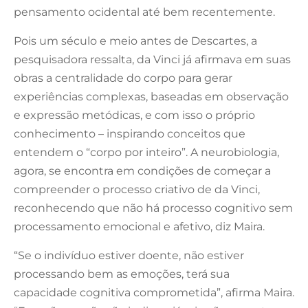
pensamento ocidental até bem recentemente.
Pois um século e meio antes de Descartes, a
pesquisadora ressalta, da Vinci já afirmava em suas
obras a centralidade do corpo para gerar
experiências complexas, baseadas em observação
e expressão metódicas, e com isso o próprio
conhecimento – inspirando conceitos que
entendem o “corpo por inteiro”. A neurobiologia,
agora, se encontra em condições de começar a
compreender o processo criativo de da Vinci,
reconhecendo que não há processo cognitivo sem
processamento emocional e afetivo, diz Maira.
“Se o indivíduo estiver doente, não estiver
processando bem as emoções, terá sua
capacidade cognitiva comprometida”, afirma Maira.