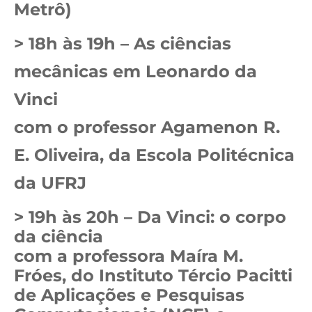
Metrô)
> 18h às 19h – As ciências
mecânicas em Leonardo da
Vinci
com o professor Agamenon R.
E. Oliveira, da Escola Politécnica
da UFRJ
> 19h às 20h – Da Vinci: o corpo
da ciência
com a professora Maíra M.
Fróes, do Instituto Tércio Pacitti
de Aplicações e Pesquisas