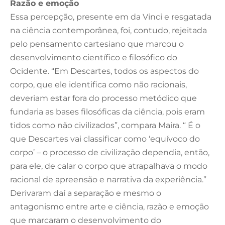
Razão e emoção
Essa percepção, presente em da Vinci e resgatada
na ciência contemporânea, foi, contudo, rejeitada
pelo pensamento cartesiano que marcou o
desenvolvimento científico e filosófico do
Ocidente. “Em Descartes, todos os aspectos do
corpo, que ele identifica como não racionais,
deveriam estar fora do processo metódico que
fundaria as bases filosóficas da ciência, pois eram
tidos como não civilizados”, compara Maira. “ É o
que Descartes vai classificar como ‘equívoco do
corpo’ – o processo de civilização dependia, então,
para ele, de calar o corpo que atrapalhava o modo
racional de apreensão e narrativa da experiência.”
Derivaram daí a separação e mesmo o
antagonismo entre arte e ciência, razão e emoção
que marcaram o desenvolvimento do