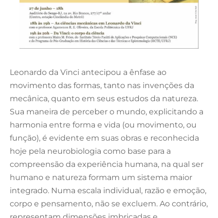
Leonardo da Vinci antecipou a ênfase ao
movimento das formas, tanto nas invenções da
mecânica, quanto em seus estudos da natureza.
Sua maneira de perceber o mundo, explicitando a
harmonia entre forma e vida (ou movimento, ou
função), é evidente em suas obras e reconhecida
hoje pela neurobiologia como base para a
compreensão da experiência humana, na qual ser
humano e natureza formam um sistema maior
integrado. Numa escala individual, razão e emoção,
corpo e pensamento, não se excluem. Ao contrário,
representam dimensões imbricadas e