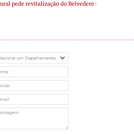
ural pede revitalização do Belvedere