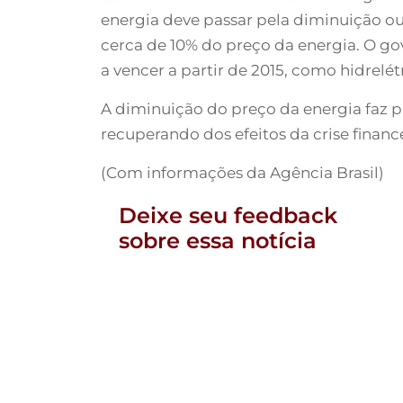
energia deve passar pela diminuição o
cerca de 10% do preço da energia. O g
a vencer a partir de 2015, como hidrelét
A diminuição do preço da energia faz pa
recuperando dos efeitos da crise finance
(Com informações da Agência Brasil)
Deixe seu feedback
sobre essa notícia