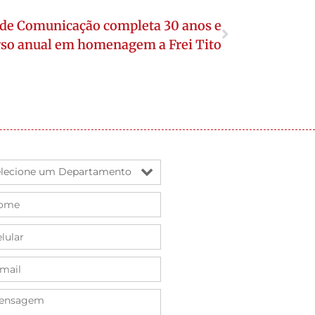
 de Comunicação completa 30 anos e
rso anual em homenagem a Frei Tito