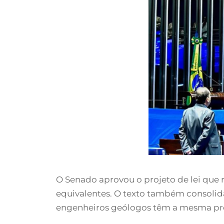
O Senado aprovou o projeto de lei que
equivalentes. O texto também consolid
engenheiros geólogos têm a mesma pro