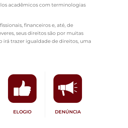
tulos acadêmicos com terminologias
sionais, financeiros e, até, de
veres, seus direitos são por muitas
 irá trazer igualdade de direitos, uma
ELOGIO
DENÚNCIA