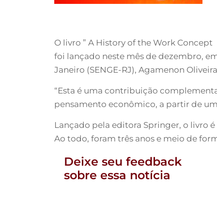
O livro ” A History of the Work Concep
foi lançado neste mês de dezembro, em
Janeiro (SENGE-RJ), Agamenon Oliveira,
“Esta é uma contribuição complementar
pensamento econômico, a partir de um
Lançado pela editora Springer, o livro
Ao todo, foram três anos e meio de form
Deixe seu feedback
sobre essa notícia