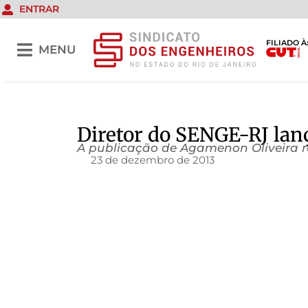
ENTRAR
FILIADO À
MENU
Diretor do SENGE-RJ lan
A publicação de Agamenon Oliveira r
23 de dezembro de 2013