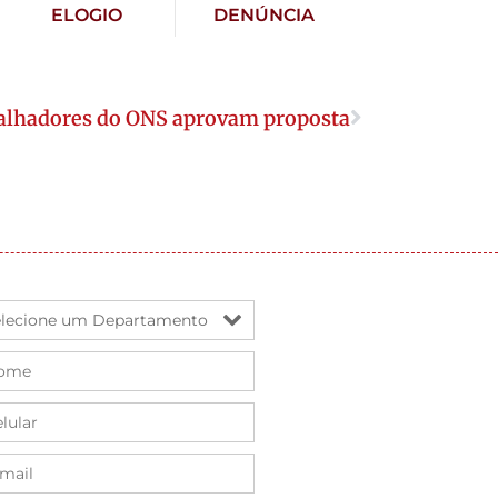
ELOGIO
DENÚNCIA
alhadores do ONS aprovam proposta