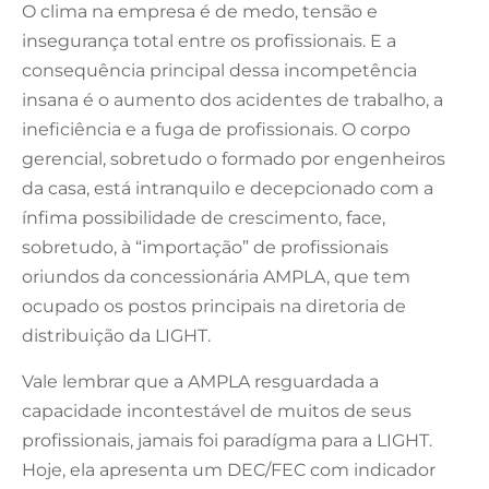
O clima na empresa é de medo, tensão e
insegurança total entre os profissionais. E a
consequência principal dessa incompetência
insana é o aumento dos acidentes de trabalho, a
ineficiência e a fuga de profissionais. O corpo
gerencial, sobretudo o formado por engenheiros
da casa, está intranquilo e decepcionado com a
ínfima possibilidade de crescimento, face,
sobretudo, à “importação” de profissionais
oriundos da concessionária AMPLA, que tem
ocupado os postos principais na diretoria de
distribuição da LIGHT.
Vale lembrar que a AMPLA resguardada a
capacidade incontestável de muitos de seus
profissionais, jamais foi paradígma para a LIGHT.
Hoje, ela apresenta um DEC/FEC com indicador