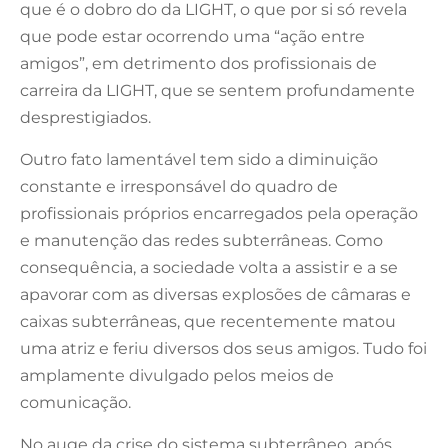
que é o dobro do da LIGHT, o que por si só revela
que pode estar ocorrendo uma “ação entre
amigos”, em detrimento dos profissionais de
carreira da LIGHT, que se sentem profundamente
desprestigiados.
Outro fato lamentável tem sido a diminuição
constante e irresponsável do quadro de
profissionais próprios encarregados pela operação
e manutenção das redes subterrâneas. Como
consequência, a sociedade volta a assistir e a se
apavorar com as diversas explosões de câmaras e
caixas subterrâneas, que recentemente matou
uma atriz e feriu diversos dos seus amigos. Tudo foi
amplamente divulgado pelos meios de
comunicação.
No auge da crise do sistema subterrâneo, após