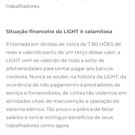
trabalhadores.
Situação financeira da LIGHT é calamitosa
Enterrada em dívidas de cerca de 7 BILHÕES de
reais e valendo perto de um terço desse valor, a
LIGHT vem se valendo de toda a sorte de
arbitrariedades para tentar pagar aos bancos
credores. Nunca se soube, na história da LIGHT, da
ocorrência de não pagamento à prestadores de
serviço e fornecedores, de cortes tão violentos em
atividades vitais de manutenção e operação do
sistema elétrico. Tão pouco a prática de fatiar
salários e tentar extinguir benefícios de seus
trabalhadores como agora.