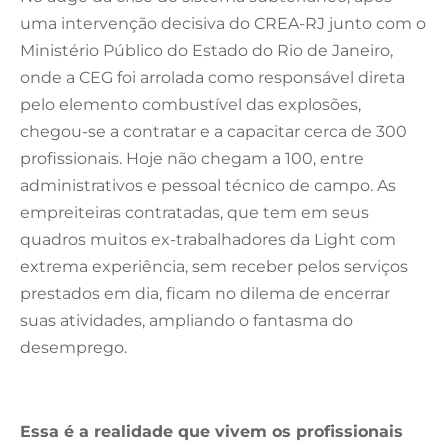
uma intervenção decisiva do CREA-RJ junto com o
Ministério Público do Estado do Rio de Janeiro,
onde a CEG foi arrolada como responsável direta
pelo elemento combustível das explosões,
chegou-se a contratar e a capacitar cerca de 300
profissionais. Hoje não chegam a 100, entre
administrativos e pessoal técnico de campo. As
empreiteiras contratadas, que tem em seus
quadros muitos ex-trabalhadores da Light com
extrema experiência, sem receber pelos serviços
prestados em dia, ficam no dilema de encerrar
suas atividades, ampliando o fantasma do
desemprego.
Essa é a realidade que vivem os profissionais