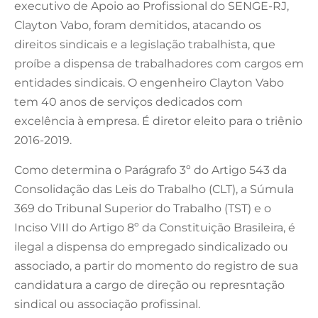
executivo de Apoio ao Profissional do SENGE-RJ,
Clayton Vabo, foram demitidos, atacando os
direitos sindicais e a legislação trabalhista, que
proíbe a dispensa de trabalhadores com cargos em
entidades sindicais. O engenheiro Clayton Vabo
tem 40 anos de serviços dedicados com
excelência à empresa. É diretor eleito para o triênio
2016-2019.
Como determina o Parágrafo 3º do Artigo 543 da
Consolidação das Leis do Trabalho (CLT), a Súmula
369 do Tribunal Superior do Trabalho (TST) e o
Inciso VIII do Artigo 8º da Constituição Brasileira, é
ilegal a dispensa do empregado sindicalizado ou
associado, a partir do momento do registro de sua
candidatura a cargo de direção ou represntação
sindical ou associação profissinal.