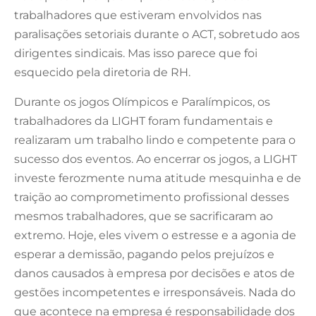
trabalhadores que estiveram envolvidos nas
paralisações setoriais durante o ACT, sobretudo aos
dirigentes sindicais. Mas isso parece que foi
esquecido pela diretoria de RH.
Durante os jogos Olímpicos e Paralímpicos, os
trabalhadores da LIGHT foram fundamentais e
realizaram um trabalho lindo e competente para o
sucesso dos eventos. Ao encerrar os jogos, a LIGHT
investe ferozmente numa atitude mesquinha e de
traição ao comprometimento profissional desses
mesmos trabalhadores, que se sacrificaram ao
extremo. Hoje, eles vivem o estresse e a agonia de
esperar a demissão, pagando pelos prejuízos e
danos causados à empresa por decisões e atos de
gestões incompetentes e irresponsáveis. Nada do
que acontece na empresa é responsabilidade dos