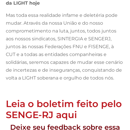
da LIGHT hoje
Mas toda essa realidade infame e deletéria pode
mudar. Através da nossa União e do nosso
comprometimento na luta, juntos, todos juntos
aos nossos sindicatos, SINTERGIA e SENGERJ,
juntos às nossas Federações FNU e FISENGE, à
CUT e a todas as entidades companheiras e
solidárias, seremos capazes de mudar esse cenário
de incertezas e de inseguranças, conquistando de
volta a LIGHT soberana e orgulho de todos nós.
Leia o boletim feito pelo
SENGE-RJ aqui
Deixe seu feedback sobre essa