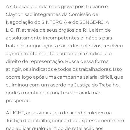
A situação é ainda mais grave pois Luciano e
Clayton são integrantes da Comissão de
Negociação do SINTERGIA e do SENGE-RJ. A
LIGHT, através de seus órgãos de RH, além de
absolutamente incompetentes e inábeis para
tratar de negociações e acordos coletivos, resolveu
agredir frontalmente a autonomia sindical e o
direito de representação. Busca dessa forma
atingir, os sindicatos e todos os trabalhadores. Isso
ocorre logo após uma campanha salarial dificíl, que
culminou com um acordo na Justiça do Trabalho,
onde a mentira patronal escancarada não
prosperou.
A LIGHT, ao assinar a ata do acordo coletivo na
Justiça do Trabalho, concordou expressamente em
não aplicar qualquer tipo de retaliação aos