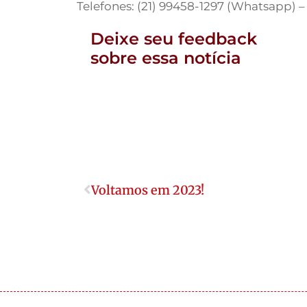
Telefones: (21) 99458-1297 (Whatsapp) –
Deixe seu feedback
sobre essa notícia
Voltamos em 2023!