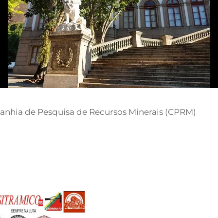
anhia de Pesquisa de Recursos Minerais (CPRM)