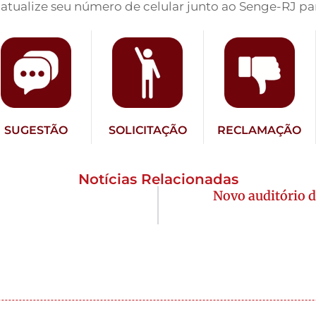
 atualize seu número de celular junto ao Senge-RJ par
SUGESTÃO
SOLICITAÇÃO
RECLAMAÇÃO
Notícias Relacionadas
Novo auditório 