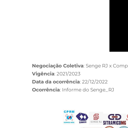
Negociação Coletiva
: Senge RJ x Comp
Vigência
: 2021/2023
Data da ocorrência
: 22/12/2022
Ocorrência
: Informe do Senge_RJ