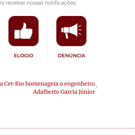
a receber nossas notificações.
ELOGIO
DENÚNCIA
da Cet-Rio homenageia o engenheiro
Adalberto Garcia Júnior