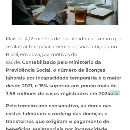
Mais de 4,12 milhões de trabalhadores tiveram que
se afastar temporariamente de suas funções, no
Brasil, em 2025, por motivos de
saúde.
Contabilizado pelo Ministério da
Previdência Social, o número de licenças
laborais por incapacidade temporária é o maior
desde 2021, e 15% superior aos pouco mais de
3,58 milhões de casos registrados em 2024
Pelo terceiro ano consecutivo, as dores nas
costas lideraram o
ranking
das doenças e
transtornos que exigiram o pagamento de
benefícios assistenciais por incapacidade