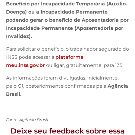
Benefício por Incapacidade Temporária (Auxílio-
Doença) ou a Incapacidade Permanente
podendo gerar o benefício de Aposentadoria por
Incapacidade Permanente (Aposentadoria por
Invalidez).
Para solicitar o benefício, o trabalhador segurado do
INSS pode acessar a
plataforma
meu.inss.gov.br
ou ligar, gratuitamente, para 135.
As informações foram divulgadas, inicialmente,
pelo
G1
, posteriormente confirmadas pela
Agência
Brasil.
Fonte: Agência Brasil
Deixe seu feedback sobre essa