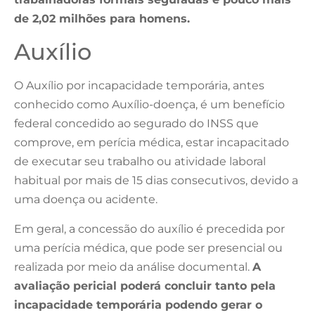
de 2,02 milhões para homens.
Auxílio
O Auxílio por incapacidade temporária, antes
conhecido como Auxílio-doença, é um benefício
federal concedido ao segurado do INSS que
comprove, em perícia médica, estar incapacitado
de executar seu trabalho ou atividade laboral
habitual por mais de 15 dias consecutivos, devido a
uma doença ou acidente.
Em geral, a concessão do auxílio é precedida por
uma perícia médica, que pode ser presencial ou
realizada por meio da análise documental.
A
avaliação pericial poderá concluir tanto pela
incapacidade temporária podendo gerar o