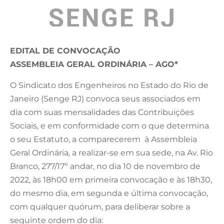
EDITAL DE CONVOCAÇÃO
ASSEMBLEIA GERAL ORDINÁRIA – AGO*
O Sindicato dos Engenheiros no Estado do Rio de
Janeiro (Senge RJ) convoca seus associados em
dia com suas mensalidades das Contribuições
Sociais, e em conformidade com o que determina
o seu Estatuto, a comparecerem à Assembleia
Geral Ordinária, a realizar-se em sua sede, na Av. Rio
Branco, 277/17º andar, no dia 10 de novembro de
2022, às 18h00 em primeira convocação e às 18h30,
do mesmo dia, em segunda e última convocação,
com qualquer quórum, para deliberar sobre a
seguinte ordem do dia: