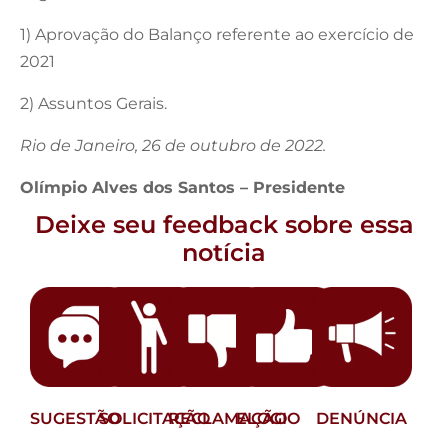
1) Aprovação do Balanço referente ao exercício de
2021
2) Assuntos Gerais.
Rio de Janeiro, 26 de outubro de 2022.
Olímpio Alves dos Santos – Presidente
Deixe seu feedback sobre essa
notícia
SUGESTÃO
SOLICITAÇÃO
RECLAMAÇÃO
ELOGIO
DENÚNCIA