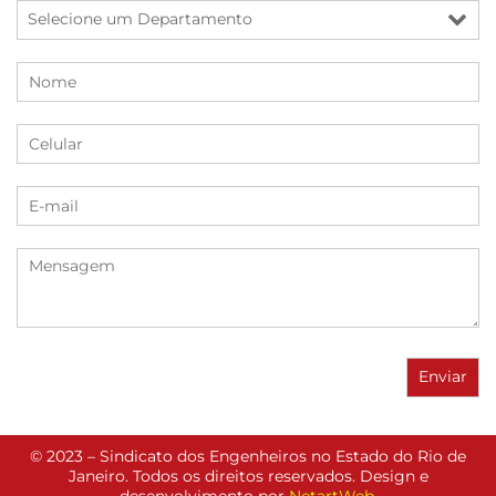
© 2023 – Sindicato dos Engenheiros no Estado do Rio de
Janeiro. Todos os direitos reservados. Design e
desenvolvimento por
NetartWeb
.