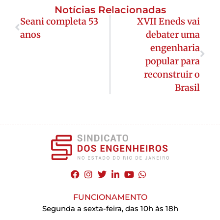
Notícias Relacionadas
Seani completa 53
XVII Eneds vai
anos
debater uma
engenharia
popular para
reconstruir o
Brasil
FUNCIONAMENTO
Segunda a sexta-feira, das 10h às 18h