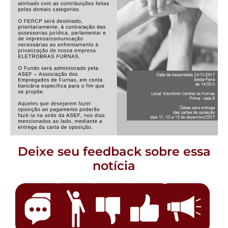
Deixe seu feedback sobre essa
notícia