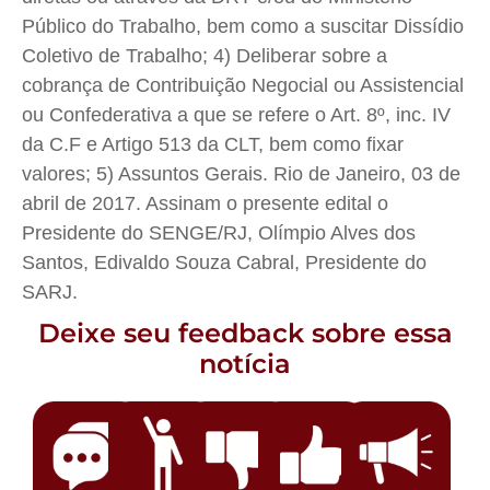
Público do Trabalho, bem como a suscitar Dissídio
Coletivo de Trabalho; 4) Deliberar sobre a
cobrança de Contribuição Negocial ou Assistencial
ou Confederativa a que se refere o Art. 8º, inc. IV
da C.F e Artigo 513 da CLT, bem como fixar
valores; 5) Assuntos Gerais. Rio de Janeiro, 03 de
abril de 2017. Assinam o presente edital o
Presidente do SENGE/RJ, Olímpio Alves dos
Santos, Edivaldo Souza Cabral, Presidente do
SARJ.
Deixe seu feedback sobre essa
notícia