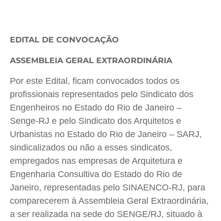
EDITAL DE CONVOCAÇÃO
ASSEMBLEIA GERAL EXTRAORDINÁRIA
Por este Edital,
ficam convocados todos os
profissionais representados pelo Sindicato dos
Engenheiros no Estado do Rio de Janeiro –
Senge-RJ e pelo Sindicato dos Arquitetos e
Urbanistas no Estado do Rio de Janeiro – SARJ,
sindicalizados ou não a esses sindicatos,
empregados nas empresas de Arquitetura e
Engenharia Consultiva do Estado do Rio de
Janeiro, representadas pelo SINAENCO-RJ, para
comparecerem à Assembleia Geral Extraordinária,
a ser realizada na sede do SENGE/RJ, situado à