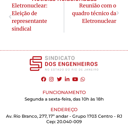
Eletronuclear:
Reunião com o
Eleição de
quadro técnico da
representante
Eletronuclear
sindical
FUNCIONAMENTO
Segunda a sexta-feira, das 10h às 18h
ENDEREÇO
Av. Rio Branco, 277, 17º andar - Grupo 1703 Centro - RJ
Cep: 20.040-009