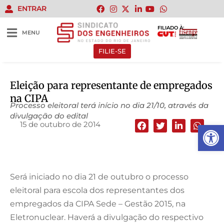
ENTRAR
FILIADO À:
MENU
FILIE-SE
Eleição para representante de empregados
na CIPA
Processo eleitoral terá início no dia 21/10, através da
divulgação do edital
15 de outubro de 2014
Abrir 
Será iniciado no dia 21 de outubro o processo
eleitoral para escola dos representantes dos
empregados da CIPA Sede – Gestão 2015, na
Eletronuclear. Haverá a divulgação do respectivo