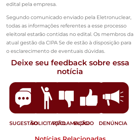
edital pela empresa.
Segundo comunicado enviado pela Eletronuclear,
todas as informações referentes a esse processo
eleitoral estarão contidas no edital. Os membros da
atual gestão da CIPA Se de estão à disposição para
o esclarecimento de eventuais dúvidas.
Deixe seu feedback sobre essa
notícia
SUGESTÃO
SOLICITAÇÃO
RECLAMAÇÃO
ELOGIO
DENÚNCIA
Notícias Relacionadas