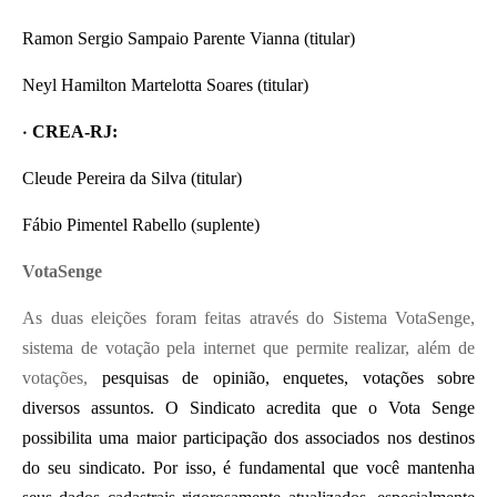
Ramon Sergio Sampaio Parente Vianna (titular)
Neyl Hamilton Martelotta Soares (titular)
•
CREA-RJ:
Cleude Pereira da Silva (titular)
Fábio Pimentel Rabello (suplente)
VotaSenge
As duas eleições foram feitas através do Sistema VotaSenge,
sistema de votação pela internet que permite realizar, além de
votações,
pesquisas de opinião, enquetes, votações sobre
diversos assuntos. O Sindicato acredita que o Vota Senge
possibilita uma maior participação dos associados nos destinos
do seu sindicato. Por isso, é fundamental que você mantenha