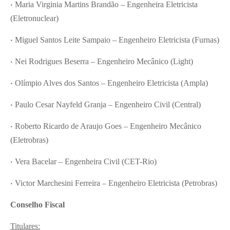
•
Maria Virginia Martins Brandão – Engenheira Eletricista
(Eletronuclear)
•
Miguel Santos Leite Sampaio – Engenheiro Eletricista (Furnas)
•
Nei Rodrigues Beserra – Engenheiro Mecânico (Light)
•
Olímpio Alves dos Santos – Engenheiro Eletricista (Ampla)
•
Paulo Cesar Nayfeld Granja – Engenheiro Civil (Central)
•
Roberto Ricardo de Araujo Goes – Engenheiro Mecânico
(Eletrobras)
•
Vera Bacelar – Engenheira Civil (CET-Rio)
•
Victor Marchesini Ferreira – Engenheiro Eletricista (Petrobras)
Conselho Fiscal
Titulares: