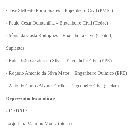
•
José Stelberto Porto Soares – Engenheiro Civil (PMRJ)
•
Paulo Cesar Quintanilha – Engenheiro Civil (Cedae)
•
Sônia da Costa Rodrigues – Engenheira Civil (Central)
Suplentes:
•
Euler João Geraldo da Silva – Engenheiro Civil (EPE)
•
Rogério Antonio da Silva Matos – Engenheiro Químico (EPE)
•
Antonio Carlos Alvares Grillo – Engenheiro Civil (Cedae)
Representantes sindicais
•
CEDAE:
Jorge Luiz Marinho Muniz (titular)