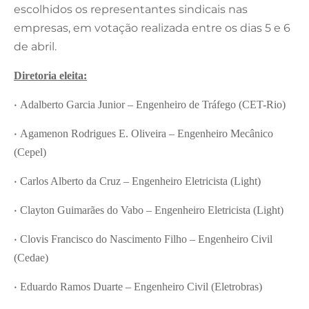
escolhidos os representantes sindicais nas
empresas, em votação realizada entre os dias 5 e 6
de abril.
Diretoria eleita:
•
Adalberto Garcia Junior – Engenheiro de Tráfego (CET-Rio)
•
Agamenon Rodrigues E. Oliveira – Engenheiro Mecânico
(Cepel)
•
Carlos Alberto da Cruz – Engenheiro Eletricista (Light)
•
Clayton Guimarães do Vabo – Engenheiro Eletricista (Light)
•
Clovis Francisco do Nascimento Filho – Engenheiro Civil
(Cedae)
•
Eduardo Ramos Duarte – Engenheiro Civil (Eletrobras)