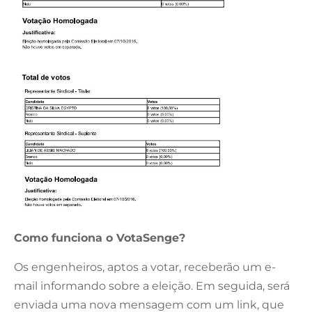
Como funciona o VotaSenge?
Os engenheiros, aptos a votar, receberão um e-
mail informando sobre a eleição. Em seguida, será
enviada uma nova mensagem com um link, que