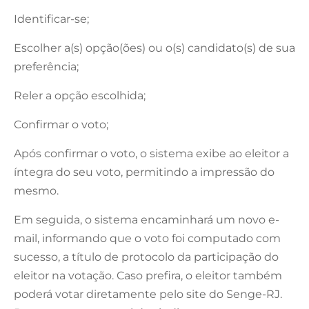
Identificar-se;
Escolher a(s) opção(ões) ou o(s) candidato(s) de sua
preferência;
Reler a opção escolhida;
Confirmar o voto;
Após confirmar o voto, o sistema exibe ao eleitor a
íntegra do seu voto, permitindo a impressão do
mesmo.
Em seguida, o sistema encaminhará um novo e-
mail, informando que o voto foi computado com
sucesso, a título de protocolo da participação do
eleitor na votação. Caso prefira, o eleitor também
poderá votar diretamente pelo site do Senge-RJ.