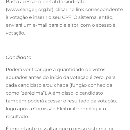
Basta acessar o portal do sindicato
(www.sengerj.org.br), clicar no link correspondente
à votação e inserir o seu CPF. O sistema, então,
enviará um e-mail para o eleitor, com o acesso à
votação.
Candidato
Poderá verificar que a quantidade de votos
apurados antes do início da votação é zero, para
cada candidato e/ou chapa (função conhecida
como “zerézima”). Além disso, o candidato
também poderá acessar o resultado da votação,
logo após a Comissão Eleitoral homologar o
resultado.
É importante ressaltar que o nosso sistema foi