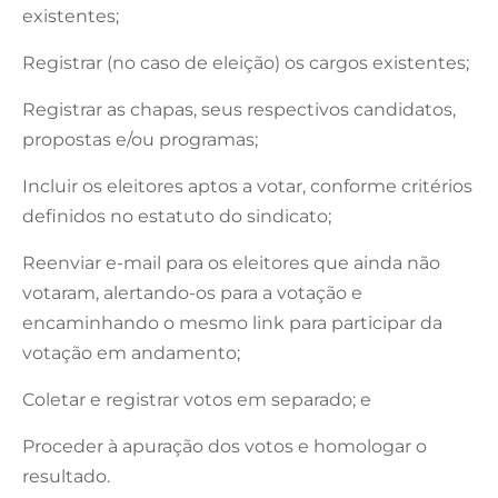
existentes;
Registrar (no caso de eleição) os cargos existentes;
Registrar as chapas, seus respectivos candidatos,
propostas e/ou programas;
Incluir os eleitores aptos a votar, conforme critérios
definidos no estatuto do sindicato;
Reenviar e-mail para os eleitores que ainda não
votaram, alertando-os para a votação e
encaminhando o mesmo link para participar da
votação em andamento;
Coletar e registrar votos em separado; e
Proceder à apuração dos votos e homologar o
resultado.