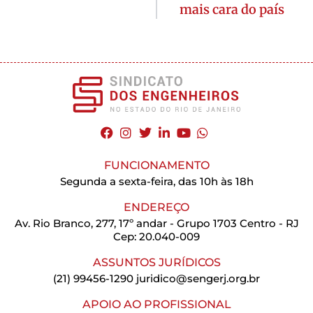
mais cara do país
FUNCIONAMENTO
Segunda a sexta-feira, das 10h às 18h
ENDEREÇO
Av. Rio Branco, 277, 17º andar - Grupo 1703 Centro - RJ
Cep: 20.040-009
ASSUNTOS JURÍDICOS
(21) 99456-1290
juridico@sengerj.org.br
APOIO AO PROFISSIONAL