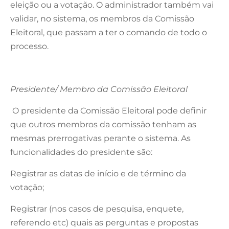
eleição ou a votação. O administrador também vai
validar, no sistema, os membros da Comissão
Eleitoral, que passam a ter o comando de todo o
processo.
Presidente/ Membro da Comissão Eleitoral
O presidente da Comissão Eleitoral pode definir
que outros membros da comissão tenham as
mesmas prerrogativas perante o sistema. As
funcionalidades do presidente são:
Registrar as datas de início e de término da
votação;
Registrar (nos casos de pesquisa, enquete,
referendo etc) quais as perguntas e propostas