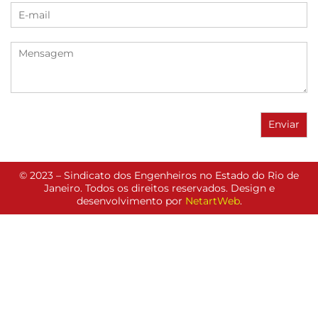
© 2023 – Sindicato dos Engenheiros no Estado do Rio de
Janeiro. Todos os direitos reservados. Design e
desenvolvimento por
NetartWeb
.