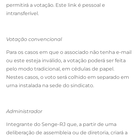
permitirá a votação. Este link é pessoal e
intransferível.
Votação convencional
Para os casos em que o associado não tenha e-mail
ou este esteja inválido, a votação poderá ser feita
pelo modo tradicional, em cédulas de papel.
Nestes casos, o voto será colhido em separado em
urna instalada na sede do sindicato.
Administrador
Integrante do Senge-RJ que, a partir de uma
deliberação de assembleia ou de diretoria, criará a