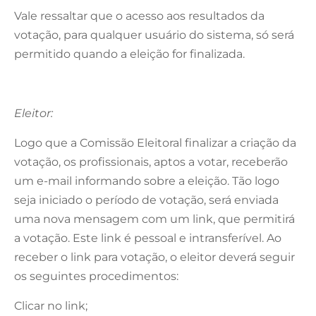
Vale ressaltar que o acesso aos resultados da
votação, para qualquer usuário do sistema, só será
permitido quando a eleição for finalizada.
Eleitor:
Logo que a Comissão Eleitoral finalizar a criação da
votação, os profissionais, aptos a votar, receberão
um e-mail informando sobre a eleição. Tão logo
seja iniciado o período de votação, será enviada
uma nova mensagem com um link, que permitirá
a votação. Este link é pessoal e intransferível. Ao
receber o link para votação, o eleitor deverá seguir
os seguintes procedimentos:
Clicar no link;