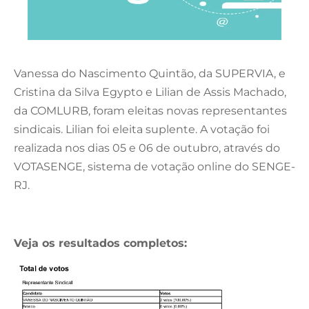
Vanessa do Nascimento Quintão, da SUPERVIA, e
Cristina da Silva Egypto e Lilian de Assis Machado,
da COMLURB, foram eleitas novas representantes
sindicais. Lilian foi eleita suplente. A votação foi
realizada nos dias 05 e 06 de outubro, através do
VOTASENGE, sistema de votação online do SENGE-
RJ.
Veja os resultados completos: