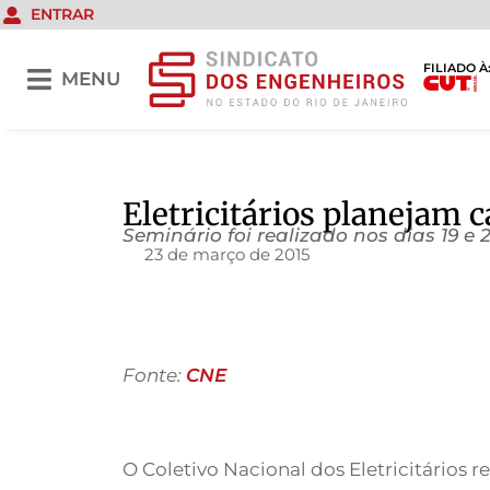
ENTRAR
FILIADO À
MENU
Eletricitários planejam 
Seminário foi realizado nos dias 19 
23 de março de 2015
Fonte:
CNE
O Coletivo Nacional dos Eletricitários 