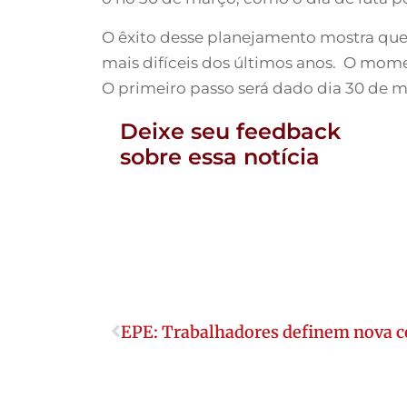
O êxito desse planejamento mostra que
mais difíceis dos últimos anos. O mom
O primeiro passo será dado dia 30 de 
Deixe seu feedback
sobre essa notícia
EPE: Trabalhadores definem nova 