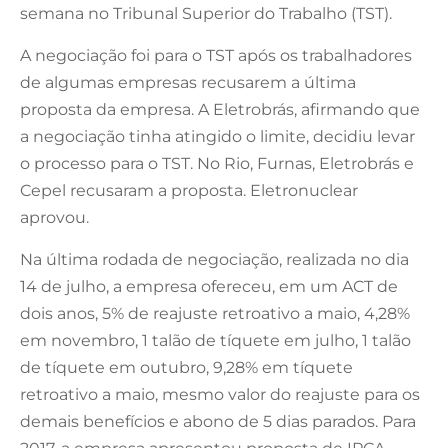
semana no Tribunal Superior do Trabalho (TST).
A negociação foi para o TST após os trabalhadores
de algumas empresas recusarem a última
proposta da empresa. A Eletrobrás, afirmando que
a negociação tinha atingido o limite, decidiu levar
o processo para o TST. No Rio, Furnas, Eletrobrás e
Cepel recusaram a proposta. Eletronuclear
aprovou.
Na última rodada de negociação, realizada no dia
14 de julho, a empresa ofereceu, em um ACT de
dois anos, 5% de reajuste retroativo a maio, 4,28%
em novembro, 1 talão de tíquete em julho, 1 talão
de tíquete em outubro, 9,28% em tíquete
retroativo a maio, mesmo valor do reajuste para os
demais benefícios e abono de 5 dias parados. Para