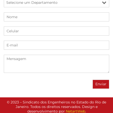
© 2023 – Sindicato dos Engenheiros no Estado do Rio de
Janeiro. Todos os direitos reservados. Design e
desenvolvimento por
NetartWeb
.