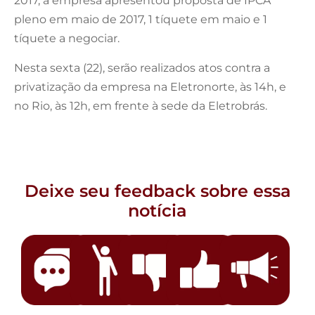
2017, a empresa apresentou proposta de IPCA
pleno em maio de 2017, 1 tíquete em maio e 1
tíquete a negociar.
Nesta sexta (22), serão realizados atos contra a
privatização da empresa na Eletronorte, às 14h, e
no Rio, às 12h, em frente à sede da Eletrobrás.
Deixe seu feedback sobre essa
notícia