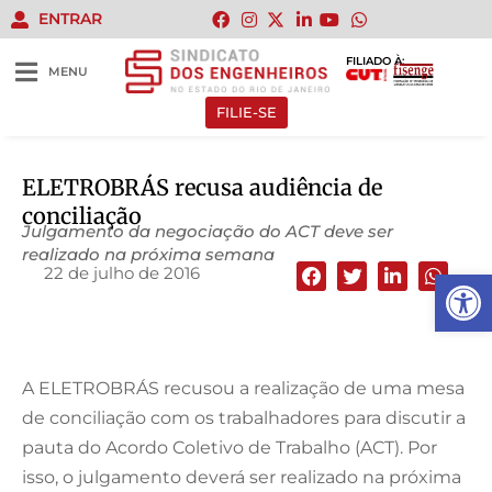
ENTRAR
FILIADO À:
MENU
FILIE-SE
ELETROBRÁS recusa audiência de
conciliação
Julgamento da negociação do ACT deve ser
realizado na próxima semana
22 de julho de 2016
Abrir 
A ELETROBRÁS recusou a realização de uma mesa
de conciliação com os trabalhadores para discutir a
pauta do Acordo Coletivo de Trabalho (ACT). Por
isso, o julgamento deverá ser realizado na próxima