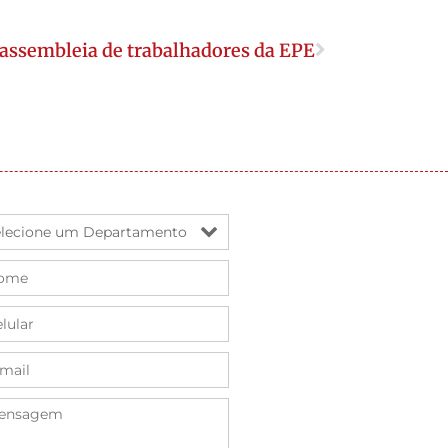
assembleia de trabalhadores da EPE