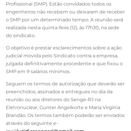
Profissional (SMP). Estão convidados todos os
engenheiros não recebem ou deixaram de receber
o SMP por um determinado tempo. A reunião será
realizada nesta quinta-feira (12), às 17h30, na sede
do sindicato.
O objetivo é prestar esclarecimentos sobre a ação
judicial movida pelo Sindicato contra a empresa,
julgada definitivamente procedente e que fixou o
SMP em 9 salários mínimos.
Seguem os termos de autorização que deverão ser
preenchidos, assinados e entregues no dia da
reunião ou aos diretores do Senge-RJ na
Eletronuclear, Gunter Angelkorte e Maria Virgínia
Brandão. Os termos também poderão ser enviados
através do seguinte e-