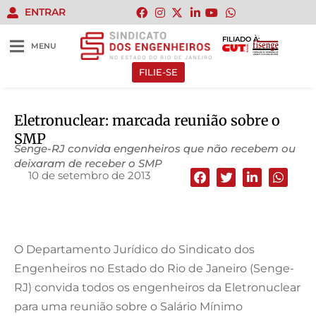
ENTRAR
FILIADO À:
MENU
FILIE-SE
Eletronuclear: marcada reunião sobre o
SMP
Senge-RJ convida engenheiros que não recebem ou
deixaram de receber o SMP
10 de setembro de 2013
O Departamento Jurídico do Sindicato dos
Engenheiros no Estado do Rio de Janeiro (Senge-
RJ) convida todos os engenheiros da Eletronuclear
para uma reunião sobre o Salário Mínimo