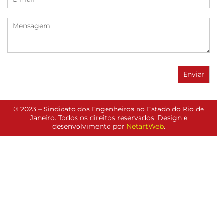
© 2023 – Sindicato dos Engenheiros no Estado do Rio de
Janeiro. Todos os direitos reservados. Design e
desenvolvimento por
NetartWeb
.