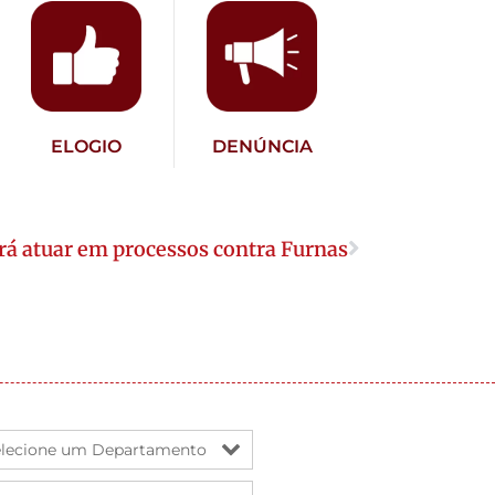
ELOGIO
DENÚNCIA
á atuar em processos contra Furnas